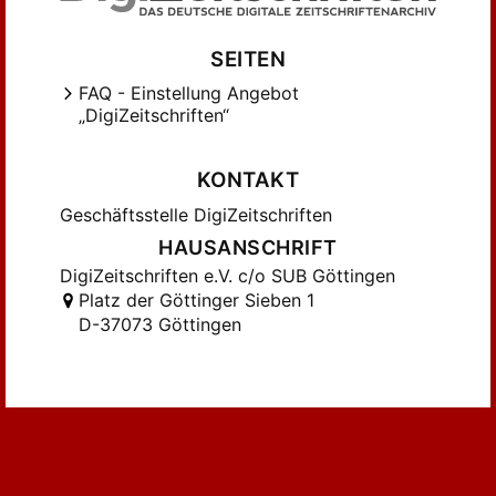
SEITEN
FAQ - Einstellung Angebot
„DigiZeitschriften“
KONTAKT
Geschäftsstelle DigiZeitschriften
HAUSANSCHRIFT
DigiZeitschriften e.V. c/o SUB Göttingen
Platz der Göttinger Sieben 1
D-37073 Göttingen