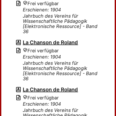
Frei verfügbar
Erschienen: 1904
Jahrbuch des Vereins für
Wissenschaftliche Pädagogik
[Elektronische Ressource] - Band
36
La Chanson de Roland
Frei verfügbar
Erschienen: 1904
Jahrbuch des Vereins für
Wissenschaftliche Pädagogik
[Elektronische Ressource] - Band
36
La Chanson de Roland
Frei verfügbar
Erschienen: 1904
Jahrbuch des Vereins für
Wissenschaftliche Pädagogik