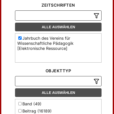
ZEITSCHRIFTEN
ALLE AUSWÄHLEN
Jahrbuch des Vereins für
Wissenschaftliche Pädagogik
[Elektronische Ressource]
OBJEKTTYP
ALLE AUSWÄHLEN
Band (49)
Beitrag (16189)