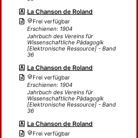
La Chanson de Roland
Frei verfügbar
Erschienen: 1904
Jahrbuch des Vereins für
Wissenschaftliche Pädagogik
[Elektronische Ressource] - Band
36
La Chanson de Roland
Frei verfügbar
Erschienen: 1904
Jahrbuch des Vereins für
Wissenschaftliche Pädagogik
[Elektronische Ressource] - Band
36
La Chanson de Roland
Frei verfügbar