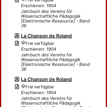
Erschienen: 1904
Jahrbuch des Vereins für
Wissenschaftliche Pädagogik
[Elektronische Ressource] - Band
36
La Chanson de Roland
Frei verfügbar
Erschienen: 1904
Jahrbuch des Vereins für
Wissenschaftliche Pädagogik
[Elektronische Ressource] - Band
36
La Chanson de Roland
Frei verfügbar
Erschienen: 1904
Jahrbuch des Vereins für
Wissenschaftliche Pädagogik