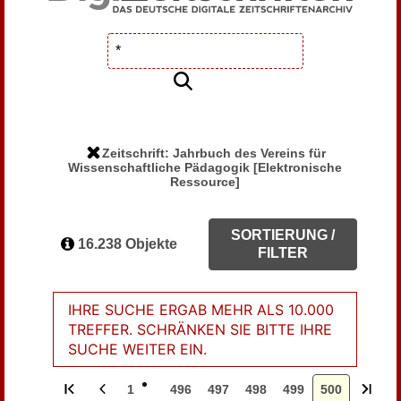
Zeitschrift: Jahrbuch des Vereins für
Wissenschaftliche Pädagogik [Elektronische
Ressource]
SORTIERUNG /
16.238 Objekte
FILTER
IHRE SUCHE ERGAB MEHR ALS 10.000
TREFFER. SCHRÄNKEN SIE BITTE IHRE
SUCHE WEITER EIN.
1
496
497
498
499
500