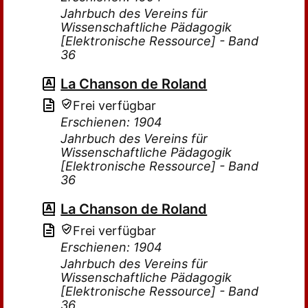
Jahrbuch des Vereins für
Wissenschaftliche Pädagogik
[Elektronische Ressource] - Band
36
La Chanson de Roland
Frei verfügbar
Erschienen: 1904
Jahrbuch des Vereins für
Wissenschaftliche Pädagogik
[Elektronische Ressource] - Band
36
La Chanson de Roland
Frei verfügbar
Erschienen: 1904
Jahrbuch des Vereins für
Wissenschaftliche Pädagogik
[Elektronische Ressource] - Band
36