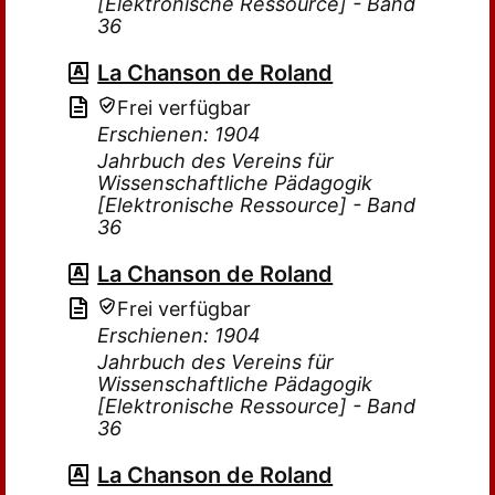
[Elektronische Ressource] - Band
36
La Chanson de Roland
Frei verfügbar
Erschienen: 1904
Jahrbuch des Vereins für
Wissenschaftliche Pädagogik
[Elektronische Ressource] - Band
36
La Chanson de Roland
Frei verfügbar
Erschienen: 1904
Jahrbuch des Vereins für
Wissenschaftliche Pädagogik
[Elektronische Ressource] - Band
36
La Chanson de Roland