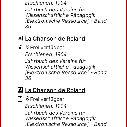
Erschienen: 1904
Jahrbuch des Vereins für
Wissenschaftliche Pädagogik
[Elektronische Ressource] - Band
36
La Chanson de Roland
Frei verfügbar
Erschienen: 1904
Jahrbuch des Vereins für
Wissenschaftliche Pädagogik
[Elektronische Ressource] - Band
36
La Chanson de Roland
Frei verfügbar
Erschienen: 1904
Jahrbuch des Vereins für
Wissenschaftliche Pädagogik
[Elektronische Ressource] - Band