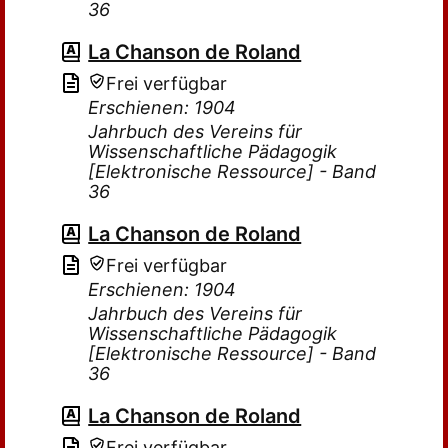
36
La Chanson de Roland
Frei verfügbar
Erschienen: 1904
Jahrbuch des Vereins für
Wissenschaftliche Pädagogik
[Elektronische Ressource] - Band
36
La Chanson de Roland
Frei verfügbar
Erschienen: 1904
Jahrbuch des Vereins für
Wissenschaftliche Pädagogik
[Elektronische Ressource] - Band
36
La Chanson de Roland
Frei verfügbar