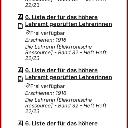
22/23
6. Liste der für das höhere
Lehramt geprüften Lehrerinnen
Frei verfügbar
Erschienen: 1916
Die Lehrerin [Elektronische
Ressource] - Band 32 - Heft Heft
22/23
6. Liste der für das höhere
Lehramt geprüften Lehrerinnen
Frei verfügbar
Erschienen: 1916
Die Lehrerin [Elektronische
Ressource] - Band 32 - Heft Heft
22/23
6. Liste der für das höhere