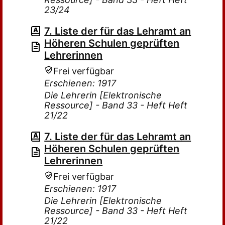
23/24
7. Liste der für das Lehramt an
Höheren Schulen geprüften
Lehrerinnen
Frei verfügbar
Erschienen: 1917
Die Lehrerin [Elektronische
Ressource] - Band 33 - Heft Heft
21/22
7. Liste der für das Lehramt an
Höheren Schulen geprüften
Lehrerinnen
Frei verfügbar
Erschienen: 1917
Die Lehrerin [Elektronische
Ressource] - Band 33 - Heft Heft
21/22