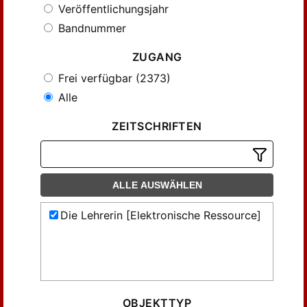
Veröffentlichungsjahr
Bandnummer
ZUGANG
Frei verfügbar (2373)
Alle
ZEITSCHRIFTEN
ALLE AUSWÄHLEN
Die Lehrerin [Elektronische Ressource]
OBJEKTTYP