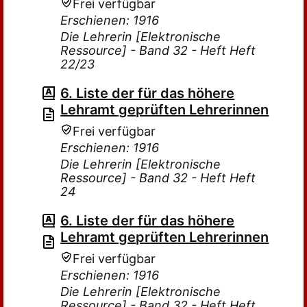
Frei verfügbar
Erschienen: 1916
Die Lehrerin [Elektronische
Ressource] - Band 32 - Heft Heft
22/23
6. Liste der für das höhere
Lehramt geprüften Lehrerinnen
Frei verfügbar
Erschienen: 1916
Die Lehrerin [Elektronische
Ressource] - Band 32 - Heft Heft
24
6. Liste der für das höhere
Lehramt geprüften Lehrerinnen
Frei verfügbar
Erschienen: 1916
Die Lehrerin [Elektronische
Ressource] - Band 32 - Heft Heft