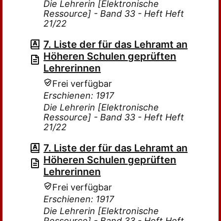
Die Lehrerin [Elektronische
Ressource] - Band 33 - Heft Heft
21/22
7. Liste der für das Lehramt an
Höheren Schulen geprüften
Lehrerinnen
Frei verfügbar
Erschienen: 1917
Die Lehrerin [Elektronische
Ressource] - Band 33 - Heft Heft
21/22
7. Liste der für das Lehramt an
Höheren Schulen geprüften
Lehrerinnen
Frei verfügbar
Erschienen: 1917
Die Lehrerin [Elektronische
Ressource] - Band 33 - Heft Heft