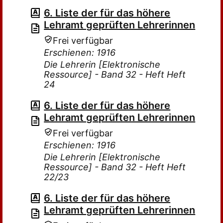
6. Liste der für das höhere
Lehramt geprüften Lehrerinnen
Frei verfügbar
Erschienen: 1916
Die Lehrerin [Elektronische
Ressource] - Band 32 - Heft Heft
24
6. Liste der für das höhere
Lehramt geprüften Lehrerinnen
Frei verfügbar
Erschienen: 1916
Die Lehrerin [Elektronische
Ressource] - Band 32 - Heft Heft
22/23
6. Liste der für das höhere
Lehramt geprüften Lehrerinnen