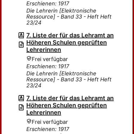
Erschienen: 1917
Die Lehrerin [Elektronische
Ressource] - Band 33 - Heft Heft
23/24
7. Liste der für das Lehramt an
Höheren Schulen geprüften
Lehrerinnen
Frei verfügbar
Erschienen: 1917
Die Lehrerin [Elektronische
Ressource] - Band 33 - Heft Heft
23/24
7. Liste der für das Lehramt an
Höheren Schulen geprüften
Lehrerinnen
Frei verfügbar
Erschienen: 1917