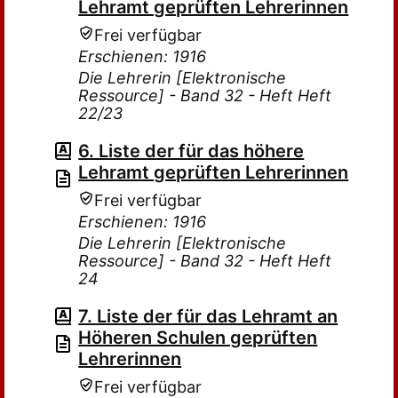
Lehramt geprüften Lehrerinnen
Frei verfügbar
Erschienen: 1916
Die Lehrerin [Elektronische
Ressource] - Band 32 - Heft Heft
22/23
6. Liste der für das höhere
Lehramt geprüften Lehrerinnen
Frei verfügbar
Erschienen: 1916
Die Lehrerin [Elektronische
Ressource] - Band 32 - Heft Heft
24
7. Liste der für das Lehramt an
Höheren Schulen geprüften
Lehrerinnen
Frei verfügbar