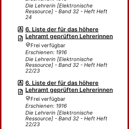
Die Lehrerin [Elektronische
Ressource] - Band 32 - Heft Heft
24
6. Liste der für das höhere
Lehramt geprüften Lehrerinnen
Frei verfügbar
Erschienen: 1916
Die Lehrerin [Elektronische
Ressource] - Band 32 - Heft Heft
22/23
6. Liste der für das höhere
Lehramt geprüften Lehrerinnen
Frei verfügbar
Erschienen: 1916
Die Lehrerin [Elektronische
Ressource] - Band 32 - Heft Heft
22/23