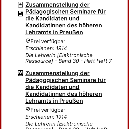
Zusammenstellung der
Pädagogischen Seminare für
die Kandidaten und
Kandidatinnen des höheren
Lehramts in Preußen
Frei verfügbar
Erschienen: 1914
Die Lehrerin [Elektronische
Ressource] - Band 30 - Heft Heft 7
Zusammenstellung der
Pädagogischen Seminare für
die Kandidaten und
Kandidatinnen des höheren
Lehramts in Preußen
Frei verfügbar
Erschienen: 1914
Die Lehrerin [Elektronische