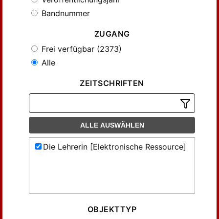
Bandnummer
ZUGANG
Frei verfügbar (2373)
Alle
ZEITSCHRIFTEN
ALLE AUSWÄHLEN
Die Lehrerin [Elektronische Ressource]
OBJEKTTYP