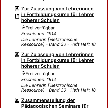
Zur Zulassung von Lehrerinnen
in Fortbildungskurse für Lehrer
höherer Schulen
Frei verfügbar
Erschienen: 1914
Die Lehrerin [Elektronische
Ressource] - Band 30 - Heft Heft 18
Zur Zulassung von Lehrerinnen
in Fortbildungskurse für Lehrer
höherer Schulen
Frei verfügbar
Erschienen: 1914
Die Lehrerin [Elektronische
Ressource] - Band 30 - Heft Heft 18
Zusammenstellung der
Pädagogischen Seminare für