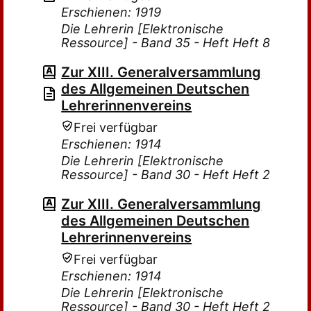
Erschienen: 1919
Die Lehrerin [Elektronische
Ressource] - Band 35 - Heft Heft 8
Zur XIII. Generalversammlung
des Allgemeinen Deutschen
Lehrerinnenvereins
Frei verfügbar
Erschienen: 1914
Die Lehrerin [Elektronische
Ressource] - Band 30 - Heft Heft 2
Zur XIII. Generalversammlung
des Allgemeinen Deutschen
Lehrerinnenvereins
Frei verfügbar
Erschienen: 1914
Die Lehrerin [Elektronische
Ressource] - Band 30 - Heft Heft 2