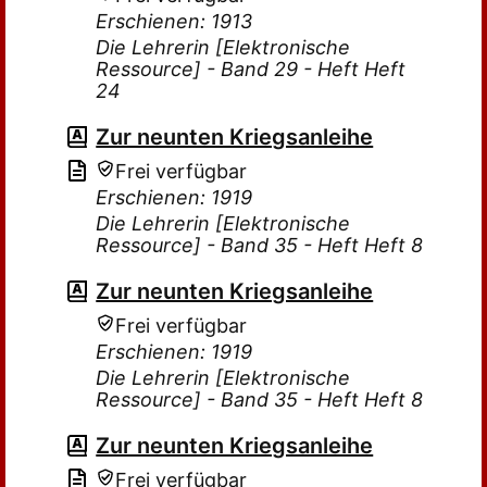
Erschienen: 1913
Die Lehrerin [Elektronische
Ressource] - Band 29 - Heft Heft
24
Zur neunten Kriegsanleihe
Frei verfügbar
Erschienen: 1919
Die Lehrerin [Elektronische
Ressource] - Band 35 - Heft Heft 8
Zur neunten Kriegsanleihe
Frei verfügbar
Erschienen: 1919
Die Lehrerin [Elektronische
Ressource] - Band 35 - Heft Heft 8
Zur neunten Kriegsanleihe
Frei verfügbar