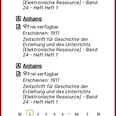
[Elektronische Ressource] - Band
24 - Heft Heft 1
Anhang
Frei verfügbar
Erschienen: 1911
Zeitschrift für Geschichte der
Erziehung und des Unterrichts
[Elektronische Ressource] - Band
24 - Heft Heft 1
Anhang
Frei verfügbar
Erschienen: 1911
Zeitschrift für Geschichte der
Erziehung und des Unterrichts
[Elektronische Ressource] - Band
24 - Heft Heft 1
…
1
2
3
4
5
56