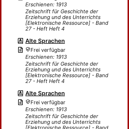
Erschienen: 1913
Zeitschrift für Geschichte der
Erziehung und des Unterrichts
[Elektronische Ressource] - Band
27 - Heft Heft 4
Alte Sprachen
Frei verfügbar
Erschienen: 1913
Zeitschrift für Geschichte der
Erziehung und des Unterrichts
[Elektronische Ressource] - Band
27 - Heft Heft 4
Alte Sprachen
Frei verfügbar
Erschienen: 1913
Zeitschrift für Geschichte der
Erziehung und des Unterrichts
[Elektronische Ressource] - Band