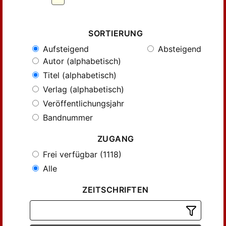
SORTIERUNG
Aufsteigend
Absteigend
Autor (alphabetisch)
Titel (alphabetisch)
Verlag (alphabetisch)
Veröffentlichungsjahr
Bandnummer
ZUGANG
Frei verfügbar (1118)
Alle
ZEITSCHRIFTEN