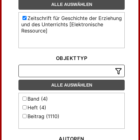
ALLE AUSWÄHLEN
Zeitschrift für Geschichte der Erziehung
und des Unterrichts [Elektronische
Ressource]
OBJEKTTYP
ALLE AUSWÄHLEN
Band (4)
Heft (4)
Beitrag (1110)
AUTOREN