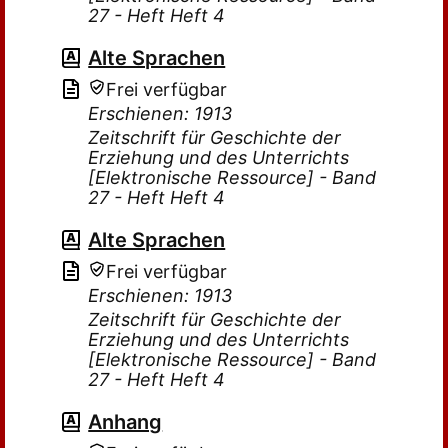
27 - Heft Heft 4
Alte Sprachen
Frei verfügbar
Erschienen: 1913
Zeitschrift für Geschichte der
Erziehung und des Unterrichts
[Elektronische Ressource] - Band
27 - Heft Heft 4
Alte Sprachen
Frei verfügbar
Erschienen: 1913
Zeitschrift für Geschichte der
Erziehung und des Unterrichts
[Elektronische Ressource] - Band
27 - Heft Heft 4
Anhang