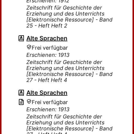
Erschienen: 1912
Zeitschrift für Geschichte der
Erziehung und des Unterrichts
[Elektronische Ressource] - Band
25 - Heft Heft 2
Alte Sprachen
Frei verfügbar
Erschienen: 1913
Zeitschrift für Geschichte der
Erziehung und des Unterrichts
[Elektronische Ressource] - Band
27 - Heft Heft 4
Alte Sprachen
Frei verfügbar
Erschienen: 1913
Zeitschrift für Geschichte der
Erziehung und des Unterrichts
[Elektronische Ressource] - Band