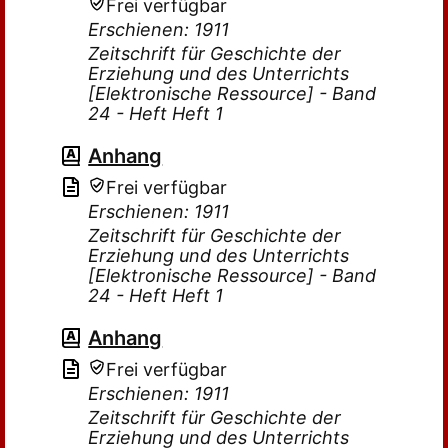
Frei verfügbar
Erschienen: 1911
Zeitschrift für Geschichte der
Erziehung und des Unterrichts
[Elektronische Ressource] - Band
24 - Heft Heft 1
Anhang
Frei verfügbar
Erschienen: 1911
Zeitschrift für Geschichte der
Erziehung und des Unterrichts
[Elektronische Ressource] - Band
24 - Heft Heft 1
Anhang
Frei verfügbar
Erschienen: 1911
Zeitschrift für Geschichte der
Erziehung und des Unterrichts