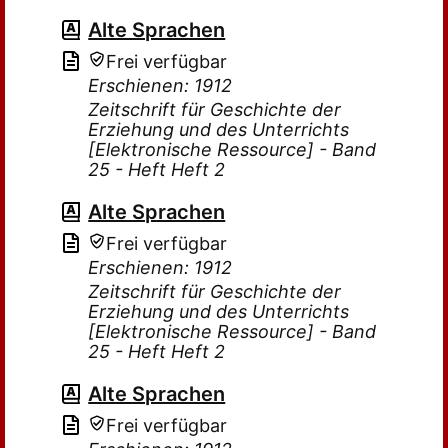
Alte Sprachen
Frei verfügbar
Erschienen: 1912
Zeitschrift für Geschichte der
Erziehung und des Unterrichts
[Elektronische Ressource] - Band
25 - Heft Heft 2
Alte Sprachen
Frei verfügbar
Erschienen: 1912
Zeitschrift für Geschichte der
Erziehung und des Unterrichts
[Elektronische Ressource] - Band
25 - Heft Heft 2
Alte Sprachen
Frei verfügbar