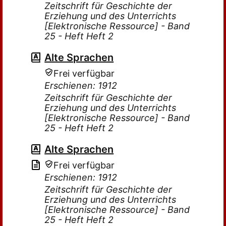
Zeitschrift für Geschichte der
Erziehung und des Unterrichts
[Elektronische Ressource] - Band
25 - Heft Heft 2
Alte Sprachen
Frei verfügbar
Erschienen: 1912
Zeitschrift für Geschichte der
Erziehung und des Unterrichts
[Elektronische Ressource] - Band
25 - Heft Heft 2
Alte Sprachen
Frei verfügbar
Erschienen: 1912
Zeitschrift für Geschichte der
Erziehung und des Unterrichts
[Elektronische Ressource] - Band
25 - Heft Heft 2