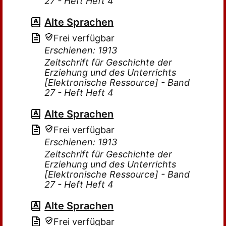
27 - Heft Heft 4
Alte Sprachen
Frei verfügbar
Erschienen: 1913
Zeitschrift für Geschichte der
Erziehung und des Unterrichts
[Elektronische Ressource] - Band
27 - Heft Heft 4
Alte Sprachen
Frei verfügbar
Erschienen: 1913
Zeitschrift für Geschichte der
Erziehung und des Unterrichts
[Elektronische Ressource] - Band
27 - Heft Heft 4
Alte Sprachen
Frei verfügbar