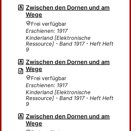
Zwischen den Dornen und am
Wege
Frei verfügbar
Erschienen: 1917
Kinderland [Elektronische
Ressource] - Band 1917 - Heft Heft
9
Zwischen den Dornen und am
Wege
Frei verfügbar
Erschienen: 1917
Kinderland [Elektronische
Ressource] - Band 1917 - Heft Heft
9
Zwischen den Dornen und am
Wege