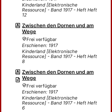
Kinderland [Elektronische
Ressource] - Band 1917 - Heft Heft
12
Zwischen den Dornen und am
Wege
Frei verfügbar
Erschienen: 1917
Kinderland [Elektronische
Ressource] - Band 1917 - Heft Heft
8
Zwischen den Dornen und am
Wege
Frei verfügbar
Erschienen: 1917
Kinderland [Elektronische
Ressource] - Band 1917 - Heft Heft
6