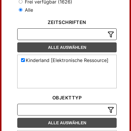
Frei verfügbar (1626)
Alle
ZEITSCHRIFTEN
ALLE AUSWÄHLEN
Kinderland [Elektronische Ressource]
OBJEKTTYP
ALLE AUSWÄHLEN