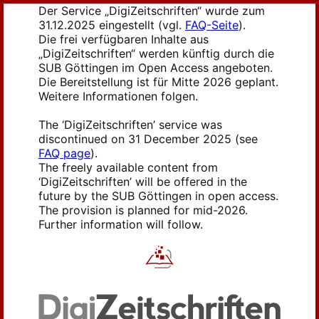
Der Service „DigiZeitschriften“ wurde zum
31.12.2025 eingestellt (vgl.
FAQ-Seite
).
Die frei verfügbaren Inhalte aus
„DigiZeitschriften“ werden künftig durch die
SUB Göttingen im Open Access angeboten.
Die Bereitstellung ist für Mitte 2026 geplant.
Weitere Informationen folgen.
The ‘DigiZeitschriften’ service was
discontinued on 31 December 2025 (see
FAQ page
).
The freely available content from
‘DigiZeitschriften’ will be offered in the
future by the SUB Göttingen in open access.
The provision is planned for mid-2026.
Further information will follow.