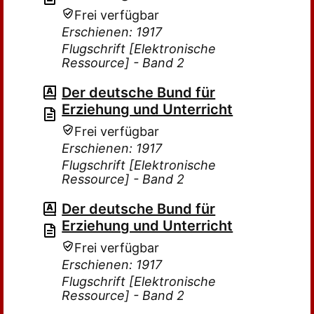
Frei verfügbar
Erschienen: 1917
Flugschrift [Elektronische
Ressource] - Band 2
Der deutsche Bund für
Erziehung und Unterricht
Frei verfügbar
Erschienen: 1917
Flugschrift [Elektronische
Ressource] - Band 2
Der deutsche Bund für
Erziehung und Unterricht
Frei verfügbar
Erschienen: 1917
Flugschrift [Elektronische
Ressource] - Band 2