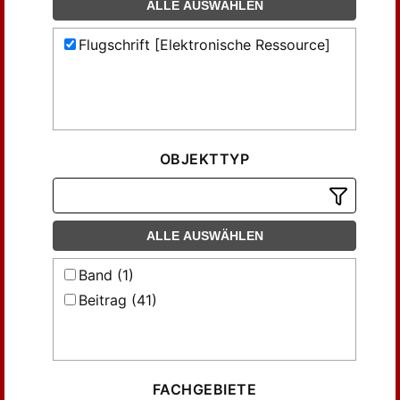
ALLE AUSWÄHLEN
Flugschrift [Elektronische Ressource]
OBJEKTTYP
ALLE AUSWÄHLEN
Band (1)
Beitrag (41)
FACHGEBIETE