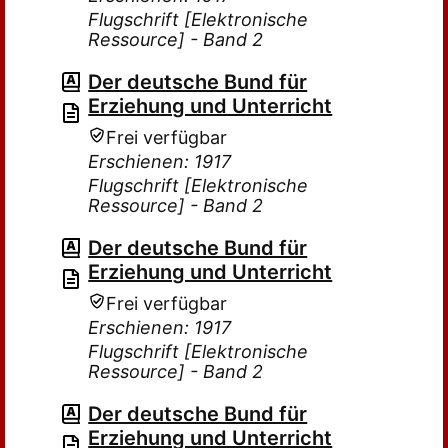
Flugschrift [Elektronische
Ressource] - Band 2
Der deutsche Bund für
Erziehung und Unterricht
Frei verfügbar
Erschienen: 1917
Flugschrift [Elektronische
Ressource] - Band 2
Der deutsche Bund für
Erziehung und Unterricht
Frei verfügbar
Erschienen: 1917
Flugschrift [Elektronische
Ressource] - Band 2
Der deutsche Bund für
Erziehung und Unterricht