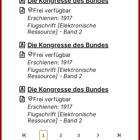
Die Kongresse des Bundes
Frei verfügbar
Erschienen: 1917
Flugschrift [Elektronische
Ressource] - Band 2
Die Kongresse des Bundes
Frei verfügbar
Erschienen: 1917
Flugschrift [Elektronische
Ressource] - Band 2
Die Kongresse des Bundes
Frei verfügbar
Erschienen: 1917
Flugschrift [Elektronische
Ressource] - Band 2
1
2
3