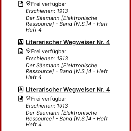
Frei verfügbar
Erschienen: 1913
Der Säemann [Elektronische
Ressource] - Band [N.S.]4 - Heft
Heft 4
Literarischer Wegweiser Nr. 4
Frei verfügbar
Erschienen: 1913
Der Säemann [Elektronische
Ressource] - Band [N.S.]4 - Heft
Heft 4
Literarischer Wegweiser Nr. 4
Frei verfügbar
Erschienen: 1913
Der Säemann [Elektronische
Ressource] - Band [N.S.]4 - Heft
Heft 4