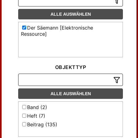
ALLE AUSWÄHLEN
Der Säemann [Elektronische
Ressource]
OBJEKTTYP
ALLE AUSWÄHLEN
Band (2)
Heft (7)
Beitrag (135)