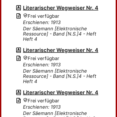
Literarischer Wegweiser Nr. 4
Frei verfügbar
Erschienen: 1913
Der Säemann [Elektronische
Ressource] - Band [N.S.]4 - Heft
Heft 4
Literarischer Wegweiser Nr. 4
Frei verfügbar
Erschienen: 1913
Der Säemann [Elektronische
Ressource] - Band [N.S.]4 - Heft
Heft 4
Literarischer Wegweiser Nr. 4
Frei verfügbar
Erschienen: 1913
Der Säemann [Elektronische