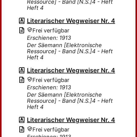
Ressource] - Band [N.S.]4 - Heft
Heft 4
Literarischer Wegweiser Nr. 4
Frei verfügbar
Erschienen: 1913
Der Säemann [Elektronische
Ressource] - Band [N.S.]4 - Heft
Heft 4
Literarischer Wegweiser Nr. 4
Frei verfügbar
Erschienen: 1913
Der Säemann [Elektronische
Ressource] - Band [N.S.]4 - Heft
Heft 4
Literarischer Wegweiser Nr. 4
Frei verfügbar
Erschienen: 1913