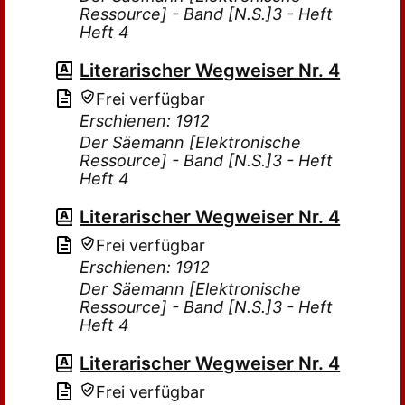
Ressource] - Band [N.S.]3 - Heft
Heft 4
Literarischer Wegweiser Nr. 4
Frei verfügbar
Erschienen: 1912
Der Säemann [Elektronische
Ressource] - Band [N.S.]3 - Heft
Heft 4
Literarischer Wegweiser Nr. 4
Frei verfügbar
Erschienen: 1912
Der Säemann [Elektronische
Ressource] - Band [N.S.]3 - Heft
Heft 4
Literarischer Wegweiser Nr. 4
Frei verfügbar