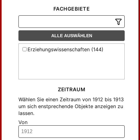
FACHGEBIETE
ALLE AUSWÄHLEN
Erziehungswissenschaften (144)
ZEITRAUM
Wählen Sie einen Zeitraum von 1912 bis 1913
um sich enstprechende Objekte anzeigen zu
lassen.
Von