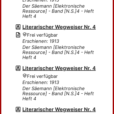
Der Säemann [Elektronische
Ressource] - Band [N.S.]4 - Heft
Heft 4
Literarischer Wegweiser Nr. 4
Frei verfügbar
Erschienen: 1913
Der Säemann [Elektronische
Ressource] - Band [N.S.]4 - Heft
Heft 4
Literarischer Wegweiser Nr. 4
Frei verfügbar
Erschienen: 1913
Der Säemann [Elektronische
Ressource] - Band [N.S.]4 - Heft
Heft 4
Literarischer Wegweiser Nr. 4