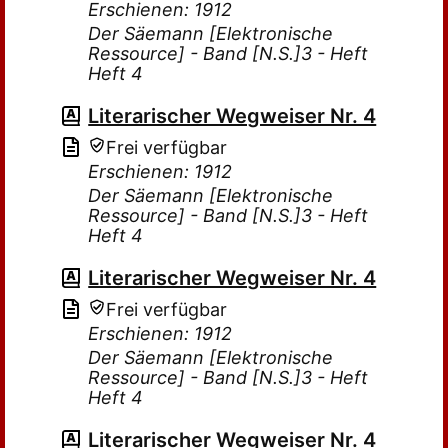
Erschienen: 1912
Der Säemann [Elektronische
Ressource] - Band [N.S.]3 - Heft
Heft 4
Literarischer Wegweiser Nr. 4
Frei verfügbar
Erschienen: 1912
Der Säemann [Elektronische
Ressource] - Band [N.S.]3 - Heft
Heft 4
Literarischer Wegweiser Nr. 4
Frei verfügbar
Erschienen: 1912
Der Säemann [Elektronische
Ressource] - Band [N.S.]3 - Heft
Heft 4
Literarischer Wegweiser Nr. 4