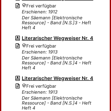
Frei verfügbar
Erschienen: 1912
Der Säemann [Elektronische
Ressource] - Band [N.S.]3 - Heft
Heft 4
Literarischer Wegweiser Nr. 4
Frei verfügbar
Erschienen: 1913
Der Säemann [Elektronische
Ressource] - Band [N.S.]4 - Heft
Heft 4
Literarischer Wegweiser Nr. 4
Frei verfügbar
Erschienen: 1913
Der Säemann [Elektronische
Ressource] - Band [N.S.]4 - Heft
Heft 4