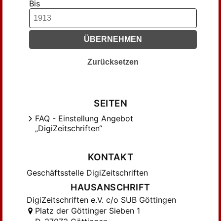
Bis
ÜBERNEHMEN
Zurücksetzen
SEITEN
FAQ - Einstellung Angebot
„DigiZeitschriften“
KONTAKT
Geschäftsstelle DigiZeitschriften
HAUSANSCHRIFT
DigiZeitschriften e.V. c/o SUB Göttingen
Platz der Göttinger Sieben 1