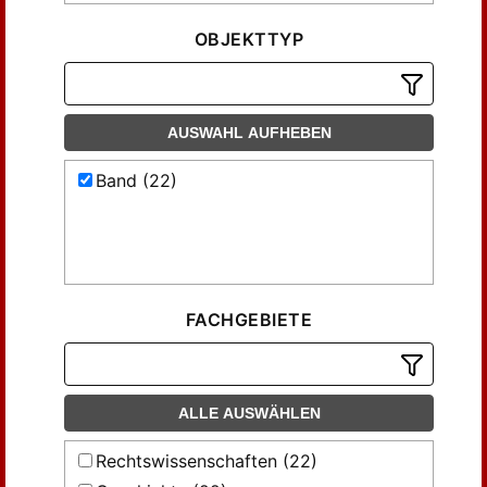
OBJEKTTYP
AUSWAHL AUFHEBEN
Band (22)
FACHGEBIETE
ALLE AUSWÄHLEN
Rechtswissenschaften (22)