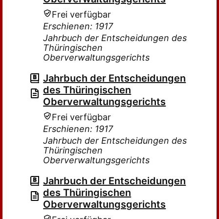
Frei verfügbar
Erschienen: 1917
Jahrbuch der Entscheidungen des
Thüringischen
Oberverwaltungsgerichts
Jahrbuch der Entscheidungen
des Thüringischen
Oberverwaltungsgerichts
Frei verfügbar
Erschienen: 1917
Jahrbuch der Entscheidungen des
Thüringischen
Oberverwaltungsgerichts
Jahrbuch der Entscheidungen
des Thüringischen
Oberverwaltungsgerichts