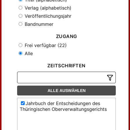
Verlag (alphabetisch)
Veröffentlichungsjahr
Bandnummer
ZUGANG
Frei verfügbar (22)
Alle
ZEITSCHRIFTEN
ALLE AUSWÄHLEN
Jahrbuch der Entscheidungen des
Thüringischen Oberverwaltungsgerichts