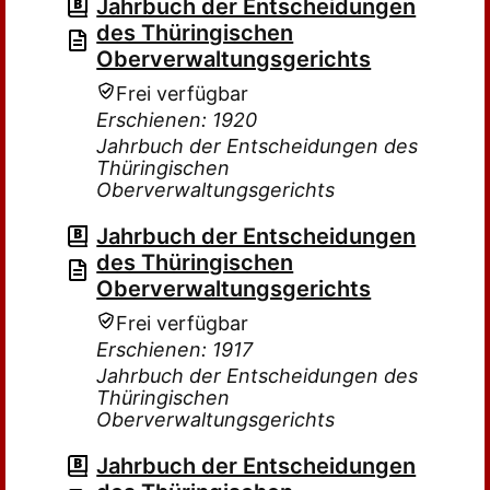
Jahrbuch der Entscheidungen
des Thüringischen
Oberverwaltungsgerichts
Frei verfügbar
Erschienen: 1920
Jahrbuch der Entscheidungen des
Thüringischen
Oberverwaltungsgerichts
Jahrbuch der Entscheidungen
des Thüringischen
Oberverwaltungsgerichts
Frei verfügbar
Erschienen: 1917
Jahrbuch der Entscheidungen des
Thüringischen
Oberverwaltungsgerichts
Jahrbuch der Entscheidungen