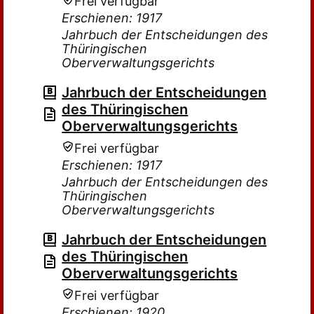
Frei verfügbar
Erschienen: 1917
Jahrbuch der Entscheidungen des
Thüringischen
Oberverwaltungsgerichts
Jahrbuch der Entscheidungen
des Thüringischen
Oberverwaltungsgerichts
Frei verfügbar
Erschienen: 1917
Jahrbuch der Entscheidungen des
Thüringischen
Oberverwaltungsgerichts
Jahrbuch der Entscheidungen
des Thüringischen
Oberverwaltungsgerichts
Frei verfügbar
Erschienen: 1920