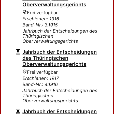
Oberverwaltungsgerichts
Frei verfügbar
Erschienen: 1916
Band-Nr.: 3.1915
Jahrbuch der Entscheidungen des
Thüringischen
Oberverwaltungsgerichts
Jahrbuch der Entscheidungen
des Thüringischen
Oberverwaltungsgerichts
Frei verfügbar
Erschienen: 1917
Band-Nr.: 4.1916
Jahrbuch der Entscheidungen des
Thüringischen
Oberverwaltungsgerichts
Jahrbuch der Entscheidungen