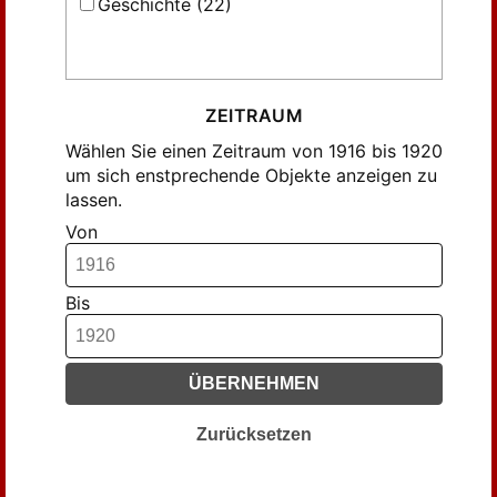
Geschichte (22)
ZEITRAUM
Wählen Sie einen Zeitraum von 1916 bis 1920
um sich enstprechende Objekte anzeigen zu
lassen.
Von
Bis
ÜBERNEHMEN
Zurücksetzen