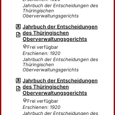
Jahrbuch der Entscheidungen des
Thüringischen
Oberverwaltungsgerichts
Jahrbuch der Entscheidungen
des Thüringischen
Oberverwaltungsgerichts
Frei verfügbar
Erschienen: 1920
Jahrbuch der Entscheidungen des
Thüringischen
Oberverwaltungsgerichts
Jahrbuch der Entscheidungen
des Thüringischen
Oberverwaltungsgerichts
Frei verfügbar
Erschienen: 1920
Jahrbuch der Entscheidungen des