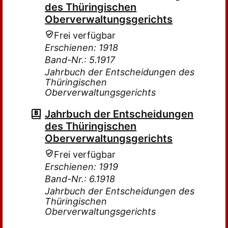
des Thüringischen
Oberverwaltungsgerichts
Frei verfügbar
Erschienen: 1918
Band-Nr.: 5.1917
Jahrbuch der Entscheidungen des
Thüringischen
Oberverwaltungsgerichts
Jahrbuch der Entscheidungen
des Thüringischen
Oberverwaltungsgerichts
Frei verfügbar
Erschienen: 1919
Band-Nr.: 6.1918
Jahrbuch der Entscheidungen des
Thüringischen
Oberverwaltungsgerichts