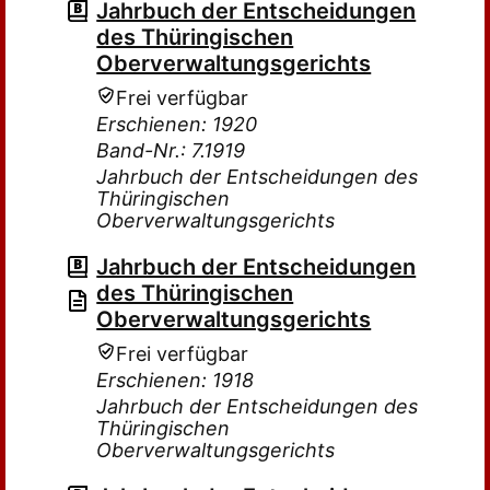
Jahrbuch der Entscheidungen
des Thüringischen
Oberverwaltungsgerichts
Frei verfügbar
Erschienen: 1920
Band-Nr.: 7.1919
Jahrbuch der Entscheidungen des
Thüringischen
Oberverwaltungsgerichts
Jahrbuch der Entscheidungen
des Thüringischen
Oberverwaltungsgerichts
Frei verfügbar
Erschienen: 1918
Jahrbuch der Entscheidungen des
Thüringischen
Oberverwaltungsgerichts