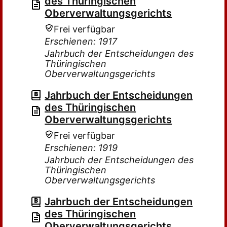
des Thüringischen
Oberverwaltungsgerichts
Frei verfügbar
Erschienen: 1917
Jahrbuch der Entscheidungen des
Thüringischen
Oberverwaltungsgerichts
Jahrbuch der Entscheidungen
des Thüringischen
Oberverwaltungsgerichts
Frei verfügbar
Erschienen: 1919
Jahrbuch der Entscheidungen des
Thüringischen
Oberverwaltungsgerichts
Jahrbuch der Entscheidungen
des Thüringischen
Oberverwaltungsgerichts