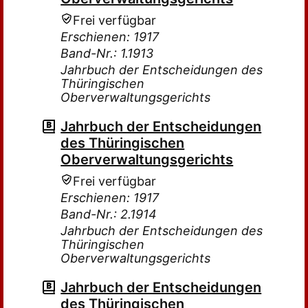
Frei verfügbar
Erschienen: 1917
Band-Nr.: 1.1913
Jahrbuch der Entscheidungen des
Thüringischen
Oberverwaltungsgerichts
Jahrbuch der Entscheidungen
des Thüringischen
Oberverwaltungsgerichts
Frei verfügbar
Erschienen: 1917
Band-Nr.: 2.1914
Jahrbuch der Entscheidungen des
Thüringischen
Oberverwaltungsgerichts
Jahrbuch der Entscheidungen
des Thüringischen