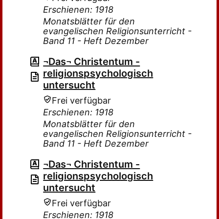
Erschienen: 1918
Monatsblätter für den
evangelischen Religionsunterricht -
Band 11 - Heft Dezember
¬Das¬ Christentum -
religionspsychologisch
untersucht
Frei verfügbar
Erschienen: 1918
Monatsblätter für den
evangelischen Religionsunterricht -
Band 11 - Heft Dezember
¬Das¬ Christentum -
religionspsychologisch
untersucht
Frei verfügbar
Erschienen: 1918