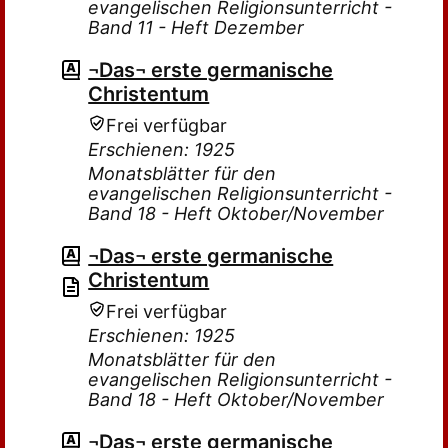
evangelischen Religionsunterricht -
Band 11 - Heft Dezember
¬Das¬ erste germanische
Christentum
Frei verfügbar
Erschienen: 1925
Monatsblätter für den
evangelischen Religionsunterricht -
Band 18 - Heft Oktober/November
¬Das¬ erste germanische
Christentum
Frei verfügbar
Erschienen: 1925
Monatsblätter für den
evangelischen Religionsunterricht -
Band 18 - Heft Oktober/November
¬Das¬ erste germanische