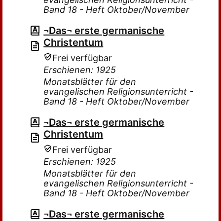
Band 18 - Heft Oktober/November
¬Das¬ erste germanische
Christentum
Frei verfügbar
Erschienen: 1925
Monatsblätter für den
evangelischen Religionsunterricht -
Band 18 - Heft Oktober/November
¬Das¬ erste germanische
Christentum
Frei verfügbar
Erschienen: 1925
Monatsblätter für den
evangelischen Religionsunterricht -
Band 18 - Heft Oktober/November
¬Das¬ erste germanische