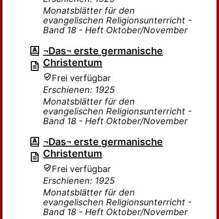
Monatsblätter für den
evangelischen Religionsunterricht -
Band 18 - Heft Oktober/November
¬Das¬ erste germanische
Christentum
Frei verfügbar
Erschienen: 1925
Monatsblätter für den
evangelischen Religionsunterricht -
Band 18 - Heft Oktober/November
¬Das¬ erste germanische
Christentum
Frei verfügbar
Erschienen: 1925
Monatsblätter für den
evangelischen Religionsunterricht -
Band 18 - Heft Oktober/November