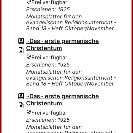
Frei verfügbar
Erschienen: 1925
Monatsblätter für den
evangelischen Religionsunterricht -
Band 18 - Heft Oktober/November
¬Das¬ erste germanische
Christentum
Frei verfügbar
Erschienen: 1925
Monatsblätter für den
evangelischen Religionsunterricht -
Band 18 - Heft Oktober/November
¬Das¬ erste germanische
Christentum
Frei verfügbar
Erschienen: 1925
Monatsblätter für den
evangelischen Religionsunterricht -