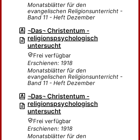
Monatsblätter für den
evangelischen Religionsunterricht -
Band 11 - Heft Dezember
¬Das¬ Christentum -
religionspsychologisch
untersucht
Frei verfügbar
Erschienen: 1918
Monatsblätter für den
evangelischen Religionsunterricht -
Band 11 - Heft Dezember
¬Das¬ Christentum -
religionspsychologisch
untersucht
Frei verfügbar
Erschienen: 1918
Monatsblätter für den