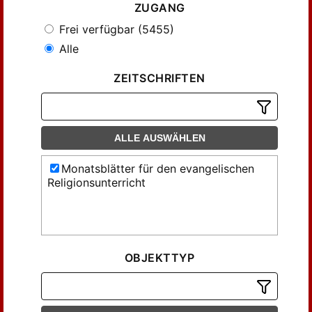
ZUGANG
Frei verfügbar (5455)
Alle
ZEITSCHRIFTEN
ALLE AUSWÄHLEN
Monatsblätter für den evangelischen
Religionsunterricht
OBJEKTTYP