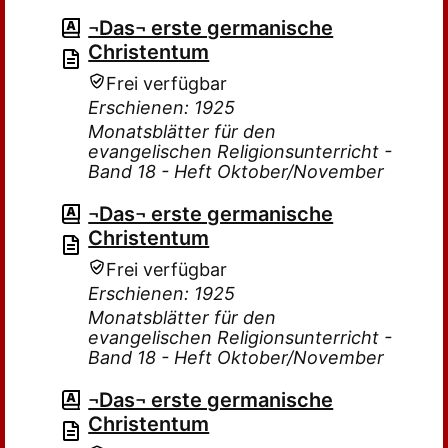
¬Das¬ erste germanische
Christentum
Frei verfügbar
Erschienen: 1925
Monatsblätter für den
evangelischen Religionsunterricht -
Band 18 - Heft Oktober/November
¬Das¬ erste germanische
Christentum
Frei verfügbar
Erschienen: 1925
Monatsblätter für den
evangelischen Religionsunterricht -
Band 18 - Heft Oktober/November
¬Das¬ erste germanische
Christentum