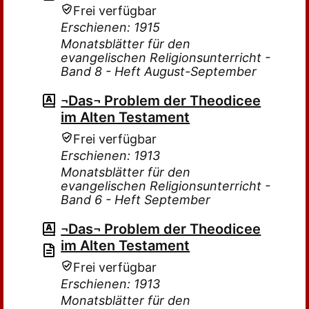
Frei verfügbar
Erschienen: 1915
Monatsblätter für den
evangelischen Religionsunterricht -
Band 8 - Heft August-September
¬Das¬ Problem der Theodicee
im Alten Testament
Frei verfügbar
Erschienen: 1913
Monatsblätter für den
evangelischen Religionsunterricht -
Band 6 - Heft September
¬Das¬ Problem der Theodicee
im Alten Testament
Frei verfügbar
Erschienen: 1913
Monatsblätter für den