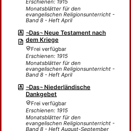
Erschienen: 1915
Monatsblätter für den
evangelischen Religionsunterricht -
Band 8 - Heft April
¬Das¬ Neue Testament nach
dem Kriege
Frei verfügbar
Erschienen: 1915
Monatsblätter für den
evangelischen Religionsunterricht -
Band 8 - Heft April
¬Das¬ Niederländische
Dankgebet
Frei verfügbar
Erschienen: 1915
Monatsblätter für den
evangelischen Religionsunterricht -
Band 8 - Heft August-September