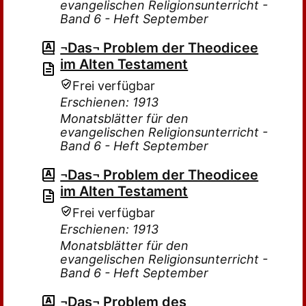
evangelischen Religionsunterricht -
Band 6 - Heft September
¬Das¬ Problem der Theodicee
im Alten Testament
Frei verfügbar
Erschienen: 1913
Monatsblätter für den
evangelischen Religionsunterricht -
Band 6 - Heft September
¬Das¬ Problem der Theodicee
im Alten Testament
Frei verfügbar
Erschienen: 1913
Monatsblätter für den
evangelischen Religionsunterricht -
Band 6 - Heft September
¬Das¬ Problem des