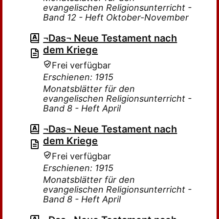
evangelischen Religionsunterricht -
Band 12 - Heft Oktober-November
¬Das¬ Neue Testament nach
dem Kriege
Frei verfügbar
Erschienen: 1915
Monatsblätter für den
evangelischen Religionsunterricht -
Band 8 - Heft April
¬Das¬ Neue Testament nach
dem Kriege
Frei verfügbar
Erschienen: 1915
Monatsblätter für den
evangelischen Religionsunterricht -
Band 8 - Heft April