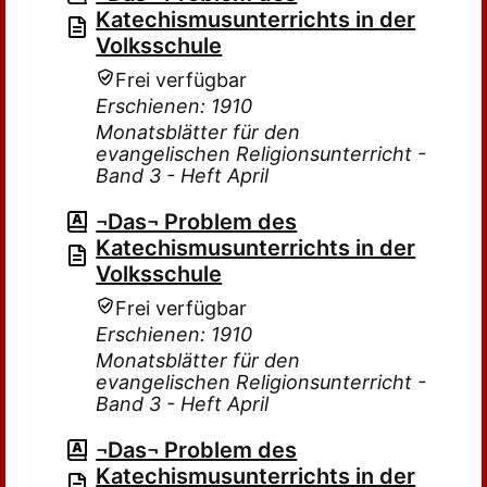
Katechismusunterrichts in der
Volksschule
Frei verfügbar
Erschienen: 1910
Monatsblätter für den
evangelischen Religionsunterricht -
Band 3 - Heft April
¬Das¬ Problem des
Katechismusunterrichts in der
Volksschule
Frei verfügbar
Erschienen: 1910
Monatsblätter für den
evangelischen Religionsunterricht -
Band 3 - Heft April
¬Das¬ Problem des
Katechismusunterrichts in der