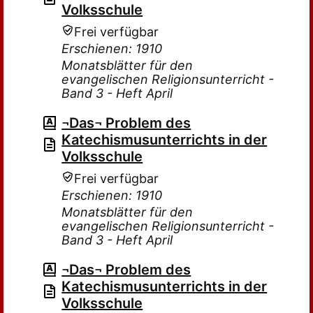
Volksschule
Frei verfügbar
Erschienen: 1910
Monatsblätter für den
evangelischen Religionsunterricht -
Band 3 - Heft April
¬Das¬ Problem des
Katechismusunterrichts in der
Volksschule
Frei verfügbar
Erschienen: 1910
Monatsblätter für den
evangelischen Religionsunterricht -
Band 3 - Heft April
¬Das¬ Problem des
Katechismusunterrichts in der
Volksschule