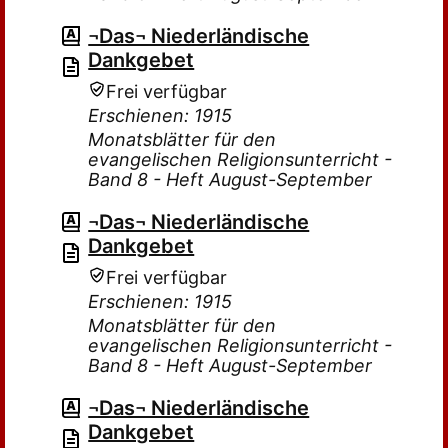
¬Das¬ Niederländische
Dankgebet
Frei verfügbar
Erschienen: 1915
Monatsblätter für den
evangelischen Religionsunterricht -
Band 8 - Heft August-September
¬Das¬ Niederländische
Dankgebet
Frei verfügbar
Erschienen: 1915
Monatsblätter für den
evangelischen Religionsunterricht -
Band 8 - Heft August-September
¬Das¬ Niederländische
Dankgebet