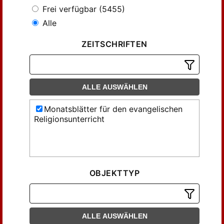
Frei verfügbar (5455)
Alle
ZEITSCHRIFTEN
ALLE AUSWÄHLEN
Monatsblätter für den evangelischen
Religionsunterricht
OBJEKTTYP
ALLE AUSWÄHLEN