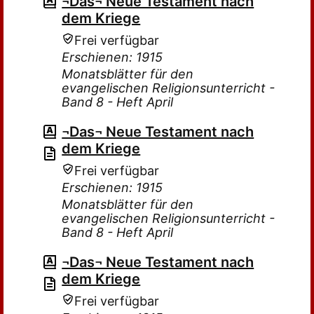
¬Das¬ Neue Testament nach
dem Kriege
Frei verfügbar
Erschienen: 1915
Monatsblätter für den
evangelischen Religionsunterricht -
Band 8 - Heft April
¬Das¬ Neue Testament nach
dem Kriege
Frei verfügbar
Erschienen: 1915
Monatsblätter für den
evangelischen Religionsunterricht -
Band 8 - Heft April
¬Das¬ Neue Testament nach
dem Kriege
Frei verfügbar