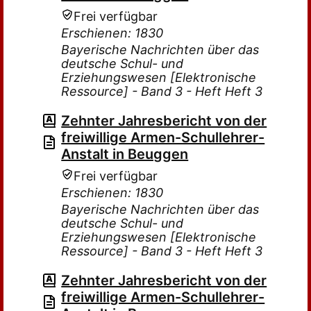
Frei verfügbar
Erschienen: 1830
Bayerische Nachrichten über das
deutsche Schul- und
Erziehungswesen [Elektronische
Ressource] - Band 3 - Heft Heft 3
Zehnter Jahresbericht von der
freiwillige Armen-Schullehrer-
Anstalt in Beuggen
Frei verfügbar
Erschienen: 1830
Bayerische Nachrichten über das
deutsche Schul- und
Erziehungswesen [Elektronische
Ressource] - Band 3 - Heft Heft 3
Zehnter Jahresbericht von der
freiwillige Armen-Schullehrer-