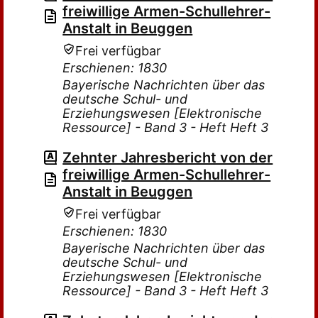
freiwillige Armen-Schullehrer-
Anstalt in Beuggen
Frei verfügbar
Erschienen: 1830
Bayerische Nachrichten über das
deutsche Schul- und
Erziehungswesen [Elektronische
Ressource] - Band 3 - Heft Heft 3
Zehnter Jahresbericht von der
freiwillige Armen-Schullehrer-
Anstalt in Beuggen
Frei verfügbar
Erschienen: 1830
Bayerische Nachrichten über das
deutsche Schul- und
Erziehungswesen [Elektronische
Ressource] - Band 3 - Heft Heft 3