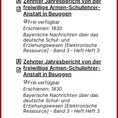
Zehnter Jahresbericht von der
freiwillige Armen-Schullehrer-
Anstalt in Beuggen
Frei verfügbar
Erschienen: 1830
Bayerische Nachrichten über das
deutsche Schul- und
Erziehungswesen [Elektronische
Ressource] - Band 3 - Heft Heft 3
Zehnter Jahresbericht von der
freiwillige Armen-Schullehrer-
Anstalt in Beuggen
Frei verfügbar
Erschienen: 1830
Bayerische Nachrichten über das
deutsche Schul- und
Erziehungswesen [Elektronische
Ressource] - Band 3 - Heft Heft 3