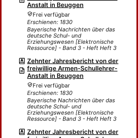
Anstalt in Beuggen
Frei verfügbar
Erschienen: 1830
Bayerische Nachrichten über das
deutsche Schul- und
Erziehungswesen [Elektronische
Ressource] - Band 3 - Heft Heft 3
Zehnter Jahresbericht von der
freiwillige Armen-Schullehrer-
Anstalt in Beuggen
Frei verfügbar
Erschienen: 1830
Bayerische Nachrichten über das
deutsche Schul- und
Erziehungswesen [Elektronische
Ressource] - Band 3 - Heft Heft 3
Zehnter Jahresbericht von der