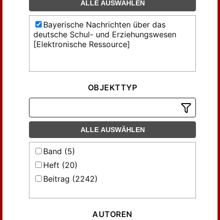
ALLE AUSWÄHLEN
Bayerische Nachrichten über das
deutsche Schul- und Erziehungswesen
[Elektronische Ressource]
OBJEKTTYP
ALLE AUSWÄHLEN
Band (5)
Heft (20)
Beitrag (2242)
AUTOREN