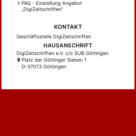
FAQ - Einstellung Angebot
„DigiZeitschriften“
KONTAKT
Geschäftsstelle DigiZeitschriften
HAUSANSCHRIFT
DigiZeitschriften e.V. c/o SUB Göttingen
Platz der Göttinger Sieben 1
D-37073 Göttingen