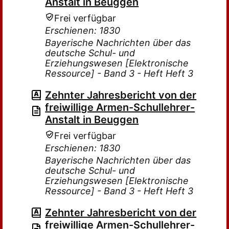
Anstalt in Beuggen
Frei verfügbar
Erschienen: 1830
Bayerische Nachrichten über das
deutsche Schul- und
Erziehungswesen [Elektronische
Ressource] - Band 3 - Heft Heft 3
Zehnter Jahresbericht von der
freiwillige Armen-Schullehrer-
Anstalt in Beuggen
Frei verfügbar
Erschienen: 1830
Bayerische Nachrichten über das
deutsche Schul- und
Erziehungswesen [Elektronische
Ressource] - Band 3 - Heft Heft 3
Zehnter Jahresbericht von der
freiwillige Armen-Schullehrer-