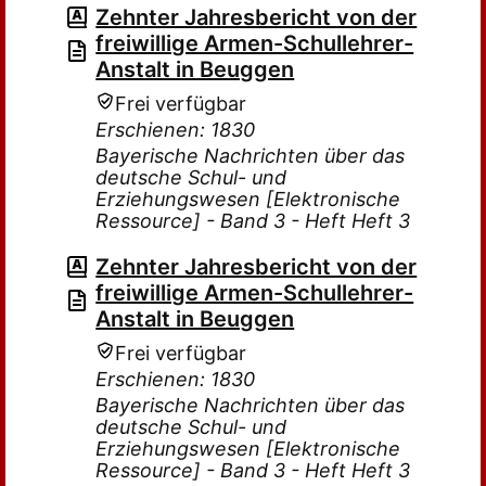
Zehnter Jahresbericht von der
freiwillige Armen-Schullehrer-
Anstalt in Beuggen
Frei verfügbar
Erschienen: 1830
Bayerische Nachrichten über das
deutsche Schul- und
Erziehungswesen [Elektronische
Ressource] - Band 3 - Heft Heft 3
Zehnter Jahresbericht von der
freiwillige Armen-Schullehrer-
Anstalt in Beuggen
Frei verfügbar
Erschienen: 1830
Bayerische Nachrichten über das
deutsche Schul- und
Erziehungswesen [Elektronische
Ressource] - Band 3 - Heft Heft 3