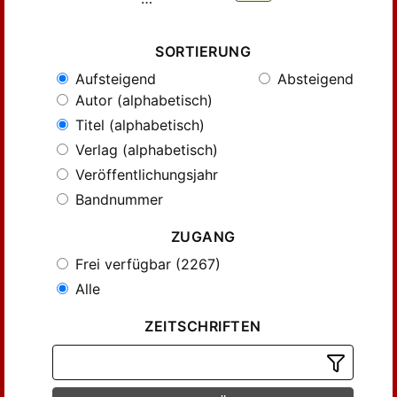
SORTIERUNG
Aufsteigend
Absteigend
Autor (alphabetisch)
Titel (alphabetisch)
Verlag (alphabetisch)
Veröffentlichungsjahr
Bandnummer
ZUGANG
Frei verfügbar (2267)
Alle
ZEITSCHRIFTEN