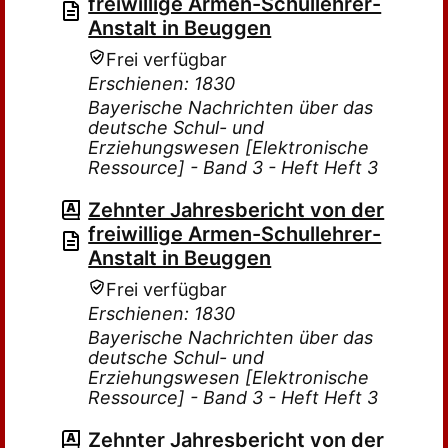
freiwillige Armen-Schullehrer-
Anstalt in Beuggen
Frei verfügbar
Erschienen: 1830
Bayerische Nachrichten über das
deutsche Schul- und
Erziehungswesen [Elektronische
Ressource] - Band 3 - Heft Heft 3
Zehnter Jahresbericht von der
freiwillige Armen-Schullehrer-
Anstalt in Beuggen
Frei verfügbar
Erschienen: 1830
Bayerische Nachrichten über das
deutsche Schul- und
Erziehungswesen [Elektronische
Ressource] - Band 3 - Heft Heft 3
Zehnter Jahresbericht von der