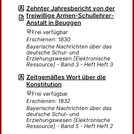
Zehnter Jahresbericht von der
freiwillige Armen-Schullehrer-
Anstalt in Beuggen
Frei verfügbar
Erschienen: 1830
Bayerische Nachrichten über das
deutsche Schul- und
Erziehungswesen [Elektronische
Ressource] - Band 3 - Heft Heft 3
Zeitgemäßes Wort über die
Konstitution
Frei verfügbar
Erschienen: 1832
Bayerische Nachrichten über das
deutsche Schul- und
Erziehungswesen [Elektronische
Ressource] - Band 5 - Heft Heft 2