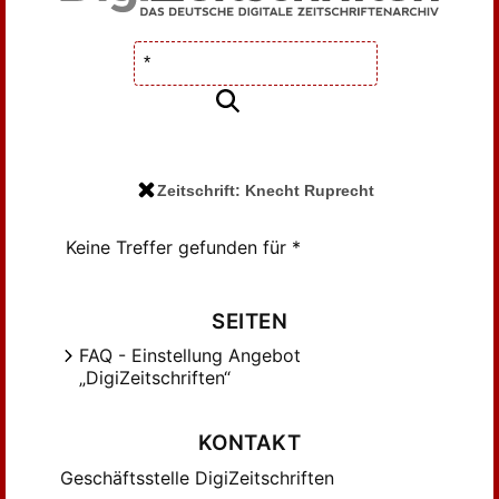
Zeitschrift: Knecht Ruprecht
Keine Treffer gefunden für *
SEITEN
FAQ - Einstellung Angebot
„DigiZeitschriften“
KONTAKT
Geschäftsstelle DigiZeitschriften