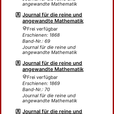
angewandte Mathematik
Journal für die reine und
angewandte Mathematik
Frei verfügbar
Erschienen: 1868
Band-Nr.: 69
Journal für die reine und
angewandte Mathematik
Journal für die reine und
angewandte Mathematik
Frei verfügbar
Erschienen: 1869
Band-Nr.: 70
Journal für die reine und
angewandte Mathematik
Journal für die reine und