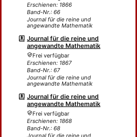
Erschienen: 1866
Band-Nr.: 66
Journal für die reine und
angewandte Mathematik
Journal für die reine und
angewandte Mathematik
Frei verfügbar
Erschienen: 1867
Band-Nr.: 67
Journal für die reine und
angewandte Mathematik
Journal für die reine und
angewandte Mathematik
Frei verfügbar
Erschienen: 1868
Band-Nr.: 68
Journal für die reine und