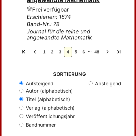
angewandte Mathematik
Frei verfügbar
Erschienen: 1874
Band-Nr.: 78
Journal für die reine und
angewandte Mathematik
…
1
2
3
4
5
6
48
SORTIERUNG
Aufsteigend
Absteigend
Autor (alphabetisch)
Titel (alphabetisch)
Verlag (alphabetisch)
Veröffentlichungsjahr
Bandnummer