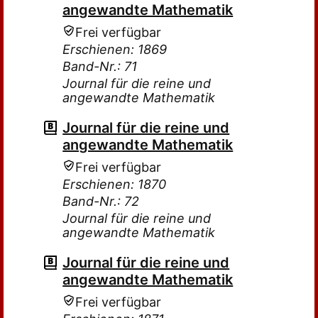
angewandte Mathematik
Frei verfügbar
Erschienen: 1869
Band-Nr.: 71
Journal für die reine und
angewandte Mathematik
Journal für die reine und
angewandte Mathematik
Frei verfügbar
Erschienen: 1870
Band-Nr.: 72
Journal für die reine und
angewandte Mathematik
Journal für die reine und
angewandte Mathematik
Frei verfügbar