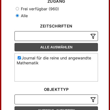
ZUGANG
Frei verfügbar (960)
Alle
ZEITSCHRIFTEN
ALLE AUSWÄHLEN
Journal für die reine und angewandte
Mathematik
OBJEKTTYP