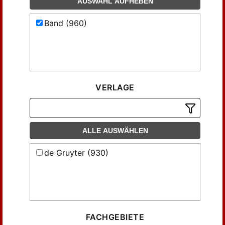
AUSWAHL AUFHEBEN
Band (960)
VERLAGE
ALLE AUSWÄHLEN
de Gruyter (930)
FACHGEBIETE