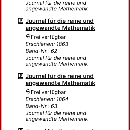
Journal für die reine und
angewandte Mathematik
Journal für die reine und
angewandte Mathematik
Frei verfügbar
Erschienen: 1863
Band-Nr.: 62
Journal für die reine und
angewandte Mathematik
Journal für die reine und
angewandte Mathematik
Frei verfügbar
Erschienen: 1864
Band-Nr.: 63
Journal für die reine und
angewandte Mathematik