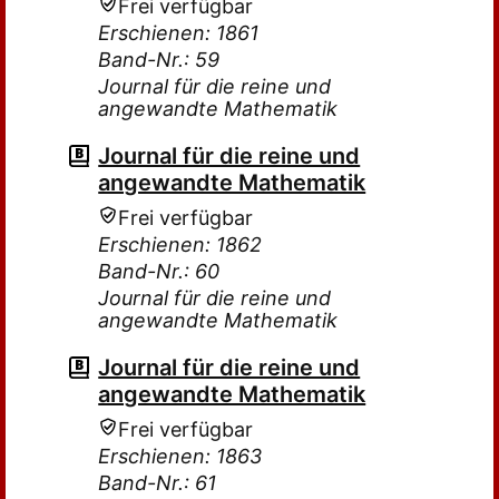
Frei verfügbar
Erschienen: 1861
Band-Nr.: 59
Journal für die reine und
angewandte Mathematik
Journal für die reine und
angewandte Mathematik
Frei verfügbar
Erschienen: 1862
Band-Nr.: 60
Journal für die reine und
angewandte Mathematik
Journal für die reine und
angewandte Mathematik
Frei verfügbar
Erschienen: 1863
Band-Nr.: 61