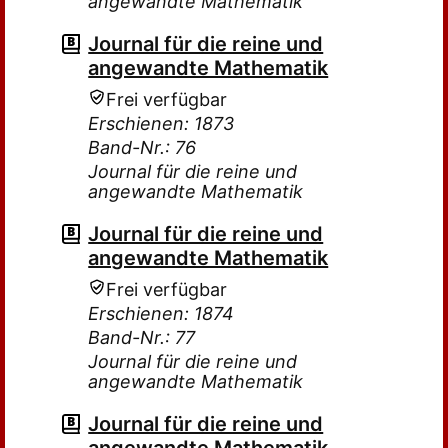
angewandte Mathematik
Journal für die reine und
angewandte Mathematik
Frei verfügbar
Erschienen: 1873
Band-Nr.: 76
Journal für die reine und
angewandte Mathematik
Journal für die reine und
angewandte Mathematik
Frei verfügbar
Erschienen: 1874
Band-Nr.: 77
Journal für die reine und
angewandte Mathematik
Journal für die reine und