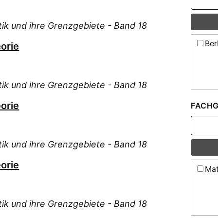
tik und ihre Grenzgebiete - Band 18
Ber
orie
tik und ihre Grenzgebiete - Band 18
orie
FACHG
tik und ihre Grenzgebiete - Band 18
orie
Mat
tik und ihre Grenzgebiete - Band 18