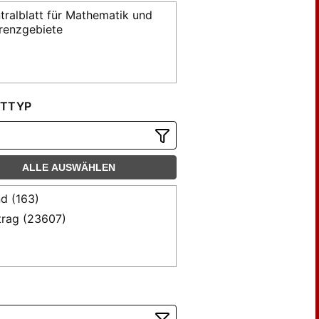
tralblatt für Mathematik und
Grenzgebiete
TTYP
ALLE AUSWÄHLEN
d (163)
trag (23607)