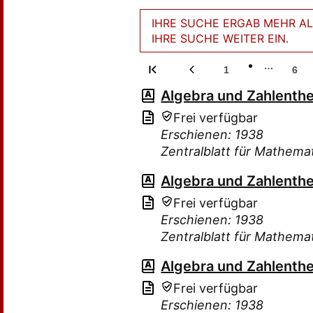
IHRE SUCHE ERGAB MEHR ALS
IHRE SUCHE WEITER EIN.
…
1
6
Algebra und Zahlenthe
Frei verfügbar
Erschienen: 1938
Zentralblatt für Mathema
Algebra und Zahlenthe
Frei verfügbar
Erschienen: 1938
Zentralblatt für Mathema
Algebra und Zahlenthe
Frei verfügbar
Erschienen: 1938