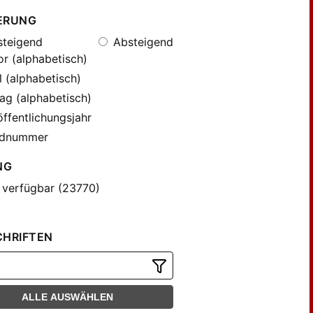
ERUNG
teigend
Absteigend
r (alphabetisch)
l (alphabetisch)
ag (alphabetisch)
ffentlichungsjahr
dnummer
NG
 verfügbar (23770)
CHRIFTEN
ALLE AUSWÄHLEN