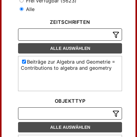
Frei verfügbar (5623)
Alle
ZEITSCHRIFTEN
ALLE AUSWÄHLEN
Beiträge zur Algebra und Geometrie =
Contributions to algebra and geometry
OBJEKTTYP
ALLE AUSWÄHLEN