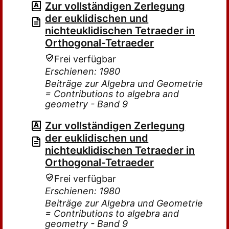
Zur vollständigen Zerlegung
der euklidischen und
nichteuklidischen Tetraeder in
Orthogonal-Tetraeder
Frei verfügbar
Erschienen: 1980
Beiträge zur Algebra und Geometrie
= Contributions to algebra and
geometry - Band 9
Zur vollständigen Zerlegung
der euklidischen und
nichteuklidischen Tetraeder in
Orthogonal-Tetraeder
Frei verfügbar
Erschienen: 1980
Beiträge zur Algebra und Geometrie
= Contributions to algebra and
geometry - Band 9