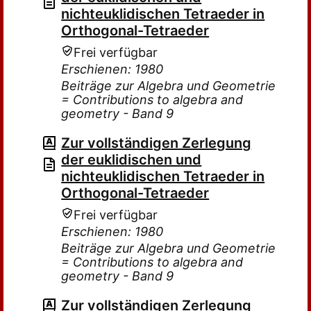
nichteuklidischen Tetraeder in
Orthogonal-Tetraeder
Frei verfügbar
Erschienen: 1980
Beiträge zur Algebra und Geometrie
= Contributions to algebra and
geometry - Band 9
Zur vollständigen Zerlegung
der euklidischen und
nichteuklidischen Tetraeder in
Orthogonal-Tetraeder
Frei verfügbar
Erschienen: 1980
Beiträge zur Algebra und Geometrie
= Contributions to algebra and
geometry - Band 9
Zur vollständigen Zerlegung