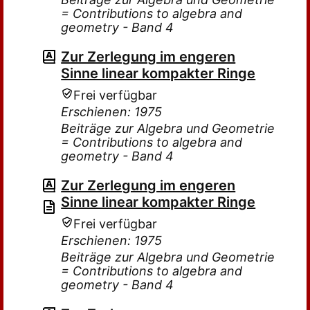
= Contributions to algebra and
geometry - Band 4
Zur Zerlegung im engeren
Sinne linear kompakter Ringe
Frei verfügbar
Erschienen: 1975
Beiträge zur Algebra und Geometrie
= Contributions to algebra and
geometry - Band 4
Zur Zerlegung im engeren
Sinne linear kompakter Ringe
Frei verfügbar
Erschienen: 1975
Beiträge zur Algebra und Geometrie
= Contributions to algebra and
geometry - Band 4