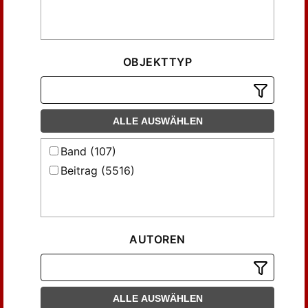
OBJEKTTYP
ALLE AUSWÄHLEN
Band (107)
Beitrag (5516)
AUTOREN
ALLE AUSWÄHLEN