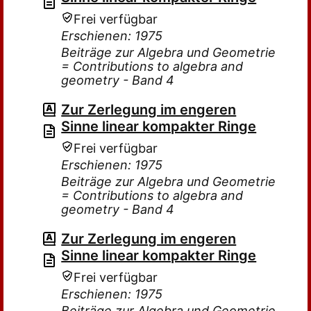
Frei verfügbar
Erschienen: 1975
Beiträge zur Algebra und Geometrie
= Contributions to algebra and
geometry - Band 4
Zur Zerlegung im engeren
Sinne linear kompakter Ringe
Frei verfügbar
Erschienen: 1975
Beiträge zur Algebra und Geometrie
= Contributions to algebra and
geometry - Band 4
Zur Zerlegung im engeren
Sinne linear kompakter Ringe
Frei verfügbar
Erschienen: 1975
Beiträge zur Algebra und Geometrie