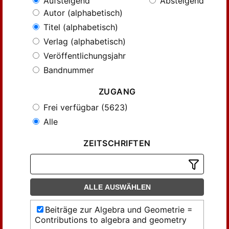
Aufsteigend
Absteigend
Autor (alphabetisch)
Titel (alphabetisch)
Verlag (alphabetisch)
Veröffentlichungsjahr
Bandnummer
ZUGANG
Frei verfügbar (5623)
Alle
ZEITSCHRIFTEN
ALLE AUSWÄHLEN
Beiträge zur Algebra und Geometrie =
Contributions to algebra and geometry