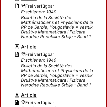
Frei verfügbar
Erschienen: 1949
Bulletin de la Société des
Mathématiciens et Physiciens de la
RP de Serbie, Yougoslavie = Vesnik
Društva Matematicara i Fizicara
Narodne Republike Srbije - Band 1
Article
Frei verfügbar
Erschienen: 1949
Bulletin de la Société des
Mathématiciens et Physiciens de la
RP de Serbie, Yougoslavie = Vesnik
Društva Matematicara i Fizicara
Narodne Republike Srbije - Band 1
Article
Frei verfügbar