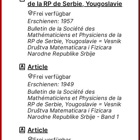
de la RP de Serbie, Yougoslavie
Frei verfügbar
Erschienen: 1957
Bulletin de la Société des
Mathématiciens et Physiciens de la
RP de Serbie, Yougoslavie = Vesnik
Društva Matematicara i Fizicara
Narodne Republike Srbije
Article
Frei verfügbar
Erschienen: 1949
Bulletin de la Société des
Mathématiciens et Physiciens de la
RP de Serbie, Yougoslavie = Vesnik
Društva Matematicara i Fizicara
Narodne Republike Srbije - Band 1
Article
Frei verfügbar