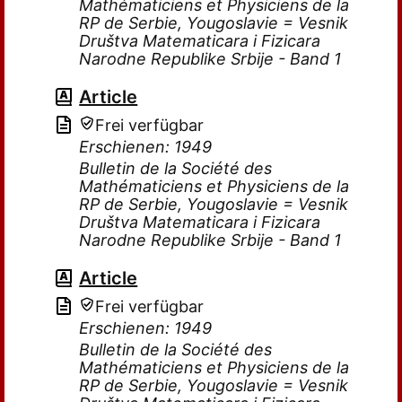
Mathématiciens et Physiciens de la
RP de Serbie, Yougoslavie = Vesnik
Društva Matematicara i Fizicara
Narodne Republike Srbije - Band 1
Article
Frei verfügbar
Erschienen: 1949
Bulletin de la Société des
Mathématiciens et Physiciens de la
RP de Serbie, Yougoslavie = Vesnik
Društva Matematicara i Fizicara
Narodne Republike Srbije - Band 1
Article
Frei verfügbar
Erschienen: 1949
Bulletin de la Société des
Mathématiciens et Physiciens de la
RP de Serbie, Yougoslavie = Vesnik