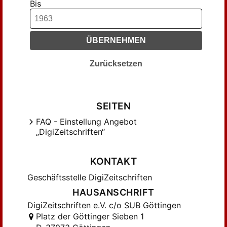
Bis
ÜBERNEHMEN
Zurücksetzen
SEITEN
FAQ - Einstellung Angebot
„DigiZeitschriften“
KONTAKT
Geschäftsstelle DigiZeitschriften
HAUSANSCHRIFT
DigiZeitschriften e.V. c/o SUB Göttingen
Platz der Göttinger Sieben 1