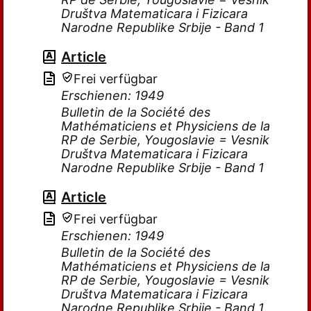
Društva Matematicara i Fizicara
Narodne Republike Srbije - Band 1
Article
Frei verfügbar
Erschienen: 1949
Bulletin de la Société des
Mathématiciens et Physiciens de la
RP de Serbie, Yougoslavie = Vesnik
Društva Matematicara i Fizicara
Narodne Republike Srbije - Band 1
Article
Frei verfügbar
Erschienen: 1949
Bulletin de la Société des
Mathématiciens et Physiciens de la
RP de Serbie, Yougoslavie = Vesnik
Društva Matematicara i Fizicara
Narodne Republike Srbije - Band 1