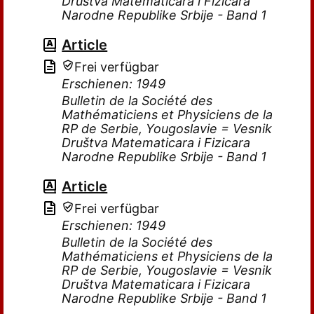
Društva Matematicara i Fizicara
Narodne Republike Srbije - Band 1
Article
Frei verfügbar
Erschienen: 1949
Bulletin de la Société des
Mathématiciens et Physiciens de la
RP de Serbie, Yougoslavie = Vesnik
Društva Matematicara i Fizicara
Narodne Republike Srbije - Band 1
Article
Frei verfügbar
Erschienen: 1949
Bulletin de la Société des
Mathématiciens et Physiciens de la
RP de Serbie, Yougoslavie = Vesnik
Društva Matematicara i Fizicara
Narodne Republike Srbije - Band 1