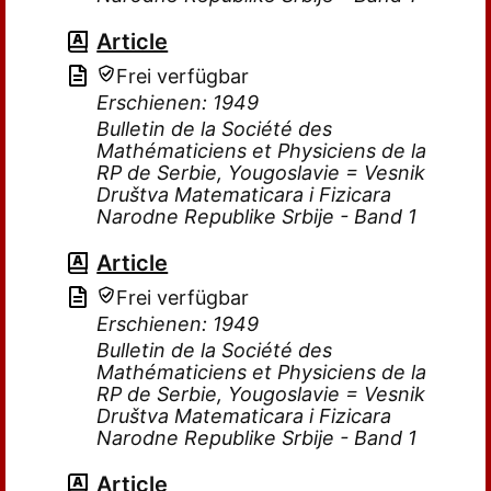
Article
Frei verfügbar
Erschienen: 1949
Bulletin de la Société des
Mathématiciens et Physiciens de la
RP de Serbie, Yougoslavie = Vesnik
Društva Matematicara i Fizicara
Narodne Republike Srbije - Band 1
Article
Frei verfügbar
Erschienen: 1949
Bulletin de la Société des
Mathématiciens et Physiciens de la
RP de Serbie, Yougoslavie = Vesnik
Društva Matematicara i Fizicara
Narodne Republike Srbije - Band 1
Article