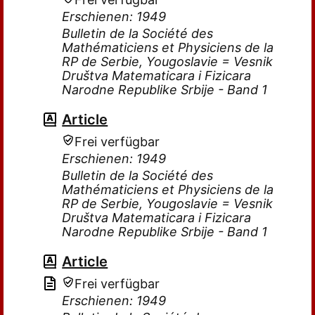
Erschienen: 1949
Bulletin de la Société des
Mathématiciens et Physiciens de la
RP de Serbie, Yougoslavie = Vesnik
Društva Matematicara i Fizicara
Narodne Republike Srbije - Band 1
Article
Frei verfügbar
Erschienen: 1949
Bulletin de la Société des
Mathématiciens et Physiciens de la
RP de Serbie, Yougoslavie = Vesnik
Društva Matematicara i Fizicara
Narodne Republike Srbije - Band 1
Article
Frei verfügbar
Erschienen: 1949