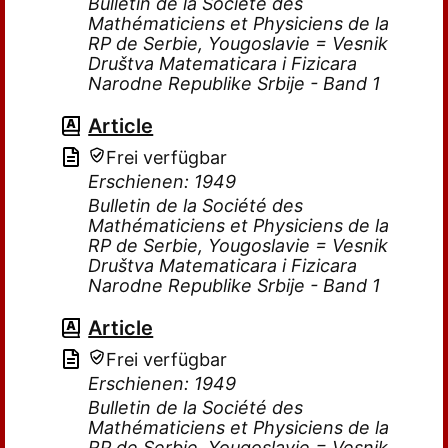
Bulletin de la Société des
Mathématiciens et Physiciens de la
RP de Serbie, Yougoslavie = Vesnik
Društva Matematicara i Fizicara
Narodne Republike Srbije - Band 1
Article
Frei verfügbar
Erschienen: 1949
Bulletin de la Société des
Mathématiciens et Physiciens de la
RP de Serbie, Yougoslavie = Vesnik
Društva Matematicara i Fizicara
Narodne Republike Srbije - Band 1
Article
Frei verfügbar
Erschienen: 1949
Bulletin de la Société des
Mathématiciens et Physiciens de la
RP de Serbie, Yougoslavie = Vesnik