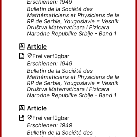
Erschienen: 1949
Bulletin de la Société des
Mathématiciens et Physiciens de la
RP de Serbie, Yougoslavie = Vesnik
Društva Matematicara i Fizicara
Narodne Republike Srbije - Band 1
Article
Frei verfügbar
Erschienen: 1949
Bulletin de la Société des
Mathématiciens et Physiciens de la
RP de Serbie, Yougoslavie = Vesnik
Društva Matematicara i Fizicara
Narodne Republike Srbije - Band 1
Article
Frei verfügbar
Erschienen: 1949
Bulletin de la Société des