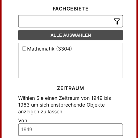
FACHGEBIETE
ALLE AUSWÄHLEN
Mathematik (3304)
ZEITRAUM
Wählen Sie einen Zeitraum von 1949 bis
1963 um sich enstprechende Objekte
anzeigen zu lassen.
Von