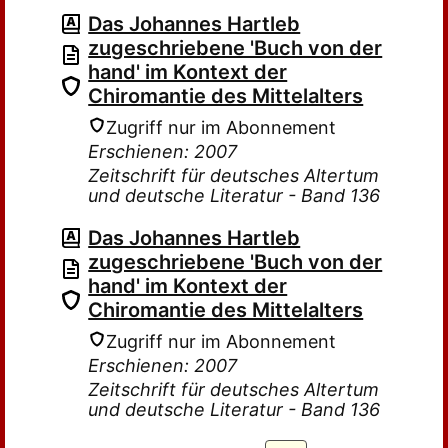
Das Johannes Hartleb
zugeschriebene 'Buch von der
hand' im Kontext der
Chiromantie des Mittelalters
Zugriff nur im Abonnement
Erschienen: 2007
Zeitschrift für deutsches Altertum
und deutsche Literatur - Band 136
Das Johannes Hartleb
zugeschriebene 'Buch von der
hand' im Kontext der
Chiromantie des Mittelalters
Zugriff nur im Abonnement
Erschienen: 2007
Zeitschrift für deutsches Altertum
und deutsche Literatur - Band 136