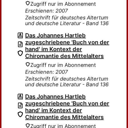
Zugriff nur im Abonnement
Erschienen: 2007
Zeitschrift für deutsches Altertum
und deutsche Literatur - Band 136
Das Johannes Hartleb
zugeschriebene 'Buch von der
hand' im Kontext der
Chiromantie des Mittelalters
Zugriff nur im Abonnement
Erschienen: 2007
Zeitschrift für deutsches Altertum
und deutsche Literatur - Band 136
Das Johannes Hartleb
zugeschriebene 'Buch von der
hand' im Kontext der
Chiromantie des Mittelalters
Zugriff nur im Abonnement