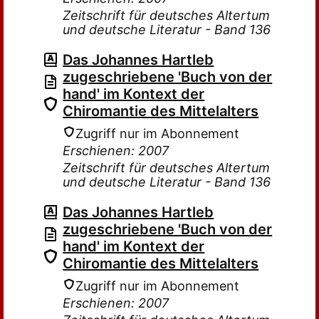
Zeitschrift für deutsches Altertum
und deutsche Literatur - Band 136
Das Johannes Hartleb
zugeschriebene 'Buch von der
hand' im Kontext der
Chiromantie des Mittelalters
Zugriff nur im Abonnement
Erschienen: 2007
Zeitschrift für deutsches Altertum
und deutsche Literatur - Band 136
Das Johannes Hartleb
zugeschriebene 'Buch von der
hand' im Kontext der
Chiromantie des Mittelalters
Zugriff nur im Abonnement
Erschienen: 2007