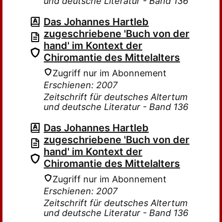
und deutsche Literatur - Band 136
Das Johannes Hartleb
zugeschriebene 'Buch von der
hand' im Kontext der
Chiromantie des Mittelalters
Zugriff nur im Abonnement
Erschienen: 2007
Zeitschrift für deutsches Altertum
und deutsche Literatur - Band 136
Das Johannes Hartleb
zugeschriebene 'Buch von der
hand' im Kontext der
Chiromantie des Mittelalters
Zugriff nur im Abonnement
Erschienen: 2007
Zeitschrift für deutsches Altertum
und deutsche Literatur - Band 136