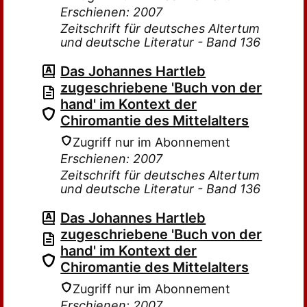
Erschienen: 2007
Zeitschrift für deutsches Altertum
und deutsche Literatur - Band 136
Das Johannes Hartleb
zugeschriebene 'Buch von der
hand' im Kontext der
Chiromantie des Mittelalters
Zugriff nur im Abonnement
Erschienen: 2007
Zeitschrift für deutsches Altertum
und deutsche Literatur - Band 136
Das Johannes Hartleb
zugeschriebene 'Buch von der
hand' im Kontext der
Chiromantie des Mittelalters
Zugriff nur im Abonnement
Erschienen: 2007