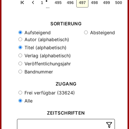
1
495
496
497
498
499
500
…
SORTIERUNG
Aufsteigend
Absteigend
Autor (alphabetisch)
Titel (alphabetisch)
Verlag (alphabetisch)
Veröffentlichungsjahr
Bandnummer
ZUGANG
Frei verfügbar (33624)
Alle
ZEITSCHRIFTEN