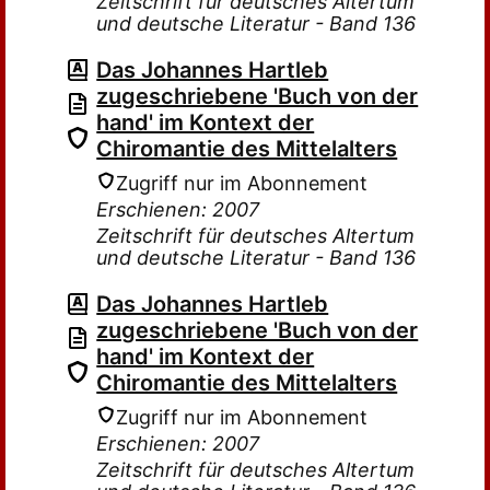
Zeitschrift für deutsches Altertum
und deutsche Literatur - Band 136
Das Johannes Hartleb
zugeschriebene 'Buch von der
hand' im Kontext der
Chiromantie des Mittelalters
Zugriff nur im Abonnement
Erschienen: 2007
Zeitschrift für deutsches Altertum
und deutsche Literatur - Band 136
Das Johannes Hartleb
zugeschriebene 'Buch von der
hand' im Kontext der
Chiromantie des Mittelalters
Zugriff nur im Abonnement
Erschienen: 2007
Zeitschrift für deutsches Altertum