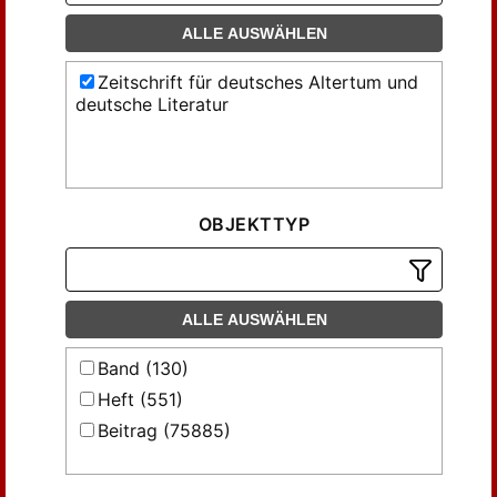
ALLE AUSWÄHLEN
Zeitschrift für deutsches Altertum und
deutsche Literatur
OBJEKTTYP
ALLE AUSWÄHLEN
Band (130)
Heft (551)
Beitrag (75885)