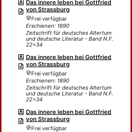
Das innere leben bei Gottfried
von Strassburg
Frei verfügbar
Erschienen: 1890
Zeitschrift für deutsches Altertum
und deutsche Literatur - Band N.F.
22=34
Das innere leben bei Gottfried
von Strassburg
Frei verfügbar
Erschienen: 1890
Zeitschrift für deutsches Altertum
und deutsche Literatur - Band N.F.
22=34
Das innere leben bei Gottfried
von Strassburg
Frei verfügbar