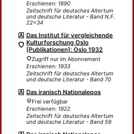
Erschienen: 1890
Zeitschrift für deutsches Altertum
und deutsche Literatur - Band N.F.
22=34
Das Institut für vergleichende
Kulturforschung Oslo
[Publikationen]: Oslo 1932
Zugriff nur im Abonnement
Erschienen: 1933
Zeitschrift für deutsches Altertum
und deutsche Literatur - Band 70
Das iranisch Nationalepos
Frei verfügbar
Erschienen: 1922
Zeitschrift für deutsches Altertum
und deutsche Literatur - Band 59