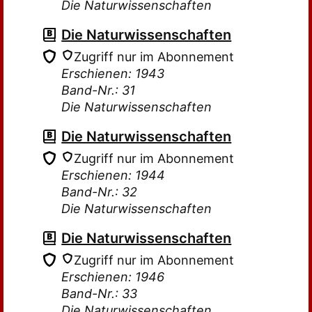
Die Naturwissenschaften
Die Naturwissenschaften
Zugriff nur im Abonnement
Erschienen: 1943
Band-Nr.: 31
Die Naturwissenschaften
Die Naturwissenschaften
Zugriff nur im Abonnement
Erschienen: 1944
Band-Nr.: 32
Die Naturwissenschaften
Die Naturwissenschaften
Zugriff nur im Abonnement
Erschienen: 1946
Band-Nr.: 33
Die Naturwissenschaften