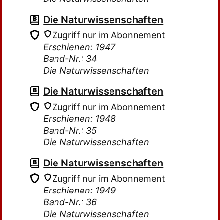
Die Naturwissenschaften
Zugriff nur im Abonnement
Erschienen: 1947
Band-Nr.: 34
Die Naturwissenschaften
Die Naturwissenschaften
Zugriff nur im Abonnement
Erschienen: 1948
Band-Nr.: 35
Die Naturwissenschaften
Die Naturwissenschaften
Zugriff nur im Abonnement
Erschienen: 1949
Band-Nr.: 36
Die Naturwissenschaften