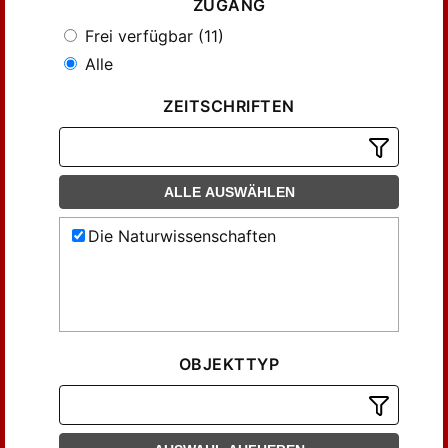
ZUGANG
Frei verfügbar (11)
Alle
ZEITSCHRIFTEN
ALLE AUSWÄHLEN
Die Naturwissenschaften
OBJEKTTYP