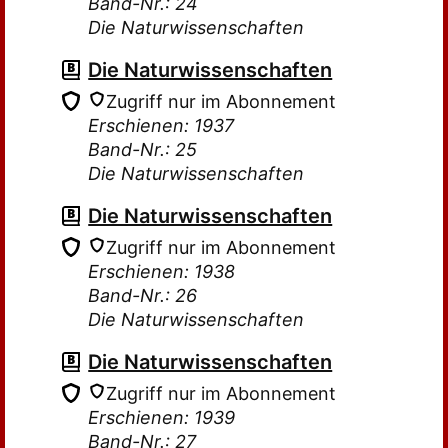
Band-Nr.: 24
Die Naturwissenschaften
Die Naturwissenschaften
Zugriff nur im Abonnement
Erschienen: 1937
Band-Nr.: 25
Die Naturwissenschaften
Die Naturwissenschaften
Zugriff nur im Abonnement
Erschienen: 1938
Band-Nr.: 26
Die Naturwissenschaften
Die Naturwissenschaften
Zugriff nur im Abonnement
Erschienen: 1939
Band-Nr.: 27