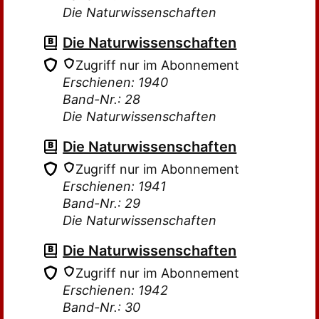
Die Naturwissenschaften
Die Naturwissenschaften
Zugriff nur im Abonnement
Erschienen: 1940
Band-Nr.: 28
Die Naturwissenschaften
Die Naturwissenschaften
Zugriff nur im Abonnement
Erschienen: 1941
Band-Nr.: 29
Die Naturwissenschaften
Die Naturwissenschaften
Zugriff nur im Abonnement
Erschienen: 1942
Band-Nr.: 30