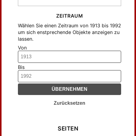
ZEITRAUM
Wählen Sie einen Zeitraum von 1913 bis 1992
um sich enstprechende Objekte anzeigen zu
lassen.
Von
Bis
ÜBERNEHMEN
Zurücksetzen
SEITEN