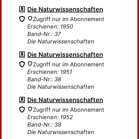
Die Naturwissenschaften
Zugriff nur im Abonnement
Erschienen: 1950
Band-Nr.: 37
Die Naturwissenschaften
Die Naturwissenschaften
Zugriff nur im Abonnement
Erschienen: 1951
Band-Nr.: 38
Die Naturwissenschaften
Die Naturwissenschaften
Zugriff nur im Abonnement
Erschienen: 1952
Band-Nr.: 39
Die Naturwissenschaften