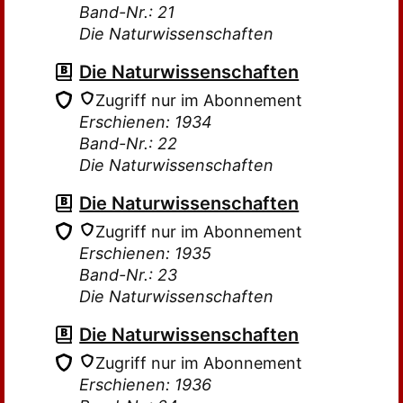
Band-Nr.: 21
Die Naturwissenschaften
Die Naturwissenschaften
Zugriff nur im Abonnement
Erschienen: 1934
Band-Nr.: 22
Die Naturwissenschaften
Die Naturwissenschaften
Zugriff nur im Abonnement
Erschienen: 1935
Band-Nr.: 23
Die Naturwissenschaften
Die Naturwissenschaften
Zugriff nur im Abonnement
Erschienen: 1936