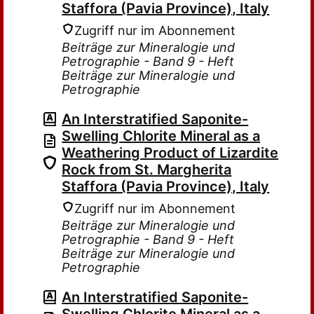
Staffora (Pavia Province), Italy
Zugriff nur im Abonnement
Beiträge zur Mineralogie und
Petrographie - Band 9 - Heft
Beiträge zur Mineralogie und
Petrographie
An Interstratified Saponite-
Swelling Chlorite Mineral as a
Weathering Product of Lizardite
Rock from St. Margherita
Staffora (Pavia Province), Italy
Zugriff nur im Abonnement
Beiträge zur Mineralogie und
Petrographie - Band 9 - Heft
Beiträge zur Mineralogie und
Petrographie
An Interstratified Saponite-