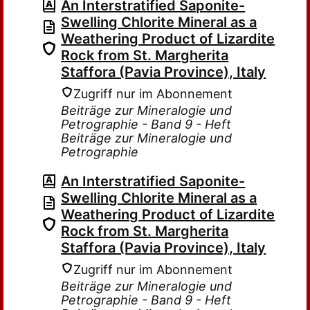
An Interstratified Saponite-
Swelling Chlorite Mineral as a
Weathering Product of Lizardite
Rock from St. Margherita
Staffora (Pavia Province), Italy
Zugriff nur im Abonnement
Beiträge zur Mineralogie und
Petrographie - Band 9 - Heft
Beiträge zur Mineralogie und
Petrographie
An Interstratified Saponite-
Swelling Chlorite Mineral as a
Weathering Product of Lizardite
Rock from St. Margherita
Staffora (Pavia Province), Italy
Zugriff nur im Abonnement
Beiträge zur Mineralogie und
Petrographie - Band 9 - Heft