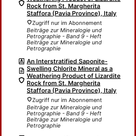
Rock from St. Margherita
Staffora (Pavia Province), Italy
Zugriff nur im Abonnement
Beiträge zur Mineralogie und
Petrographie - Band 9 - Heft
Beiträge zur Mineralogie und
Petrographie
An Interstratified Saponite-
Swelling Chlorite Mineral as a
Weathering Product of Lizardite
Rock from St. Margherita
Staffora (Pavia Province), Italy
Zugriff nur im Abonnement
Beiträge zur Mineralogie und
Petrographie - Band 9 - Heft
Beiträge zur Mineralogie und
Petrographie