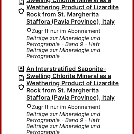
Swelling Chlorite Mineral as a
Weathering Product of Lizardite
Rock from St. Margherita
Staffora (Pavia Province), Italy
Zugriff nur im Abonnement
Beiträge zur Mineralogie und
Petrographie - Band 9 - Heft
Beiträge zur Mineralogie und
Petrographie
An Interstratified Saponite-
Swelling Chlorite Mineral as a
Weathering Product of Lizardite
Rock from St. Margherita
Staffora (Pavia Province), Italy
Zugriff nur im Abonnement
Beiträge zur Mineralogie und
Petrographie - Band 9 - Heft
Beiträge zur Mineralogie und
Petrographie