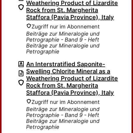
Weathering Product of Lizardite
Rock from St. Margherita
Staffora (Pavia Province), Italy
Zugriff nur im Abonnement
Beiträge zur Mineralogie und
Petrographie - Band 9 - Heft
Beiträge zur Mineralogie und
Petrographie
An Interstratified Saponite-
Swelling Chlorite Mineral as a
Weathering Product of Lizardite
Rock from St. Margherita
Staffora (Pavia Province), Italy
Zugriff nur im Abonnement
Beiträge zur Mineralogie und
Petrographie - Band 9 - Heft
Beiträge zur Mineralogie und
Petrographie