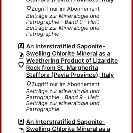
Zugriff nur im Abonnement
Beiträge zur Mineralogie und
Petrographie - Band 9 - Heft
Beiträge zur Mineralogie und
Petrographie
An Interstratified Saponite-
Swelling Chlorite Mineral as a
Weathering Product of Lizardite
Rock from St. Margherita
Staffora (Pavia Province), Italy
Zugriff nur im Abonnement
Beiträge zur Mineralogie und
Petrographie - Band 9 - Heft
Beiträge zur Mineralogie und
Petrographie
An Interstratified Saponite-
Swelling Chlorite Mineral as a