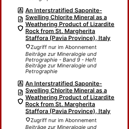
An Interstratified Saponite-
Swelling Chlorite Mineral as a
Weathering Product of Lizardite
Rock from St. Margherita
Staffora (Pavia Province), Italy
Zugriff nur im Abonnement
Beiträge zur Mineralogie und
Petrographie - Band 9 - Heft
Beiträge zur Mineralogie und
Petrographie
An Interstratified Saponite-
Swelling Chlorite Mineral as a
Weathering Product of Lizardite
Rock from St. Margherita
Staffora (Pavia Province), Italy
Zugriff nur im Abonnement
Beiträge zur Mineralogie und