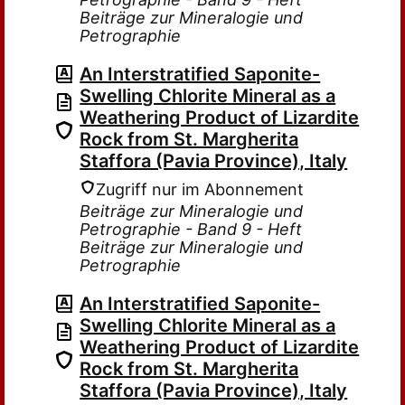
Beiträge zur Mineralogie und
Petrographie
An Interstratified Saponite-
Swelling Chlorite Mineral as a
Weathering Product of Lizardite
Rock from St. Margherita
Staffora (Pavia Province), Italy
Zugriff nur im Abonnement
Beiträge zur Mineralogie und
Petrographie - Band 9 - Heft
Beiträge zur Mineralogie und
Petrographie
An Interstratified Saponite-
Swelling Chlorite Mineral as a
Weathering Product of Lizardite
Rock from St. Margherita
Staffora (Pavia Province), Italy