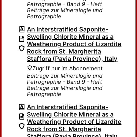
Petrographie - Band 9 - Heft
Beiträge zur Mineralogie und
Petrographie
An Interstratified Saponite-
Swelling Chlorite Mineral as a
Weathering Product of Lizardite
Rock from St. Margherita
Staffora (Pavia Province), Italy
Zugriff nur im Abonnement
Beiträge zur Mineralogie und
Petrographie - Band 9 - Heft
Beiträge zur Mineralogie und
Petrographie
An Interstratified Saponite-
Swelling Chlorite Mineral as a
Weathering Product of Lizardite
Rock from St. Margherita
Staffora (Pavia Province), Italy