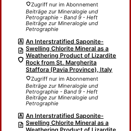
Zugriff nur im Abonnement
Beiträge zur Mineralogie und
Petrographie - Band 9 - Heft
Beiträge zur Mineralogie und
Petrographie
An Interstratified Saponite-
Swelling Chlorite Mineral as a
Weathering Product of Lizardite
Rock from St. Margherita
Staffora (Pavia Province), Italy
Zugriff nur im Abonnement
Beiträge zur Mineralogie und
Petrographie - Band 9 - Heft
Beiträge zur Mineralogie und
Petrographie
An Interstratified Saponite-
Swelling Chlorite Mineral as a
Weathering Product of Lizardite