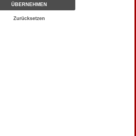
ÜBERNEHMEN
Zurücksetzen