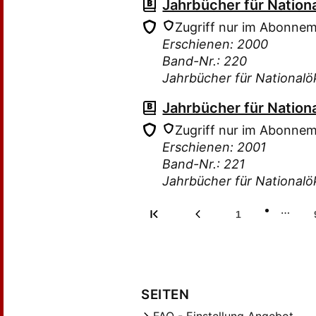
Jahrbücher für Nation
Zugriff nur im Abonne
Erschienen: 2000
Band-Nr.: 220
Jahrbücher für Nationalö
Jahrbücher für Nation
Zugriff nur im Abonne
Erschienen: 2001
Band-Nr.: 221
Jahrbücher für Nationalö
…
1
SEITEN