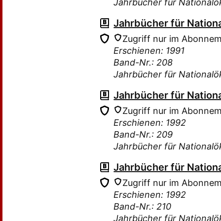
Jahrbücher für Nationalö
Jahrbücher für Nation
Zugriff nur im Abonne
Erschienen: 1991
Band-Nr.: 208
Jahrbücher für Nationalö
Jahrbücher für Nation
Zugriff nur im Abonne
Erschienen: 1992
Band-Nr.: 209
Jahrbücher für Nationalö
Jahrbücher für Nation
Zugriff nur im Abonne
Erschienen: 1992
Band-Nr.: 210
Jahrbücher für Nationalö