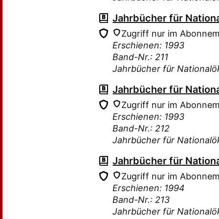
Jahrbücher für Nation
Zugriff nur im Abonne
Erschienen: 1993
Band-Nr.: 211
Jahrbücher für Nationalö
Jahrbücher für Nation
Zugriff nur im Abonne
Erschienen: 1993
Band-Nr.: 212
Jahrbücher für Nationalö
Jahrbücher für Nation
Zugriff nur im Abonne
Erschienen: 1994
Band-Nr.: 213
Jahrbücher für Nationalö