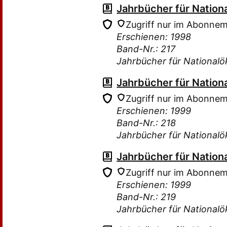
Jahrbücher für Nation
Zugriff nur im Abonne
Erschienen: 1998
Band-Nr.: 217
Jahrbücher für Nationalö
Jahrbücher für Nation
Zugriff nur im Abonne
Erschienen: 1999
Band-Nr.: 218
Jahrbücher für Nationalö
Jahrbücher für Nation
Zugriff nur im Abonne
Erschienen: 1999
Band-Nr.: 219
Jahrbücher für Nationalö