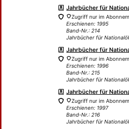
Jahrbücher für Nation
Zugriff nur im Abonne
Erschienen: 1995
Band-Nr.: 214
Jahrbücher für Nationalö
Jahrbücher für Nation
Zugriff nur im Abonne
Erschienen: 1996
Band-Nr.: 215
Jahrbücher für Nationalö
Jahrbücher für Nation
Zugriff nur im Abonne
Erschienen: 1997
Band-Nr.: 216
Jahrbücher für Nationalö