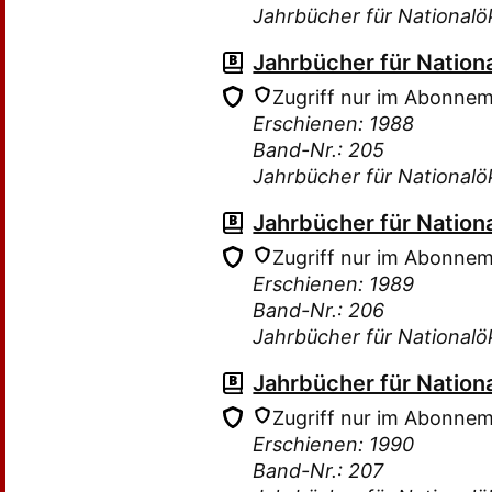
Jahrbücher für Nationalö
Jahrbücher für Nation
Zugriff nur im Abonne
Erschienen: 1988
Band-Nr.: 205
Jahrbücher für Nationalö
Jahrbücher für Nation
Zugriff nur im Abonne
Erschienen: 1989
Band-Nr.: 206
Jahrbücher für Nationalö
Jahrbücher für Nation
Zugriff nur im Abonne
Erschienen: 1990
Band-Nr.: 207