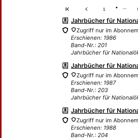
…
1
Jahrbücher für Nation
Zugriff nur im Abonne
Erschienen: 1986
Band-Nr.: 201
Jahrbücher für Nationalö
Jahrbücher für Nation
Zugriff nur im Abonne
Erschienen: 1987
Band-Nr.: 203
Jahrbücher für Nationalö
Jahrbücher für Nation
Zugriff nur im Abonne
Erschienen: 1988
Band-Nr.: 204