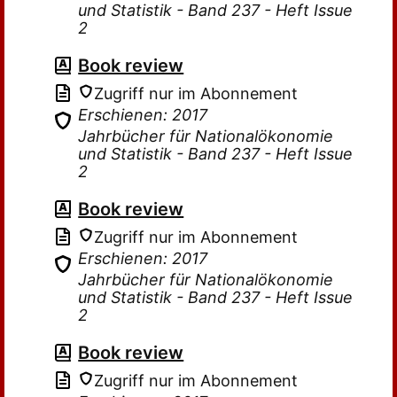
und Statistik - Band 237 - Heft Issue
2
Book review
Zugriff nur im Abonnement
Erschienen: 2017
Jahrbücher für Nationalökonomie
und Statistik - Band 237 - Heft Issue
2
Book review
Zugriff nur im Abonnement
Erschienen: 2017
Jahrbücher für Nationalökonomie
und Statistik - Band 237 - Heft Issue
2
Book review
Zugriff nur im Abonnement