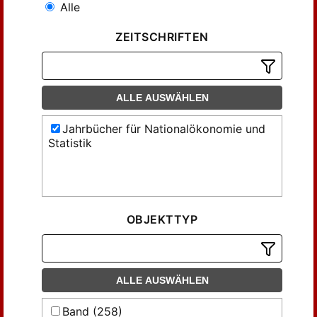
Alle
ZEITSCHRIFTEN
ALLE AUSWÄHLEN
Jahrbücher für Nationalökonomie und
Statistik
OBJEKTTYP
ALLE AUSWÄHLEN
Band (258)