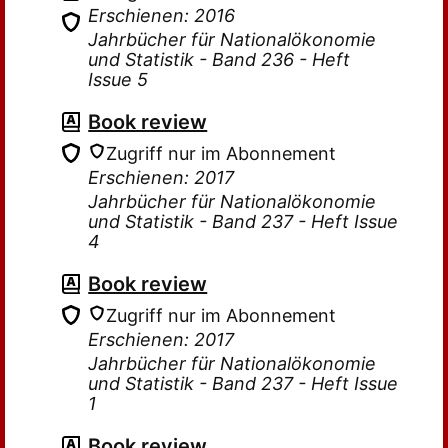
Erschienen: 2016
Jahrbücher für Nationalökonomie
und Statistik - Band 236 - Heft
Issue 5
Book review
Zugriff nur im Abonnement
Erschienen: 2017
Jahrbücher für Nationalökonomie
und Statistik - Band 237 - Heft Issue
4
Book review
Zugriff nur im Abonnement
Erschienen: 2017
Jahrbücher für Nationalökonomie
und Statistik - Band 237 - Heft Issue
1
Book review