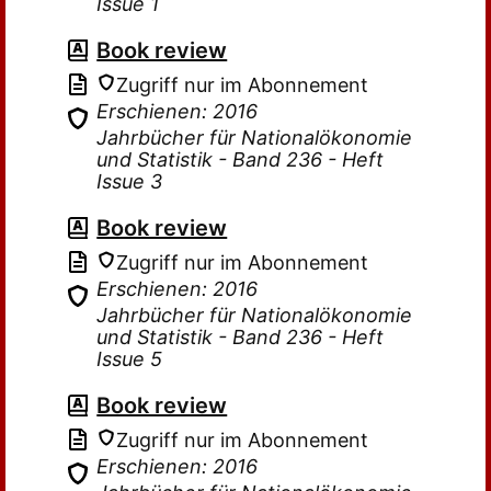
Issue 1
Book review
Zugriff nur im Abonnement
Erschienen: 2016
Jahrbücher für Nationalökonomie
und Statistik - Band 236 - Heft
Issue 3
Book review
Zugriff nur im Abonnement
Erschienen: 2016
Jahrbücher für Nationalökonomie
und Statistik - Band 236 - Heft
Issue 5
Book review
Zugriff nur im Abonnement
Erschienen: 2016