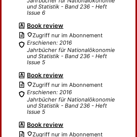
Jahrbücher für Nationalökonomie
und Statistik - Band 236 - Heft
Issue 6
Book review
Zugriff nur im Abonnement
Erschienen: 2016
Jahrbücher für Nationalökonomie
und Statistik - Band 236 - Heft
Issue 5
Book review
Zugriff nur im Abonnement
Erschienen: 2016
Jahrbücher für Nationalökonomie
und Statistik - Band 236 - Heft
Issue 5
Book review
Zugriff nur im Abonnement