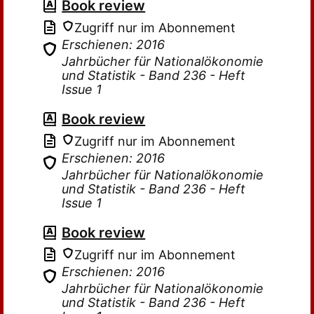
Book review
Zugriff nur im Abonnement
Erschienen: 2016
Jahrbücher für Nationalökonomie
und Statistik - Band 236 - Heft
Issue 1
Book review
Zugriff nur im Abonnement
Erschienen: 2016
Jahrbücher für Nationalökonomie
und Statistik - Band 236 - Heft
Issue 1
Book review
Zugriff nur im Abonnement
Erschienen: 2016
Jahrbücher für Nationalökonomie
und Statistik - Band 236 - Heft