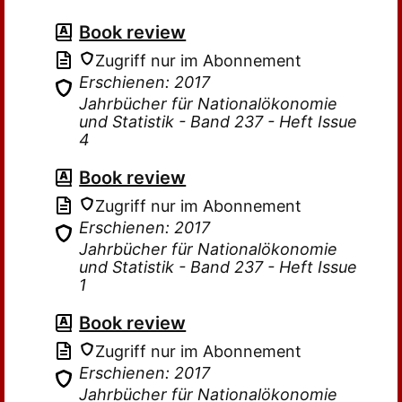
Book review
Zugriff nur im Abonnement
Erschienen: 2017
Jahrbücher für Nationalökonomie
und Statistik - Band 237 - Heft Issue
4
Book review
Zugriff nur im Abonnement
Erschienen: 2017
Jahrbücher für Nationalökonomie
und Statistik - Band 237 - Heft Issue
1
Book review
Zugriff nur im Abonnement
Erschienen: 2017
Jahrbücher für Nationalökonomie