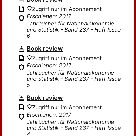
Zugriff nur im Abonnement
Erschienen: 2017
Jahrbücher für Nationalökonomie
und Statistik - Band 237 - Heft Issue
6
Book review
Zugriff nur im Abonnement
Erschienen: 2017
Jahrbücher für Nationalökonomie
und Statistik - Band 237 - Heft Issue
5
Book review
Zugriff nur im Abonnement
Erschienen: 2017
Jahrbücher für Nationalökonomie
und Statistik - Band 237 - Heft Issue
4