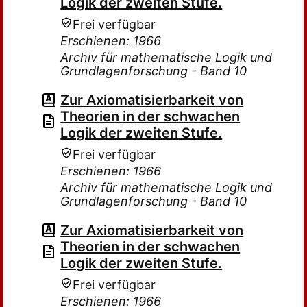
Logik der zweiten Stufe.
Frei verfügbar
Erschienen: 1966
Archiv für mathematische Logik und
Grundlagenforschung - Band 10
Zur Axiomatisierbarkeit von
Theorien in der schwachen
Logik der zweiten Stufe.
Frei verfügbar
Erschienen: 1966
Archiv für mathematische Logik und
Grundlagenforschung - Band 10
Zur Axiomatisierbarkeit von
Theorien in der schwachen
Logik der zweiten Stufe.
Frei verfügbar
Erschienen: 1966