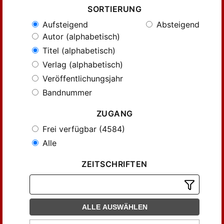
SORTIERUNG
Aufsteigend
Absteigend
Autor (alphabetisch)
Titel (alphabetisch)
Verlag (alphabetisch)
Veröffentlichungsjahr
Bandnummer
ZUGANG
Frei verfügbar (4584)
Alle
ZEITSCHRIFTEN
ALLE AUSWÄHLEN