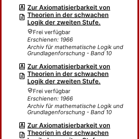
Zur Axiomatisierbarkeit von
Theorien in der schwachen
Logik der zweiten Stufe.
Frei verfügbar
Erschienen: 1966
Archiv für mathematische Logik und
Grundlagenforschung - Band 10
Zur Axiomatisierbarkeit von
Theorien in der schwachen
Logik der zweiten Stufe.
Frei verfügbar
Erschienen: 1966
Archiv für mathematische Logik und
Grundlagenforschung - Band 10
Zur Axiomatisierbarkeit von
Theorien in der schwachen