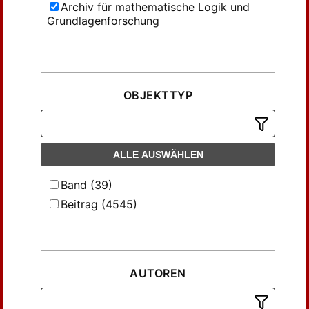
Archiv für mathematische Logik und
Grundlagenforschung
OBJEKTTYP
ALLE AUSWÄHLEN
Band (39)
Beitrag (4545)
AUTOREN