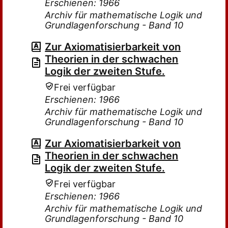
Erschienen: 1966
Archiv für mathematische Logik und
Grundlagenforschung - Band 10
Zur Axiomatisierbarkeit von
Theorien in der schwachen
Logik der zweiten Stufe.
Frei verfügbar
Erschienen: 1966
Archiv für mathematische Logik und
Grundlagenforschung - Band 10
Zur Axiomatisierbarkeit von
Theorien in der schwachen
Logik der zweiten Stufe.
Frei verfügbar
Erschienen: 1966
Archiv für mathematische Logik und
Grundlagenforschung - Band 10