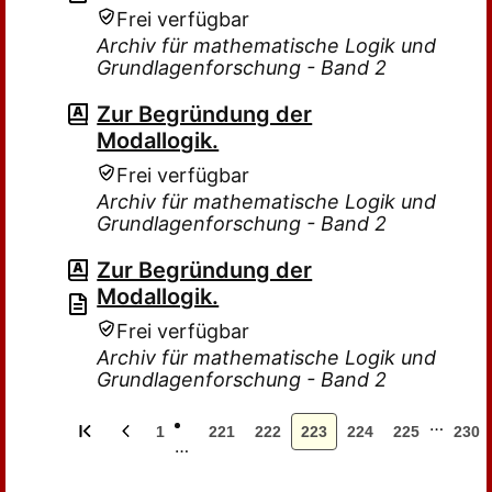
Frei verfügbar
Archiv für mathematische Logik und
Grundlagenforschung - Band 2
Zur Begründung der
Modallogik.
Frei verfügbar
Archiv für mathematische Logik und
Grundlagenforschung - Band 2
Zur Begründung der
Modallogik.
Frei verfügbar
Archiv für mathematische Logik und
Grundlagenforschung - Band 2
…
1
221
222
223
224
225
230
…