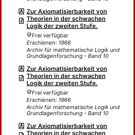
Zur Axiomatisierbarkeit von
Theorien in der schwachen
Logik der zweiten Stufe.
Frei verfügbar
Erschienen: 1966
Archiv für mathematische Logik und
Grundlagenforschung - Band 10
Zur Axiomatisierbarkeit von
Theorien in der schwachen
Logik der zweiten Stufe.
Frei verfügbar
Erschienen: 1966
Archiv für mathematische Logik und
Grundlagenforschung - Band 10
Zur Axiomatisierbarkeit von
Theorien in der schwachen