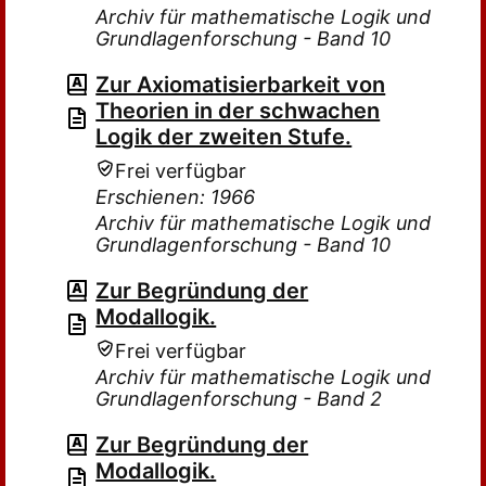
Archiv für mathematische Logik und
Grundlagenforschung - Band 10
Zur Axiomatisierbarkeit von
Theorien in der schwachen
Logik der zweiten Stufe.
Frei verfügbar
Erschienen: 1966
Archiv für mathematische Logik und
Grundlagenforschung - Band 10
Zur Begründung der
Modallogik.
Frei verfügbar
Archiv für mathematische Logik und
Grundlagenforschung - Band 2
Zur Begründung der
Modallogik.