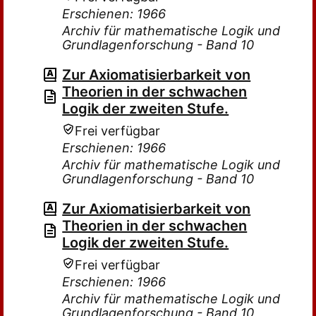
Erschienen: 1966
Archiv für mathematische Logik und
Grundlagenforschung - Band 10
Zur Axiomatisierbarkeit von
Theorien in der schwachen
Logik der zweiten Stufe.
Frei verfügbar
Erschienen: 1966
Archiv für mathematische Logik und
Grundlagenforschung - Band 10
Zur Axiomatisierbarkeit von
Theorien in der schwachen
Logik der zweiten Stufe.
Frei verfügbar
Erschienen: 1966
Archiv für mathematische Logik und
Grundlagenforschung - Band 10