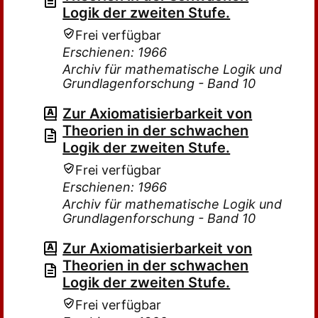
Logik der zweiten Stufe.
Frei verfügbar
Erschienen: 1966
Archiv für mathematische Logik und
Grundlagenforschung - Band 10
Zur Axiomatisierbarkeit von
Theorien in der schwachen
Logik der zweiten Stufe.
Frei verfügbar
Erschienen: 1966
Archiv für mathematische Logik und
Grundlagenforschung - Band 10
Zur Axiomatisierbarkeit von
Theorien in der schwachen
Logik der zweiten Stufe.
Frei verfügbar