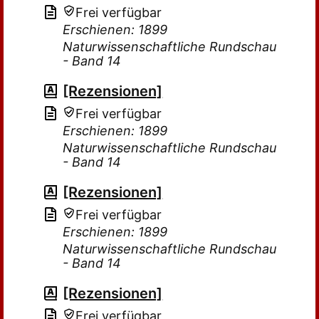
Frei verfügbar
Erschienen: 1899
Naturwissenschaftliche Rundschau
- Band 14
[Rezensionen]
Frei verfügbar
Erschienen: 1899
Naturwissenschaftliche Rundschau
- Band 14
[Rezensionen]
Frei verfügbar
Erschienen: 1899
Naturwissenschaftliche Rundschau
- Band 14
[Rezensionen]
Frei verfügbar