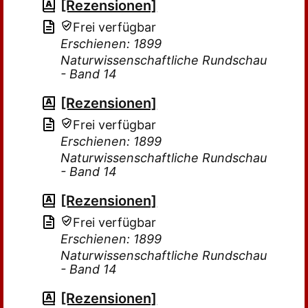
[Rezensionen]
Frei verfügbar
Erschienen: 1899
Naturwissenschaftliche Rundschau
- Band 14
[Rezensionen]
Frei verfügbar
Erschienen: 1899
Naturwissenschaftliche Rundschau
- Band 14
[Rezensionen]
Frei verfügbar
Erschienen: 1899
Naturwissenschaftliche Rundschau
- Band 14
[Rezensionen]