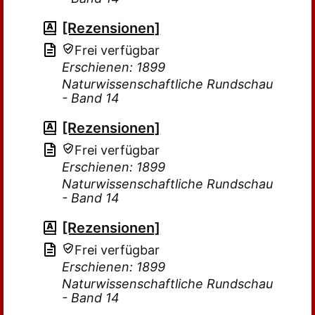
[Rezensionen]
Frei verfügbar
Erschienen: 1899
Naturwissenschaftliche Rundschau
- Band 14
[Rezensionen]
Frei verfügbar
Erschienen: 1899
Naturwissenschaftliche Rundschau
- Band 14
[Rezensionen]
Frei verfügbar
Erschienen: 1899
Naturwissenschaftliche Rundschau
- Band 14