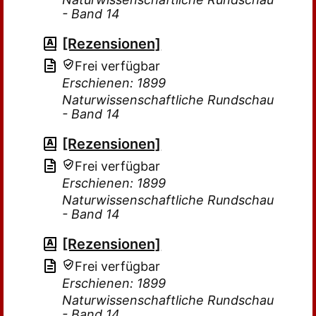
- Band 14
[Rezensionen]
Frei verfügbar
Erschienen: 1899
Naturwissenschaftliche Rundschau
- Band 14
[Rezensionen]
Frei verfügbar
Erschienen: 1899
Naturwissenschaftliche Rundschau
- Band 14
[Rezensionen]
Frei verfügbar
Erschienen: 1899
Naturwissenschaftliche Rundschau
- Band 14