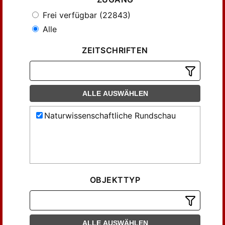
Frei verfügbar (22843)
Alle
ZEITSCHRIFTEN
ALLE AUSWÄHLEN
Naturwissenschaftliche Rundschau
OBJEKTTYP
ALLE AUSWÄHLEN