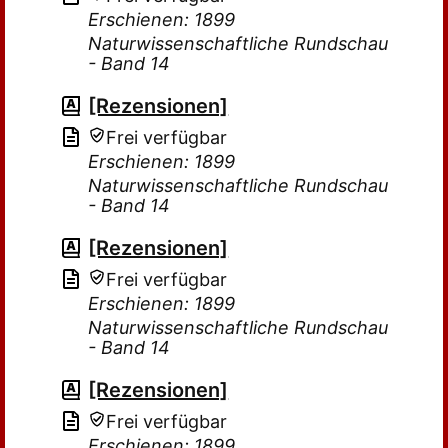
Erschienen: 1899
Naturwissenschaftliche Rundschau
- Band 14
[Rezensionen]
Frei verfügbar
Erschienen: 1899
Naturwissenschaftliche Rundschau
- Band 14
[Rezensionen]
Frei verfügbar
Erschienen: 1899
Naturwissenschaftliche Rundschau
- Band 14
[Rezensionen]
Frei verfügbar
Erschienen: 1899