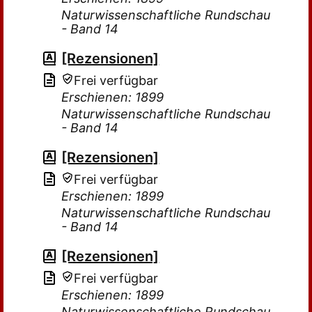
Naturwissenschaftliche Rundschau
- Band 14
[Rezensionen]
Frei verfügbar
Erschienen: 1899
Naturwissenschaftliche Rundschau
- Band 14
[Rezensionen]
Frei verfügbar
Erschienen: 1899
Naturwissenschaftliche Rundschau
- Band 14
[Rezensionen]
Frei verfügbar
Erschienen: 1899
Naturwissenschaftliche Rundschau