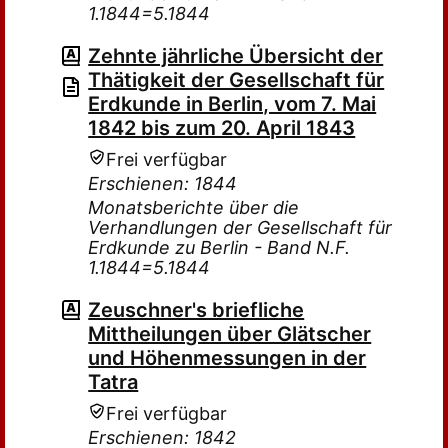
1.1844=5.1844
Zehnte jährliche Übersicht der
Thätigkeit der Gesellschaft für
Erdkunde in Berlin, vom 7. Mai
1842 bis zum 20. April 1843
Frei verfügbar
Erschienen: 1844
Monatsberichte über die
Verhandlungen der Gesellschaft für
Erdkunde zu Berlin - Band N.F.
1.1844=5.1844
Zeuschner's briefliche
Mittheilungen über Glätscher
und Höhenmessungen in der
Tatra
Frei verfügbar
Erschienen: 1842