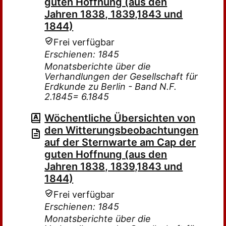
guten Hoffnung (aus den
Jahren 1838, 1839,1843 und
1844)
Frei verfügbar
Erschienen: 1845
Monatsberichte über die
Verhandlungen der Gesellschaft für
Erdkunde zu Berlin - Band N.F.
2.1845= 6.1845
Wöchentliche Übersichten von
den Witterungsbeobachtungen
auf der Sternwarte am Cap der
guten Hoffnung (aus den
Jahren 1838, 1839,1843 und
1844)
Frei verfügbar
Erschienen: 1845
Monatsberichte über die