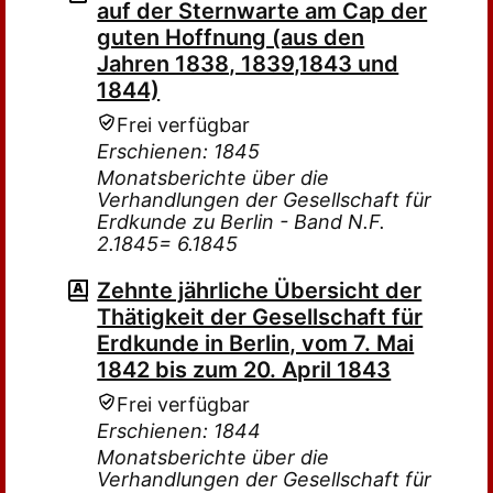
auf der Sternwarte am Cap der
guten Hoffnung (aus den
Jahren 1838, 1839,1843 und
1844)
Frei verfügbar
Erschienen: 1845
Monatsberichte über die
Verhandlungen der Gesellschaft für
Erdkunde zu Berlin - Band N.F.
2.1845= 6.1845
Zehnte jährliche Übersicht der
Thätigkeit der Gesellschaft für
Erdkunde in Berlin, vom 7. Mai
1842 bis zum 20. April 1843
Frei verfügbar
Erschienen: 1844
Monatsberichte über die
Verhandlungen der Gesellschaft für