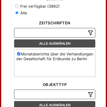
Frei verfügbar (3882)
Alle
ZEITSCHRIFTEN
ALLE AUSWÄHLEN
Monatsberichte über die Verhandlungen
der Gesellschaft für Erdkunde zu Berlin
OBJEKTTYP
ALLE AUSWÄHLEN