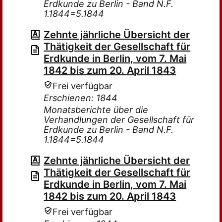
Erdkunde zu Berlin - Band N.F.
1.1844=5.1844
Zehnte jährliche Übersicht der
Thätigkeit der Gesellschaft für
Erdkunde in Berlin, vom 7. Mai
1842 bis zum 20. April 1843
Frei verfügbar
Erschienen: 1844
Monatsberichte über die
Verhandlungen der Gesellschaft für
Erdkunde zu Berlin - Band N.F.
1.1844=5.1844
Zehnte jährliche Übersicht der
Thätigkeit der Gesellschaft für
Erdkunde in Berlin, vom 7. Mai
1842 bis zum 20. April 1843
Frei verfügbar