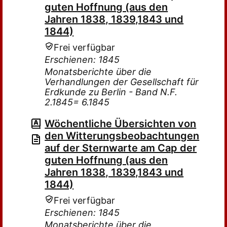
guten Hoffnung (aus den
Jahren 1838, 1839,1843 und
1844)
Frei verfügbar
Erschienen: 1845
Monatsberichte über die
Verhandlungen der Gesellschaft für
Erdkunde zu Berlin - Band N.F.
2.1845= 6.1845
Wöchentliche Übersichten von
den Witterungsbeobachtungen
auf der Sternwarte am Cap der
guten Hoffnung (aus den
Jahren 1838, 1839,1843 und
1844)
Frei verfügbar
Erschienen: 1845
Monatsberichte über die