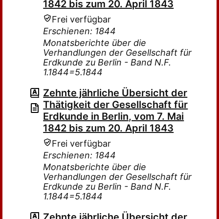
1842 bis zum 20. April 1843
Frei verfügbar
Erschienen: 1844
Monatsberichte über die
Verhandlungen der Gesellschaft für
Erdkunde zu Berlin - Band N.F.
1.1844=5.1844
Zehnte jährliche Übersicht der
Thätigkeit der Gesellschaft für
Erdkunde in Berlin, vom 7. Mai
1842 bis zum 20. April 1843
Frei verfügbar
Erschienen: 1844
Monatsberichte über die
Verhandlungen der Gesellschaft für
Erdkunde zu Berlin - Band N.F.
1.1844=5.1844
Zehnte jährliche Übersicht der