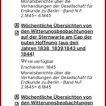
Monatsberichte über die
Verhandlungen der Gesellschaft für
Erdkunde zu Berlin - Band N.F.
2.1845= 6.1845
Wöchentliche Übersichten von
den Witterungsbeobachtungen
auf der Sternwarte am Cap der
guten Hoffnung (aus den
Jahren 1838, 1839,1843 und
1844)
Frei verfügbar
Erschienen: 1845
Monatsberichte über die
Verhandlungen der Gesellschaft für
Erdkunde zu Berlin - Band N.F.
2.1845= 6.1845
Wöchentliche Übersichten von
den Witterungsbeobachtungen