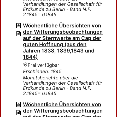
Verhandlungen der Gesellschaft für
Erdkunde zu Berlin - Band N.F.
2.1845= 6.1845
Wöchentliche Übersichten von
den Witterungsbeobachtungen
auf der Sternwarte am Cap der
guten Hoffnung (aus den
Jahren 1838, 1839,1843 und
1844)
Frei verfügbar
Erschienen: 1845
Monatsberichte über die
Verhandlungen der Gesellschaft für
Erdkunde zu Berlin - Band N.F.
2.1845= 6.1845
Wöchentliche Übersichten von
den Witterungsbeobachtungen