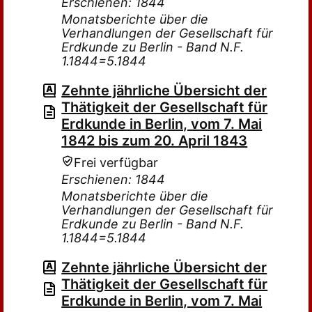
Erschienen: 1844
Monatsberichte über die
Verhandlungen der Gesellschaft für
Erdkunde zu Berlin - Band N.F.
1.1844=5.1844
Zehnte jährliche Übersicht der
Thätigkeit der Gesellschaft für
Erdkunde in Berlin, vom 7. Mai
1842 bis zum 20. April 1843
Frei verfügbar
Erschienen: 1844
Monatsberichte über die
Verhandlungen der Gesellschaft für
Erdkunde zu Berlin - Band N.F.
1.1844=5.1844
Zehnte jährliche Übersicht der
Thätigkeit der Gesellschaft für
Erdkunde in Berlin, vom 7. Mai