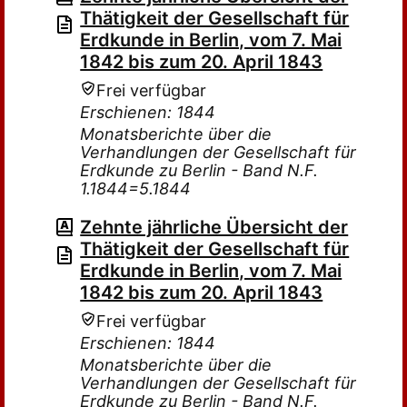
Thätigkeit der Gesellschaft für
Erdkunde in Berlin, vom 7. Mai
1842 bis zum 20. April 1843
Frei verfügbar
Erschienen: 1844
Monatsberichte über die
Verhandlungen der Gesellschaft für
Erdkunde zu Berlin - Band N.F.
1.1844=5.1844
Zehnte jährliche Übersicht der
Thätigkeit der Gesellschaft für
Erdkunde in Berlin, vom 7. Mai
1842 bis zum 20. April 1843
Frei verfügbar
Erschienen: 1844
Monatsberichte über die
Verhandlungen der Gesellschaft für
Erdkunde zu Berlin - Band N.F.