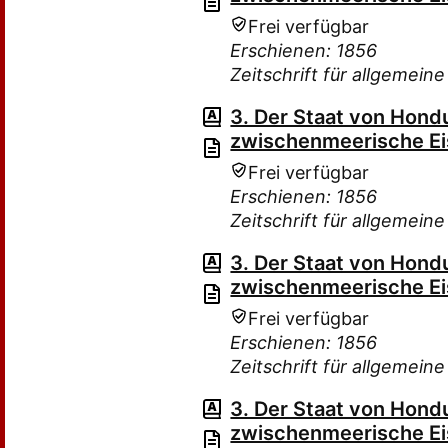
Frei verfügbar
Erschienen: 1856
Zeitschrift für allgemein
3. Der Staat von Hond
zwischenmeerische E
Frei verfügbar
Erschienen: 1856
Zeitschrift für allgemein
3. Der Staat von Hond
zwischenmeerische E
Frei verfügbar
Erschienen: 1856
Zeitschrift für allgemein
3. Der Staat von Hond
zwischenmeerische E