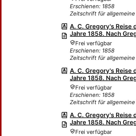
Erschienen: 1858
Zeitschrift für allgemein
A. C. Gregory's Reise 
Jahre 1858. Nach Greg
Frei verfügbar
Erschienen: 1858
Zeitschrift für allgemein
A. C. Gregory's Reise 
Jahre 1858. Nach Greg
Frei verfügbar
Erschienen: 1858
Zeitschrift für allgemein
A. C. Gregory's Reise 
Jahre 1858. Nach Greg
Frei verfügbar