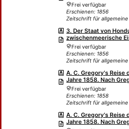
Frei verfügbar
Erschienen: 1856
Zeitschrift für allgemein
3. Der Staat von Hond
zwischenmeerische E
Frei verfügbar
Erschienen: 1856
Zeitschrift für allgemein
A. C. Gregory's Reise 
Jahre 1858. Nach Greg
Frei verfügbar
Erschienen: 1858
Zeitschrift für allgemein
A. C. Gregory's Reise 
Jahre 1858. Nach Greg