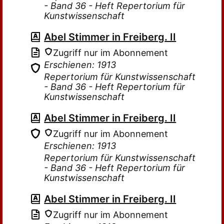
- Band 36 - Heft Repertorium für
Kunstwissenschaft
Abel Stimmer in Freiberg. II
Zugriff nur im Abonnement
Erschienen: 1913
Repertorium für Kunstwissenschaft
- Band 36 - Heft Repertorium für
Kunstwissenschaft
Abel Stimmer in Freiberg. II
Zugriff nur im Abonnement
Erschienen: 1913
Repertorium für Kunstwissenschaft
- Band 36 - Heft Repertorium für
Kunstwissenschaft
Abel Stimmer in Freiberg. II
Zugriff nur im Abonnement