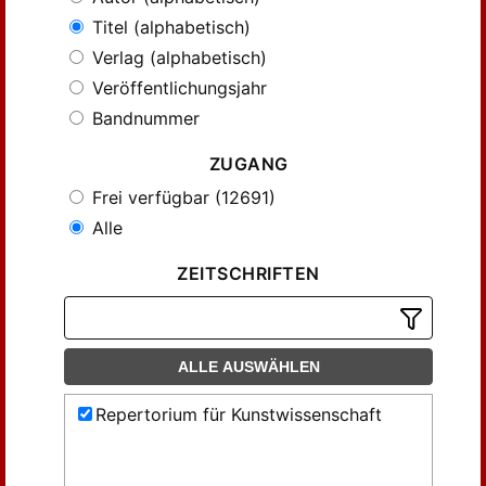
Titel (alphabetisch)
Verlag (alphabetisch)
Veröffentlichungsjahr
Bandnummer
ZUGANG
Frei verfügbar (12691)
Alle
ZEITSCHRIFTEN
ALLE AUSWÄHLEN
Repertorium für Kunstwissenschaft