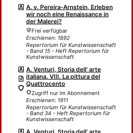
A. v. Pereira-Arnstein, Erleben
wir noch eine Renaissance in
der Malerei?
Frei verfügbar
Erschienen: 1892
Repertorium für Kunstwissenschaft
- Band 15 - Heft Repertorium für
Kunstwissenschaft
A. Venturi, Storia dell' arte
italiana. VIII. La pittura del
Quattrocento
Zugriff nur im Abonnement
Erschienen: 1911
Repertorium für Kunstwissenschaft
- Band 34 - Heft Repertorium für
Kunstwissenschaft
A. Venturi, Storia dell' arte