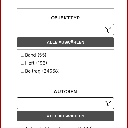
OBJEKTTYP
ALLE AUSWÄHLEN
Band (55)
Heft (196)
Beitrag (24668)
AUTOREN
ALLE AUSWÄHLEN