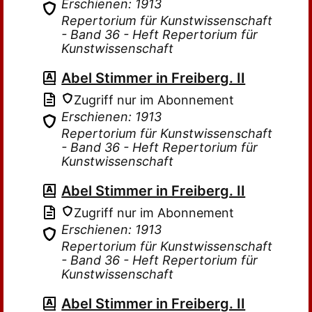
Erschienen: 1913
Repertorium für Kunstwissenschaft
- Band 36 - Heft Repertorium für
Kunstwissenschaft
Abel Stimmer in Freiberg. II
Zugriff nur im Abonnement
Erschienen: 1913
Repertorium für Kunstwissenschaft
- Band 36 - Heft Repertorium für
Kunstwissenschaft
Abel Stimmer in Freiberg. II
Zugriff nur im Abonnement
Erschienen: 1913
Repertorium für Kunstwissenschaft
- Band 36 - Heft Repertorium für
Kunstwissenschaft
Abel Stimmer in Freiberg. II