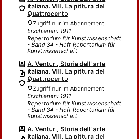
italiana. VIII. La pittura del
Quattrocento
Zugriff nur im Abonnement
Erschienen: 1911
Repertorium für Kunstwissenschaft
- Band 34 - Heft Repertorium für
Kunstwissenschaft
A. Venturi, Storia dell' arte
italiana. VIII. La pittura del
Quattrocento
Zugriff nur im Abonnement
Erschienen: 1911
Repertorium für Kunstwissenschaft
- Band 34 - Heft Repertorium für
Kunstwissenschaft
A. Venturi, Storia dell' arte
italiana. VIII. La pittura del