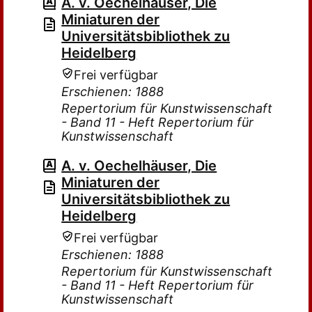
A. v. Oechelhäuser, Die
Miniaturen der
Universitätsbibliothek zu
Heidelberg
Frei verfügbar
Erschienen: 1888
Repertorium für Kunstwissenschaft
- Band 11 - Heft Repertorium für
Kunstwissenschaft
A. v. Oechelhäuser, Die
Miniaturen der
Universitätsbibliothek zu
Heidelberg
Frei verfügbar
Erschienen: 1888
Repertorium für Kunstwissenschaft
- Band 11 - Heft Repertorium für
Kunstwissenschaft