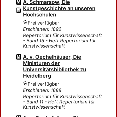
A. Schmarsow, Die
Kunstgeschichte an unseren
Hochschulen
Frei verfügbar
Erschienen: 1892
Repertorium für Kunstwissenschaft
- Band 15 - Heft Repertorium für
Kunstwissenschaft
A. v. Oechelhäuser, Die
Miniaturen der
Universitätsbibliothek zu
Heidelberg
Frei verfügbar
Erschienen: 1888
Repertorium für Kunstwissenschaft
- Band 11 - Heft Repertorium für
Kunstwissenschaft