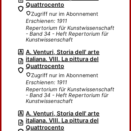
Quattrocento
Zugriff nur im Abonnement
Erschienen: 1911
Repertorium für Kunstwissenschaft
- Band 34 - Heft Repertorium für
Kunstwissenschaft
A. Venturi, Storia dell' arte
italiana. VIII. La pittura del
Quattrocento
Zugriff nur im Abonnement
Erschienen: 1911
Repertorium für Kunstwissenschaft
- Band 34 - Heft Repertorium für
Kunstwissenschaft
A. Venturi, Storia dell' arte
italiana. VIII. La pittura del
Quattrocento