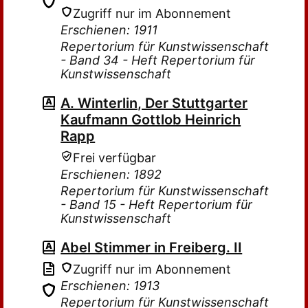
Zugriff nur im Abonnement
Erschienen: 1911
Repertorium für Kunstwissenschaft
- Band 34 - Heft Repertorium für
Kunstwissenschaft
A. Winterlin, Der Stuttgarter
Kaufmann Gottlob Heinrich
Rapp
Frei verfügbar
Erschienen: 1892
Repertorium für Kunstwissenschaft
- Band 15 - Heft Repertorium für
Kunstwissenschaft
Abel Stimmer in Freiberg. II
Zugriff nur im Abonnement
Erschienen: 1913
Repertorium für Kunstwissenschaft