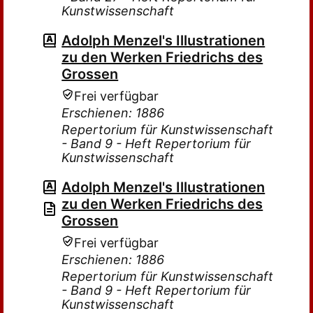
Kunstwissenschaft
Adolph Menzel's Illustrationen
zu den Werken Friedrichs des
Grossen
Frei verfügbar
Erschienen: 1886
Repertorium für Kunstwissenschaft
- Band 9 - Heft Repertorium für
Kunstwissenschaft
Adolph Menzel's Illustrationen
zu den Werken Friedrichs des
Grossen
Frei verfügbar
Erschienen: 1886
Repertorium für Kunstwissenschaft
- Band 9 - Heft Repertorium für
Kunstwissenschaft