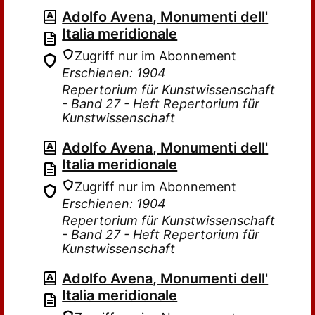
Adolfo Avena, Monumenti dell'
Italia meridionale
Zugriff nur im Abonnement
Erschienen: 1904
Repertorium für Kunstwissenschaft
- Band 27 - Heft Repertorium für
Kunstwissenschaft
Adolfo Avena, Monumenti dell'
Italia meridionale
Zugriff nur im Abonnement
Erschienen: 1904
Repertorium für Kunstwissenschaft
- Band 27 - Heft Repertorium für
Kunstwissenschaft
Adolfo Avena, Monumenti dell'
Italia meridionale