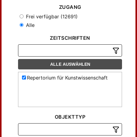
ZUGANG
Frei verfügbar (12691)
Alle
ZEITSCHRIFTEN
ALLE AUSWÄHLEN
Repertorium für Kunstwissenschaft
OBJEKTTYP