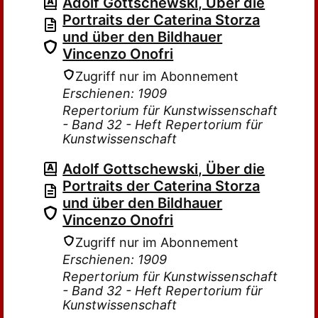
Adolf Gottschewski, Über die
Portraits der Caterina Storza
und über den Bildhauer
Vincenzo Onofri
Zugriff nur im Abonnement
Erschienen: 1909
Repertorium für Kunstwissenschaft
- Band 32 - Heft Repertorium für
Kunstwissenschaft
Adolf Gottschewski, Über die
Portraits der Caterina Storza
und über den Bildhauer
Vincenzo Onofri
Zugriff nur im Abonnement
Erschienen: 1909
Repertorium für Kunstwissenschaft
- Band 32 - Heft Repertorium für
Kunstwissenschaft