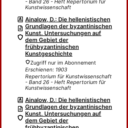
- Band 26 - Heft Repertorium für
Kunstwissenschaft
Ainalow, D.: Die hellenistischen
Grundlagen der byzantinischen
Kunst. Untersuchungen auf
dem Gebiet der
frühbyzantinischen
Kunstgeschichte
Zugriff nur im Abonnement
Erschienen: 1903
Repertorium für Kunstwissenschaft
- Band 26 - Heft Repertorium für
Kunstwissenschaft
Ainalow, D.: Die hellenistischen
Grundlagen der byzantinischen
Kunst. Untersuchungen auf
dem Gebiet der
frühbyzantinischen