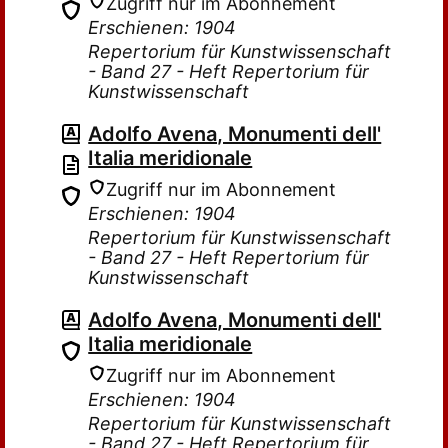
Zugriff nur im Abonnement
Erschienen: 1904
Repertorium für Kunstwissenschaft
- Band 27 - Heft Repertorium für
Kunstwissenschaft
Adolfo Avena, Monumenti dell'
Italia meridionale
Zugriff nur im Abonnement
Erschienen: 1904
Repertorium für Kunstwissenschaft
- Band 27 - Heft Repertorium für
Kunstwissenschaft
Adolfo Avena, Monumenti dell'
Italia meridionale
Zugriff nur im Abonnement
Erschienen: 1904
Repertorium für Kunstwissenschaft
- Band 27 - Heft Repertorium für