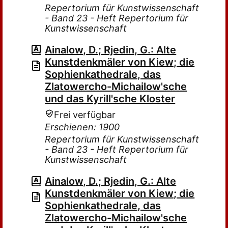
Repertorium für Kunstwissenschaft
- Band 23 - Heft Repertorium für
Kunstwissenschaft
Ainalow, D.; Rjedin, G.: Alte
Kunstdenkmäler von Kiew; die
Sophienkathedrale, das
Zlatowercho-Michailow'sche
und das Kyrill'sche Kloster
Frei verfügbar
Erschienen: 1900
Repertorium für Kunstwissenschaft
- Band 23 - Heft Repertorium für
Kunstwissenschaft
Ainalow, D.; Rjedin, G.: Alte
Kunstdenkmäler von Kiew; die
Sophienkathedrale, das
Zlatowercho-Michailow'sche