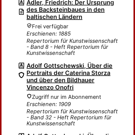
Adler, Friedrich: Der Ursprung
des Backsteinbaues in den
baltischen Ländern
Frei verfügbar
Erschienen: 1885
Repertorium für Kunstwissenschaft
- Band 8 - Heft Repertorium für
Kunstwissenschaft
Adolf Gottschewski, Über die
Portraits der Caterina Storza
und über den Bildhauer
Vincenzo Onofri
Zugriff nur im Abonnement
Erschienen: 1909
Repertorium für Kunstwissenschaft
- Band 32 - Heft Repertorium für
Kunstwissenschaft