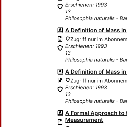
Erschienen: 1993
13
Philosophia naturalis - B
A Definition of Mass 
Zugriff nur im Abonne
Erschienen: 1993
13
Philosophia naturalis - B
A Definition of Mass 
Zugriff nur im Abonne
Erschienen: 1993
13
Philosophia naturalis - B
A Formal Approach to
Measurement