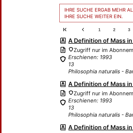
IHRE SUCHE ERGAB MEHR ALS
IHRE SUCHE WEITER EIN.
1
2
3
A Definition of Mass 
Zugriff nur im Abonne
Erschienen: 1993
13
Philosophia naturalis - B
A Definition of Mass 
Zugriff nur im Abonne
Erschienen: 1993
13
Philosophia naturalis - B
A Definition of Mass 