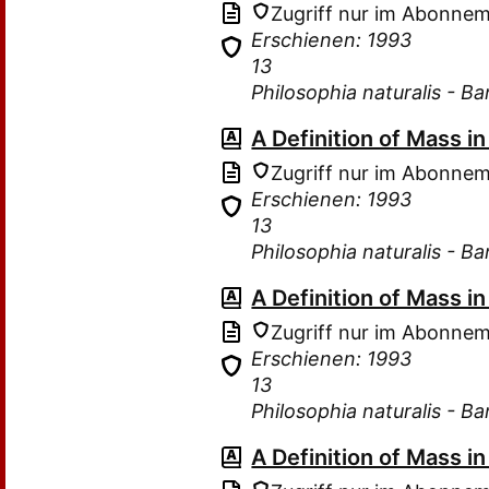
Zugriff nur im Abonne
Erschienen: 1993
13
Philosophia naturalis - B
A Definition of Mass 
Zugriff nur im Abonne
Erschienen: 1993
13
Philosophia naturalis - B
A Definition of Mass 
Zugriff nur im Abonne
Erschienen: 1993
13
Philosophia naturalis - B
A Definition of Mass 