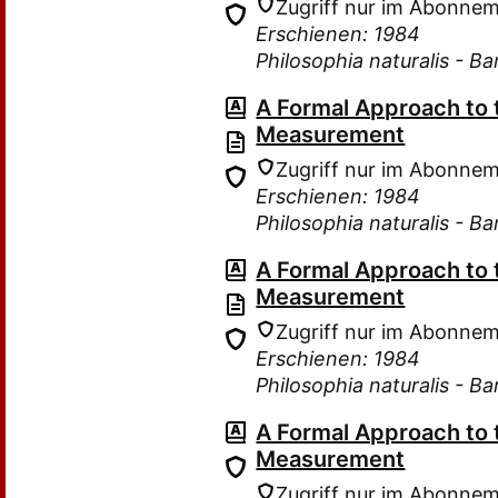
Zugriff nur im Abonne
Erschienen: 1984
Philosophia naturalis - B
A Formal Approach to
Measurement
Zugriff nur im Abonne
Erschienen: 1984
Philosophia naturalis - B
A Formal Approach to
Measurement
Zugriff nur im Abonne
Erschienen: 1984
Philosophia naturalis - B
A Formal Approach to
Measurement
Zugriff nur im Abonne