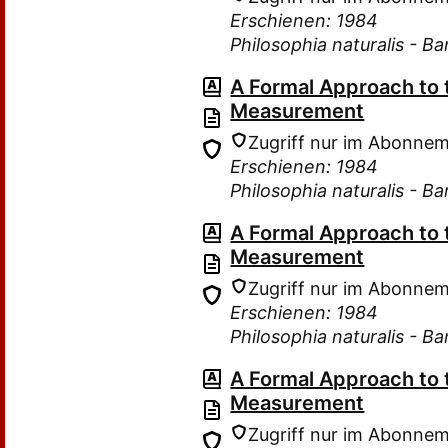
Erschienen: 1984
Philosophia naturalis - B
A Formal Approach to
Measurement
Zugriff nur im Abonne
Erschienen: 1984
Philosophia naturalis - B
A Formal Approach to
Measurement
Zugriff nur im Abonne
Erschienen: 1984
Philosophia naturalis - B
A Formal Approach to
Measurement
Zugriff nur im Abonne