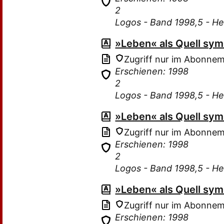
2
Logos - Band 1998,5 - He
»Leben« als Quell sy
Zugriff nur im Abonne
Erschienen: 1998
2
Logos - Band 1998,5 - He
»Leben« als Quell sy
Zugriff nur im Abonne
Erschienen: 1998
2
Logos - Band 1998,5 - He
»Leben« als Quell sy
Zugriff nur im Abonne
Erschienen: 1998