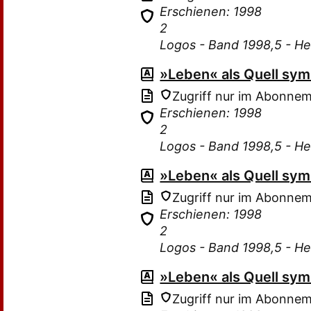
Erschienen: 1998
2
Logos - Band 1998,5 - He
»Leben« als Quell sy
Zugriff nur im Abonne
Erschienen: 1998
2
Logos - Band 1998,5 - He
»Leben« als Quell sy
Zugriff nur im Abonne
Erschienen: 1998
2
Logos - Band 1998,5 - He
»Leben« als Quell sy
Zugriff nur im Abonne