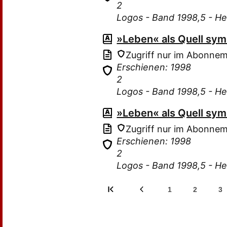
2
Logos - Band 1998,5 - He
»Leben« als Quell sy
Zugriff nur im Abonne
Erschienen: 1998
2
Logos - Band 1998,5 - He
»Leben« als Quell sy
Zugriff nur im Abonne
Erschienen: 1998
2
Logos - Band 1998,5 - He
1
2
3