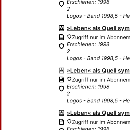
Erschienen: 1998
2
Logos - Band 1998,5 - He
»Leben« als Quell sy
Zugriff nur im Abonne
Erschienen: 1998
2
Logos - Band 1998,5 - He
»Leben« als Quell sy
Zugriff nur im Abonne
Erschienen: 1998
2
Logos - Band 1998,5 - He
»Leben« als Quell sy
Zugriff nur im Abonne
Erschienen: 1998