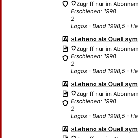
Zugriff nur im Abonne
Erschienen: 1998
2
Logos - Band 1998,5 - He
»Leben« als Quell sy
Zugriff nur im Abonne
Erschienen: 1998
2
Logos - Band 1998,5 - He
»Leben« als Quell sy
Zugriff nur im Abonne
Erschienen: 1998
2
Logos - Band 1998,5 - He
»Leben« als Quell sy