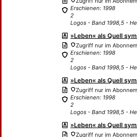
Zugriff nur im Abonne
Erschienen: 1998
2
Logos - Band 1998,5 - He
»Leben« als Quell sy
Zugriff nur im Abonne
Erschienen: 1998
2
Logos - Band 1998,5 - He
»Leben« als Quell sy
Zugriff nur im Abonne
Erschienen: 1998
2
Logos - Band 1998,5 - He
»Leben« als Quell sy
Zugriff nur im Abonne