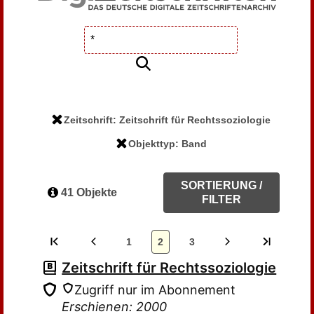
Zeitschrift: Zeitschrift für Rechtssoziologie
Objekttyp: Band
SORTIERUNG /
41 Objekte
FILTER
1
2
3
Zeitschrift für Rechtssoziologie
Zugriff nur im Abonnement
Erschienen: 2000