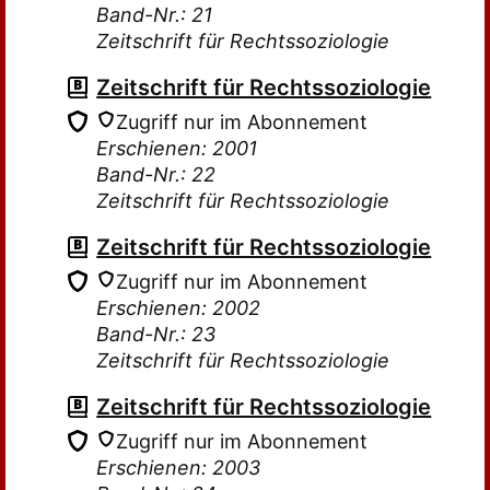
Band-Nr.: 21
Zeitschrift für Rechtssoziologie
Zeitschrift für Rechtssoziologie
Zugriff nur im Abonnement
Erschienen: 2001
Band-Nr.: 22
Zeitschrift für Rechtssoziologie
Zeitschrift für Rechtssoziologie
Zugriff nur im Abonnement
Erschienen: 2002
Band-Nr.: 23
Zeitschrift für Rechtssoziologie
Zeitschrift für Rechtssoziologie
Zugriff nur im Abonnement
Erschienen: 2003