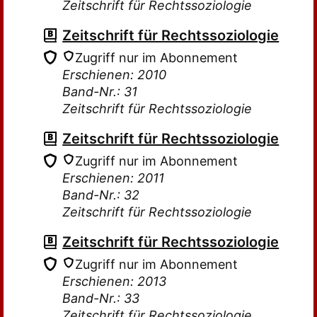
Zeitschrift für Rechtssoziologie
Zeitschrift für Rechtssoziologie
Zugriff nur im Abonnement
Erschienen: 2010
Band-Nr.: 31
Zeitschrift für Rechtssoziologie
Zeitschrift für Rechtssoziologie
Zugriff nur im Abonnement
Erschienen: 2011
Band-Nr.: 32
Zeitschrift für Rechtssoziologie
Zeitschrift für Rechtssoziologie
Zugriff nur im Abonnement
Erschienen: 2013
Band-Nr.: 33
Zeitschrift für Rechtssoziologie