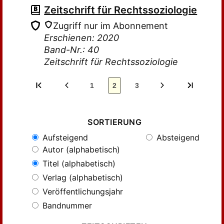
Zeitschrift für Rechtssoziologie
Zugriff nur im Abonnement
Erschienen: 2020
Band-Nr.: 40
Zeitschrift für Rechtssoziologie
1
2
3
SORTIERUNG
Aufsteigend
Absteigend
Autor (alphabetisch)
Titel (alphabetisch)
Verlag (alphabetisch)
Veröffentlichungsjahr
Bandnummer