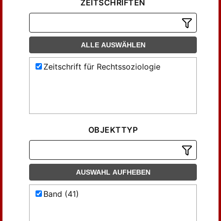
ZEITSCHRIFTEN
ALLE AUSWÄHLEN
Zeitschrift für Rechtssoziologie
OBJEKTTYP
AUSWAHL AUFHEBEN
Band (41)