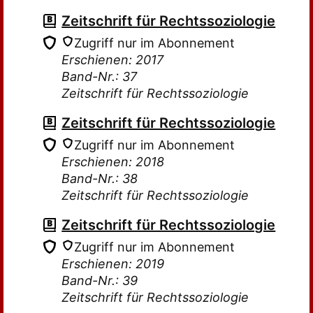
Zeitschrift für Rechtssoziologie
Zugriff nur im Abonnement
Erschienen: 2017
Band-Nr.: 37
Zeitschrift für Rechtssoziologie
Zeitschrift für Rechtssoziologie
Zugriff nur im Abonnement
Erschienen: 2018
Band-Nr.: 38
Zeitschrift für Rechtssoziologie
Zeitschrift für Rechtssoziologie
Zugriff nur im Abonnement
Erschienen: 2019
Band-Nr.: 39
Zeitschrift für Rechtssoziologie