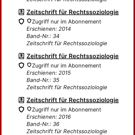
Zeitschrift für Rechtssoziologie
Zugriff nur im Abonnement
Erschienen: 2014
Band-Nr.: 34
Zeitschrift für Rechtssoziologie
Zeitschrift für Rechtssoziologie
Zugriff nur im Abonnement
Erschienen: 2015
Band-Nr.: 35
Zeitschrift für Rechtssoziologie
Zeitschrift für Rechtssoziologie
Zugriff nur im Abonnement
Erschienen: 2016
Band-Nr.: 36
Zeitschrift für Rechtssoziologie