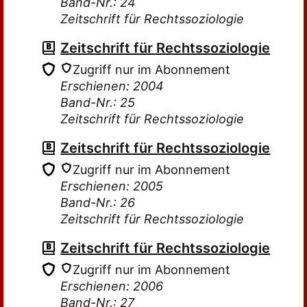
Band-Nr.: 24
Zeitschrift für Rechtssoziologie
Zeitschrift für Rechtssoziologie
Zugriff nur im Abonnement
Erschienen: 2004
Band-Nr.: 25
Zeitschrift für Rechtssoziologie
Zeitschrift für Rechtssoziologie
Zugriff nur im Abonnement
Erschienen: 2005
Band-Nr.: 26
Zeitschrift für Rechtssoziologie
Zeitschrift für Rechtssoziologie
Zugriff nur im Abonnement
Erschienen: 2006
Band-Nr.: 27