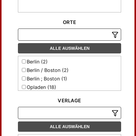
ORTE
ALLE AUSWÄHLEN
Berlin (2)
Berlin / Boston (2)
Berlin ; Boston (1)
Opladen (18)
Stuttgart (16)
VERLAGE
Wiesbaden (1)
ALLE AUSWÄHLEN