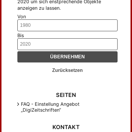
2020 um sich enstprechende Objekte
anzeigen zu lassen.
Von
Bis
ÜBERNEHMEN
Zurücksetzen
SEITEN
FAQ - Einstellung Angebot
„DigiZeitschriften“
KONTAKT