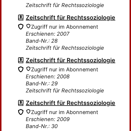
Zeitschrift für Rechtssoziologie
Zeitschrift für Rechtssoziologie
Zugriff nur im Abonnement
Erschienen: 2007
Band-Nr.: 28
Zeitschrift für Rechtssoziologie
Zeitschrift für Rechtssoziologie
Zugriff nur im Abonnement
Erschienen: 2008
Band-Nr.: 29
Zeitschrift für Rechtssoziologie
Zeitschrift für Rechtssoziologie
Zugriff nur im Abonnement
Erschienen: 2009
Band-Nr.: 30