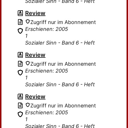
Sozialer Sinn - Band 6 - Heft
Review
Zugriff nur im Abonnement
Erschienen: 2005
1
Sozialer Sinn - Band 6 - Heft
Review
Zugriff nur im Abonnement
Erschienen: 2005
1
Sozialer Sinn - Band 6 - Heft
Review
Zugriff nur im Abonnement
Erschienen: 2005
1
Sozialer Sinn - Band 6 - Heft