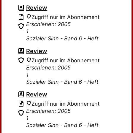
Review
Zugriff nur im Abonnement
Erschienen: 2005
1
Sozialer Sinn - Band 6 - Heft
Review
Zugriff nur im Abonnement
Erschienen: 2005
1
Sozialer Sinn - Band 6 - Heft
Review
Zugriff nur im Abonnement
Erschienen: 2005
1
Sozialer Sinn - Band 6 - Heft