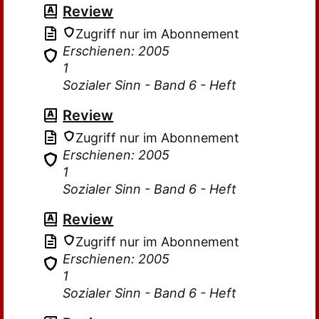
Review
Zugriff nur im Abonnement
Erschienen: 2005
1
Sozialer Sinn - Band 6 - Heft
Review
Zugriff nur im Abonnement
Erschienen: 2005
1
Sozialer Sinn - Band 6 - Heft
Review
Zugriff nur im Abonnement
Erschienen: 2005
1
Sozialer Sinn - Band 6 - Heft