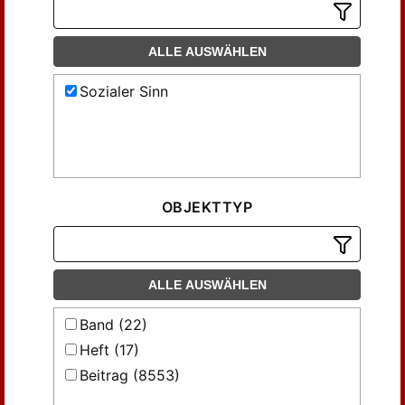
ALLE AUSWÄHLEN
Sozialer Sinn
OBJEKTTYP
ALLE AUSWÄHLEN
Band (22)
Heft (17)
Beitrag (8553)