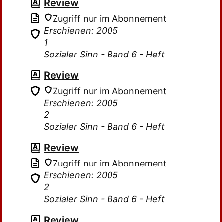
Review
Zugriff nur im Abonnement
Erschienen: 2005
1
Sozialer Sinn - Band 6 - Heft
Review
Zugriff nur im Abonnement
Erschienen: 2005
2
Sozialer Sinn - Band 6 - Heft
Review
Zugriff nur im Abonnement
Erschienen: 2005
2
Sozialer Sinn - Band 6 - Heft
Review