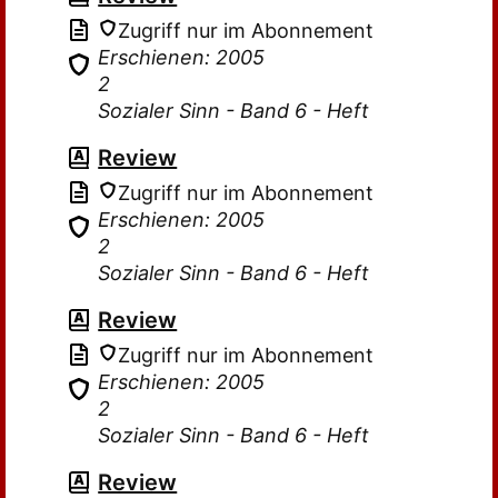
Zugriff nur im Abonnement
Erschienen: 2005
2
Sozialer Sinn - Band 6 - Heft
Review
Zugriff nur im Abonnement
Erschienen: 2005
2
Sozialer Sinn - Band 6 - Heft
Review
Zugriff nur im Abonnement
Erschienen: 2005
2
Sozialer Sinn - Band 6 - Heft
Review