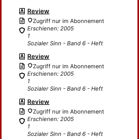
Review
Zugriff nur im Abonnement
Erschienen: 2005
1
Sozialer Sinn - Band 6 - Heft
Review
Zugriff nur im Abonnement
Erschienen: 2005
1
Sozialer Sinn - Band 6 - Heft
Review
Zugriff nur im Abonnement
Erschienen: 2005
1
Sozialer Sinn - Band 6 - Heft