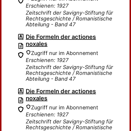
Erschienen: 1927
Zeitschrift der Savigny-Stiftung für
Rechtsgeschichte / Romanistische
Abteilung - Band 47
Die Formeln der actiones
noxales
Zugriff nur im Abonnement
Erschienen: 1927
Zeitschrift der Savigny-Stiftung für
Rechtsgeschichte / Romanistische
Abteilung - Band 47
Die Formeln der actiones
noxales
Zugriff nur im Abonnement
Erschienen: 1927
Zeitschrift der Savigny-Stiftung für
Rechtsgeschichte / Romanistische