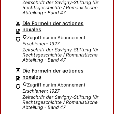
Zeitschrift der Savigny-Stiftung für
Rechtsgeschichte / Romanistische
Abteilung - Band 47
Die Formeln der actiones
noxales
Zugriff nur im Abonnement
Erschienen: 1927
Zeitschrift der Savigny-Stiftung für
Rechtsgeschichte / Romanistische
Abteilung - Band 47
Die Formeln der actiones
noxales
Zugriff nur im Abonnement
Erschienen: 1927
Zeitschrift der Savigny-Stiftung für
Rechtsgeschichte / Romanistische
Abteilung - Band 47