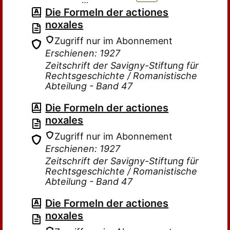
…
Die Formeln der actiones
noxales
Zugriff nur im Abonnement
Erschienen: 1927
Zeitschrift der Savigny-Stiftung für
Rechtsgeschichte / Romanistische
Abteilung - Band 47
Die Formeln der actiones
noxales
Zugriff nur im Abonnement
Erschienen: 1927
Zeitschrift der Savigny-Stiftung für
Rechtsgeschichte / Romanistische
Abteilung - Band 47
Die Formeln der actiones
noxales