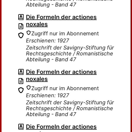
Abteilung - Band 47
Die Formeln der actiones
noxales
Zugriff nur im Abonnement
Erschienen: 1927
Zeitschrift der Savigny-Stiftung für
Rechtsgeschichte / Romanistische
Abteilung - Band 47
Die Formeln der actiones
noxales
Zugriff nur im Abonnement
Erschienen: 1927
Zeitschrift der Savigny-Stiftung für
Rechtsgeschichte / Romanistische
Abteilung - Band 47
Die Formeln der actiones