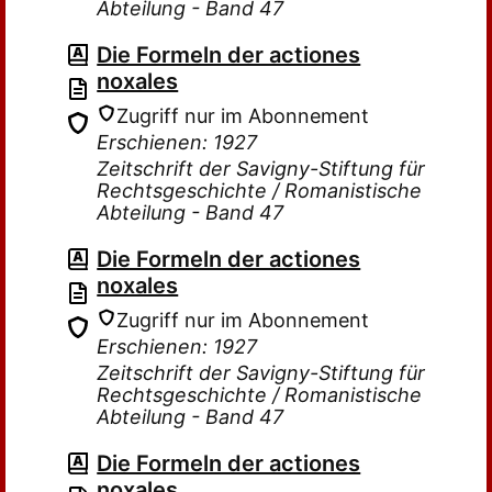
Abteilung - Band 47
Die Formeln der actiones
noxales
Zugriff nur im Abonnement
Erschienen: 1927
Zeitschrift der Savigny-Stiftung für
Rechtsgeschichte / Romanistische
Abteilung - Band 47
Die Formeln der actiones
noxales
Zugriff nur im Abonnement
Erschienen: 1927
Zeitschrift der Savigny-Stiftung für
Rechtsgeschichte / Romanistische
Abteilung - Band 47
Die Formeln der actiones
noxales