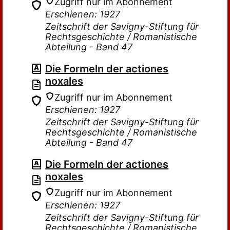
Zugriff nur im Abonnement
Erschienen: 1927
Zeitschrift der Savigny-Stiftung für
Rechtsgeschichte / Romanistische
Abteilung - Band 47
Die Formeln der actiones
noxales
Zugriff nur im Abonnement
Erschienen: 1927
Zeitschrift der Savigny-Stiftung für
Rechtsgeschichte / Romanistische
Abteilung - Band 47
Die Formeln der actiones
noxales
Zugriff nur im Abonnement
Erschienen: 1927
Zeitschrift der Savigny-Stiftung für
Rechtsgeschichte / Romanistische