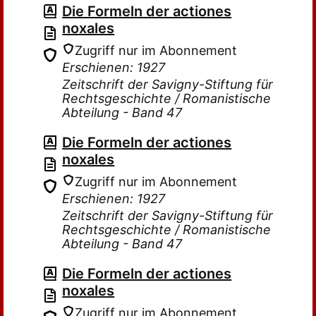
Die Formeln der actiones
noxales
Zugriff nur im Abonnement
Erschienen: 1927
Zeitschrift der Savigny-Stiftung für
Rechtsgeschichte / Romanistische
Abteilung - Band 47
Die Formeln der actiones
noxales
Zugriff nur im Abonnement
Erschienen: 1927
Zeitschrift der Savigny-Stiftung für
Rechtsgeschichte / Romanistische
Abteilung - Band 47
Die Formeln der actiones
noxales
Zugriff nur im Abonnement