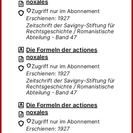
noxales
Zugriff nur im Abonnement
Erschienen: 1927
Zeitschrift der Savigny-Stiftung für
Rechtsgeschichte / Romanistische
Abteilung - Band 47
Die Formeln der actiones
noxales
Zugriff nur im Abonnement
Erschienen: 1927
Zeitschrift der Savigny-Stiftung für
Rechtsgeschichte / Romanistische
Abteilung - Band 47
Die Formeln der actiones
noxales
Zugriff nur im Abonnement
Erschienen: 1927