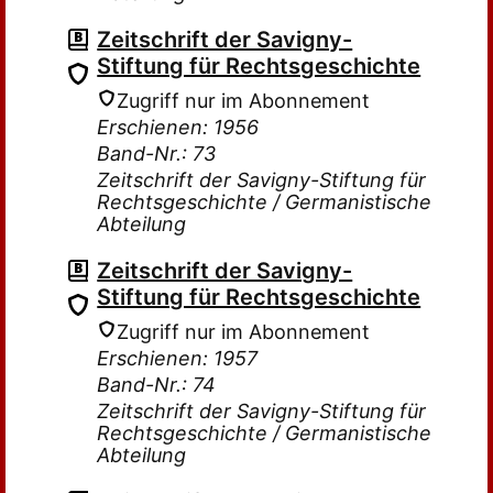
Zeitschrift der Savigny-
Stiftung für Rechtsgeschichte
Zugriff nur im Abonnement
Erschienen: 1956
Band-Nr.: 73
Zeitschrift der Savigny-Stiftung für
Rechtsgeschichte / Germanistische
Abteilung
Zeitschrift der Savigny-
Stiftung für Rechtsgeschichte
Zugriff nur im Abonnement
Erschienen: 1957
Band-Nr.: 74
Zeitschrift der Savigny-Stiftung für
Rechtsgeschichte / Germanistische
Abteilung