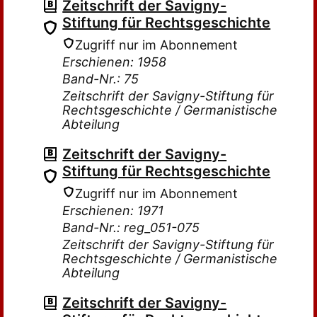
Zeitschrift der Savigny-
Stiftung für Rechtsgeschichte
Zugriff nur im Abonnement
Erschienen: 1958
Band-Nr.: 75
Zeitschrift der Savigny-Stiftung für
Rechtsgeschichte / Germanistische
Abteilung
Zeitschrift der Savigny-
Stiftung für Rechtsgeschichte
Zugriff nur im Abonnement
Erschienen: 1971
Band-Nr.: reg_051-075
Zeitschrift der Savigny-Stiftung für
Rechtsgeschichte / Germanistische
Abteilung
Zeitschrift der Savigny-