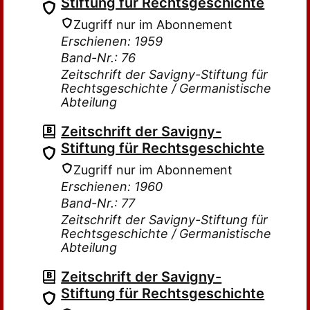
Stiftung für Rechtsgeschichte
Zugriff nur im Abonnement
Erschienen: 1959
Band-Nr.: 76
Zeitschrift der Savigny-Stiftung für
Rechtsgeschichte / Germanistische
Abteilung
Zeitschrift der Savigny-
Stiftung für Rechtsgeschichte
Zugriff nur im Abonnement
Erschienen: 1960
Band-Nr.: 77
Zeitschrift der Savigny-Stiftung für
Rechtsgeschichte / Germanistische
Abteilung
Zeitschrift der Savigny-
Stiftung für Rechtsgeschichte