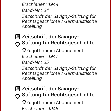
Erschienen: 1944
Band-Nr.: 64
Zeitschrift der Savigny-Stiftung für
Rechtsgeschichte / Germanistische
Abteilung
Zeitschrift der Savigny-
Stiftung für Rechtsgeschichte
Zugriff nur im Abonnement
Erschienen: 1947
Band-Nr.: 65
Zeitschrift der Savigny-Stiftung für
Rechtsgeschichte / Germanistische
Abteilung
Zeitschrift der Savigny-
Stiftung für Rechtsgeschichte
Zugriff nur im Abonnement
Erschienen: 1948