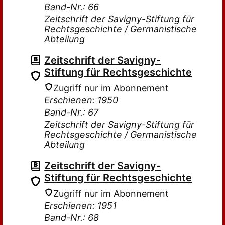
Band-Nr.: 66
Zeitschrift der Savigny-Stiftung für
Rechtsgeschichte / Germanistische
Abteilung
Zeitschrift der Savigny-
Stiftung für Rechtsgeschichte
Zugriff nur im Abonnement
Erschienen: 1950
Band-Nr.: 67
Zeitschrift der Savigny-Stiftung für
Rechtsgeschichte / Germanistische
Abteilung
Zeitschrift der Savigny-
Stiftung für Rechtsgeschichte
Zugriff nur im Abonnement
Erschienen: 1951
Band-Nr.: 68