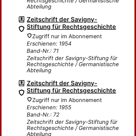
Rechtsgeschichte / Germanistische
Abteilung
Zeitschrift der Savigny-
Stiftung für Rechtsgeschichte
Zugriff nur im Abonnement
Erschienen: 1954
Band-Nr.: 71
Zeitschrift der Savigny-Stiftung für
Rechtsgeschichte / Germanistische
Abteilung
Zeitschrift der Savigny-
Stiftung für Rechtsgeschichte
Zugriff nur im Abonnement
Erschienen: 1955
Band-Nr.: 72
Zeitschrift der Savigny-Stiftung für
Rechtsgeschichte / Germanistische
Abteilung