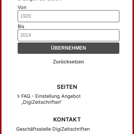
Von
Bis
ÜBERNEHMEN
Zurücksetzen
SEITEN
FAQ - Einstellung Angebot
„DigiZeitschriften“
KONTAKT
Geschäftsstelle DigiZeitschriften