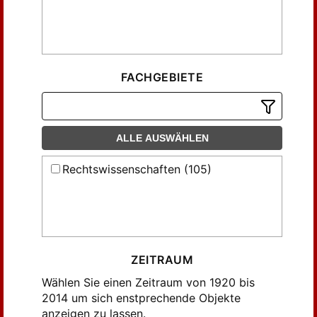
FACHGEBIETE
ALLE AUSWÄHLEN
Rechtswissenschaften (105)
ZEITRAUM
Wählen Sie einen Zeitraum von 1920 bis
2014 um sich enstprechende Objekte
anzeigen zu lassen.