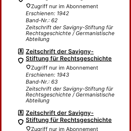
Zugriff nur im Abonnement
Erschienen: 1942
Band-Nr.: 62
Zeitschrift der Savigny-Stiftung für
Rechtsgeschichte / Germanistische
Abteilung
Zeitschrift der Savigny-
Stiftung für Rechtsgeschichte
Zugriff nur im Abonnement
Erschienen: 1943
Band-Nr.: 63
Zeitschrift der Savigny-Stiftung für
Rechtsgeschichte / Germanistische
Abteilung
Zeitschrift der Savigny-
Stiftung für Rechtsgeschichte
Zugriff nur im Abonnement