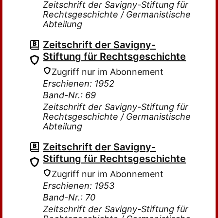
Zeitschrift der Savigny-Stiftung für
Rechtsgeschichte / Germanistische
Abteilung
Zeitschrift der Savigny-
Stiftung für Rechtsgeschichte
Zugriff nur im Abonnement
Erschienen: 1952
Band-Nr.: 69
Zeitschrift der Savigny-Stiftung für
Rechtsgeschichte / Germanistische
Abteilung
Zeitschrift der Savigny-
Stiftung für Rechtsgeschichte
Zugriff nur im Abonnement
Erschienen: 1953
Band-Nr.: 70
Zeitschrift der Savigny-Stiftung für