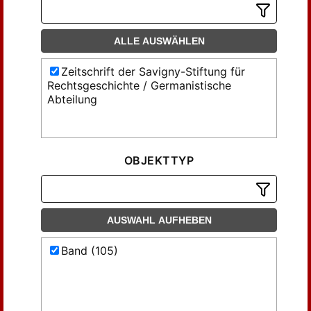
ALLE AUSWÄHLEN
Zeitschrift der Savigny-Stiftung für
Rechtsgeschichte / Germanistische
Abteilung
OBJEKTTYP
AUSWAHL AUFHEBEN
Band (105)