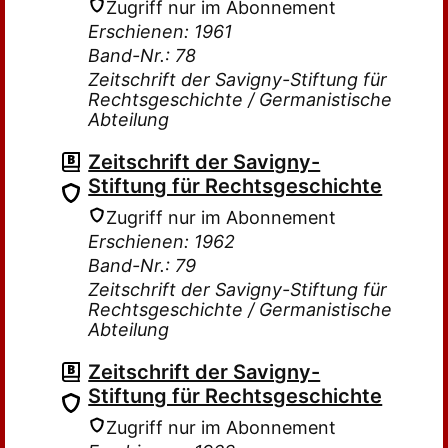
Zugriff nur im Abonnement
Erschienen: 1961
Band-Nr.: 78
Zeitschrift der Savigny-Stiftung für
Rechtsgeschichte / Germanistische
Abteilung
Zeitschrift der Savigny-
Stiftung für Rechtsgeschichte
Zugriff nur im Abonnement
Erschienen: 1962
Band-Nr.: 79
Zeitschrift der Savigny-Stiftung für
Rechtsgeschichte / Germanistische
Abteilung
Zeitschrift der Savigny-
Stiftung für Rechtsgeschichte
Zugriff nur im Abonnement