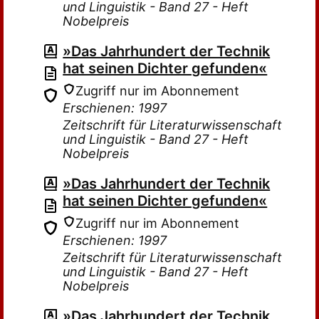
und Linguistik - Band 27 - Heft
Nobelpreis
»Das Jahrhundert der Technik
hat seinen Dichter gefunden«
Zugriff nur im Abonnement
Erschienen: 1997
Zeitschrift für Literaturwissenschaft
und Linguistik - Band 27 - Heft
Nobelpreis
»Das Jahrhundert der Technik
hat seinen Dichter gefunden«
Zugriff nur im Abonnement
Erschienen: 1997
Zeitschrift für Literaturwissenschaft
und Linguistik - Band 27 - Heft
Nobelpreis
»Das Jahrhundert der Technik