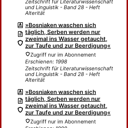
Zeitschrift für Literaturwissenschaft
und Linguistik - Band 28 - Heft
Alterität
»Bosniaken waschen sich
täglich, Serben werden nur
zweimal ins Wasser getaucht,
zur Taufe und zur Beerdigung«
Zugriff nur im Abonnement
Erschienen: 1998
Zeitschrift für Literaturwissenschaft
und Linguistik - Band 28 - Heft
Alterität
»Bosniaken waschen sich
täglich, Serben werden nur
zweimal ins Wasser getaucht,
zur Taufe und zur Beerdigung«
Zugriff nur im Abonnement