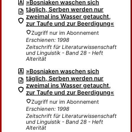
»Bosniaken waschen sich
täglich, Serben werden nur
zweimal ins Wasser getaucht,
zur Taufe und zur Beerdigung«
Zugriff nur im Abonnement
Erschienen: 1998
Zeitschrift für Literaturwissenschaft
und Linguistik - Band 28 - Heft
Alterität
»Bosniaken waschen sich
täglich, Serben werden nur
zweimal ins Wasser getaucht,
zur Taufe und zur Beerdigung«
Zugriff nur im Abonnement
Erschienen: 1998
Zeitschrift für Literaturwissenschaft
und Linguistik - Band 28 - Heft
Alterität