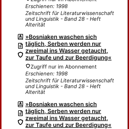
Erschienen: 1998
Zeitschrift für Literaturwissenschaft
und Linguistik - Band 28 - Heft
Alterität
»Bosniaken waschen sich
täglich, Serben werden nur
zweimal ins Wasser getaucht,
zur Taufe und zur Beerdigung«
Zugriff nur im Abonnement
Erschienen: 1998
Zeitschrift für Literaturwissenschaft
und Linguistik - Band 28 - Heft
Alterität
»Bosniaken waschen sich
täglich, Serben werden nur
zweimal ins Wasser getaucht,
zur Taufe und zur Beerdigung«