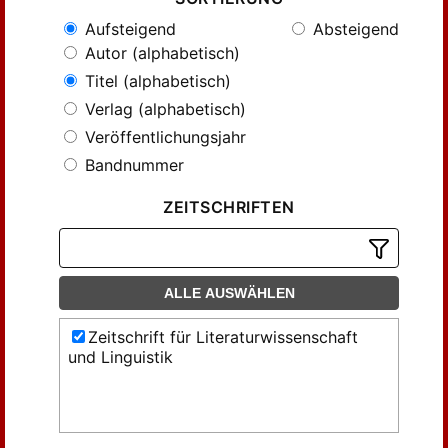
Aufsteigend
Absteigend
Autor (alphabetisch)
Titel (alphabetisch)
Verlag (alphabetisch)
Veröffentlichungsjahr
Bandnummer
ZEITSCHRIFTEN
ALLE AUSWÄHLEN
Zeitschrift für Literaturwissenschaft
und Linguistik