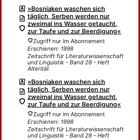
»Bosniaken waschen sich
täglich, Serben werden nur
zweimal ins Wasser getaucht,
zur Taufe und zur Beerdigung«
Zugriff nur im Abonnement
Erschienen: 1998
Zeitschrift für Literaturwissenschaft
und Linguistik - Band 28 - Heft
Alterität
»Bosniaken waschen sich
täglich, Serben werden nur
zweimal ins Wasser getaucht,
zur Taufe und zur Beerdigung«
Zugriff nur im Abonnement
Erschienen: 1998
Zeitschrift für Literaturwissenschaft
und Linguistik - Band 28 - Heft