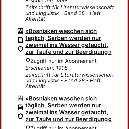
Erschienen: 1998
Zeitschrift für Literaturwissenschaft
und Linguistik - Band 28 - Heft
Alterität
»Bosniaken waschen sich
täglich, Serben werden nur
zweimal ins Wasser getaucht,
zur Taufe und zur Beerdigung«
Zugriff nur im Abonnement
Erschienen: 1998
Zeitschrift für Literaturwissenschaft
und Linguistik - Band 28 - Heft
Alterität
»Bosniaken waschen sich
täglich, Serben werden nur
zweimal ins Wasser getaucht,
zur Taufe und zur Beerdigung«
Zugriff nur im Abonnement