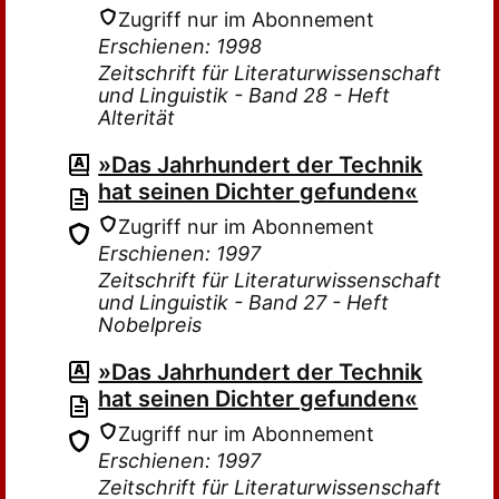
Zugriff nur im Abonnement
Erschienen: 1998
Zeitschrift für Literaturwissenschaft
und Linguistik - Band 28 - Heft
Alterität
»Das Jahrhundert der Technik
hat seinen Dichter gefunden«
Zugriff nur im Abonnement
Erschienen: 1997
Zeitschrift für Literaturwissenschaft
und Linguistik - Band 27 - Heft
Nobelpreis
»Das Jahrhundert der Technik
hat seinen Dichter gefunden«
Zugriff nur im Abonnement
Erschienen: 1997
Zeitschrift für Literaturwissenschaft