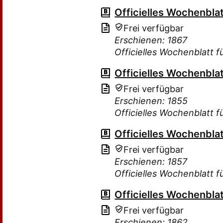
Officielles Wochenbla
Frei verfügbar
Erschienen: 1867
Officielles Wochenblatt 
Officielles Wochenbla
Frei verfügbar
Erschienen: 1855
Officielles Wochenblatt 
Officielles Wochenbla
Frei verfügbar
Erschienen: 1857
Officielles Wochenblatt 
Officielles Wochenbla
Frei verfügbar
Erschienen: 1862