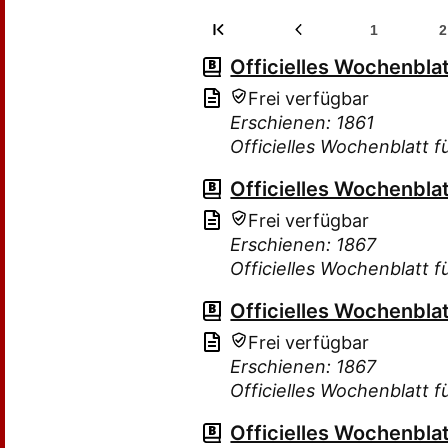
1
2
Officielles Wochenbla
Frei verfügbar
Erschienen: 1861
Officielles Wochenblatt 
Officielles Wochenbla
Frei verfügbar
Erschienen: 1867
Officielles Wochenblatt 
Officielles Wochenbla
Frei verfügbar
Erschienen: 1867
Officielles Wochenblatt 
Officielles Wochenbla