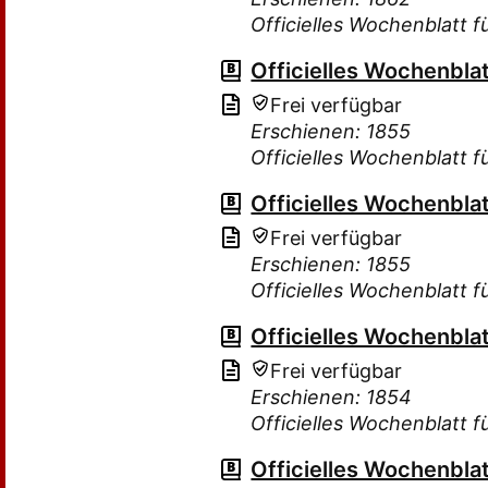
Officielles Wochenblatt 
Officielles Wochenbla
Frei verfügbar
Erschienen: 1855
Officielles Wochenblatt 
Officielles Wochenbla
Frei verfügbar
Erschienen: 1855
Officielles Wochenblatt 
Officielles Wochenbla
Frei verfügbar
Erschienen: 1854
Officielles Wochenblatt 
Officielles Wochenbla