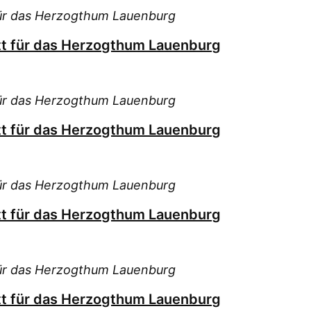
für das Herzogthum Lauenburg
tt für das Herzogthum Lauenburg
für das Herzogthum Lauenburg
tt für das Herzogthum Lauenburg
für das Herzogthum Lauenburg
tt für das Herzogthum Lauenburg
für das Herzogthum Lauenburg
tt für das Herzogthum Lauenburg