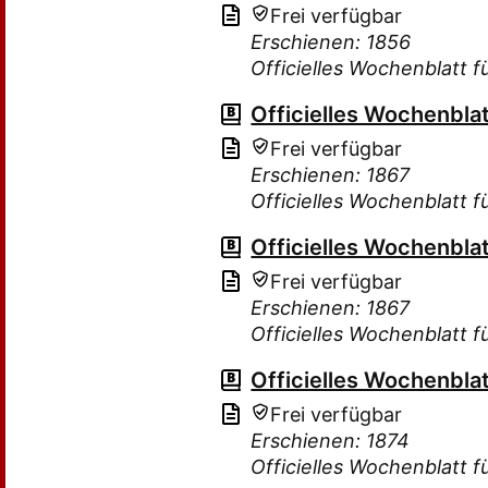
Frei verfügbar
Erschienen: 1856
Officielles Wochenblatt 
Officielles Wochenbla
Frei verfügbar
Erschienen: 1867
Officielles Wochenblatt 
Officielles Wochenbla
Frei verfügbar
Erschienen: 1867
Officielles Wochenblatt 
Officielles Wochenbla
Frei verfügbar
Erschienen: 1874
Officielles Wochenblatt 