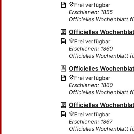
Frei verfügbar
Erschienen: 1855
Officielles Wochenblatt 
Officielles Wochenbla
Frei verfügbar
Erschienen: 1860
Officielles Wochenblatt 
Officielles Wochenbla
Frei verfügbar
Erschienen: 1860
Officielles Wochenblatt 
Officielles Wochenbla
Frei verfügbar
Erschienen: 1867
Officielles Wochenblatt 