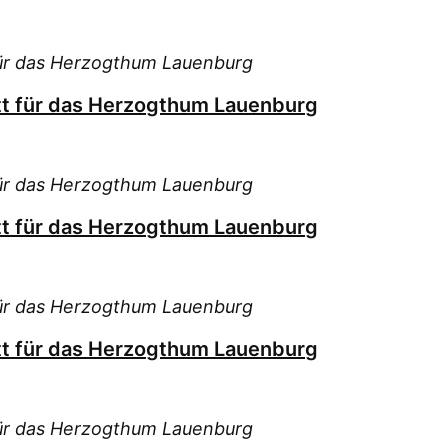
für das Herzogthum Lauenburg
tt für das Herzogthum Lauenburg
für das Herzogthum Lauenburg
tt für das Herzogthum Lauenburg
für das Herzogthum Lauenburg
tt für das Herzogthum Lauenburg
für das Herzogthum Lauenburg