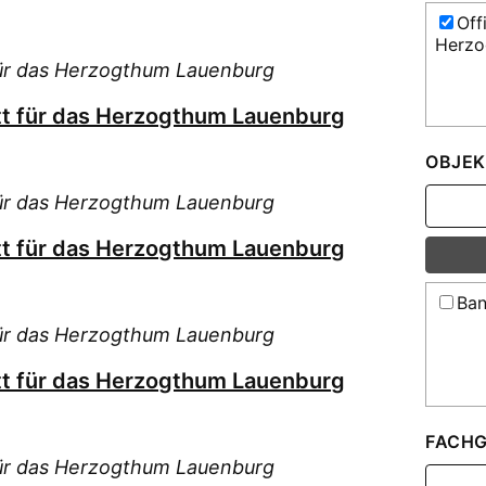
Off
Herzo
für das Herzogthum Lauenburg
tt für das Herzogthum Lauenburg
OBJEK
für das Herzogthum Lauenburg
tt für das Herzogthum Lauenburg
Ban
für das Herzogthum Lauenburg
tt für das Herzogthum Lauenburg
FACHG
für das Herzogthum Lauenburg