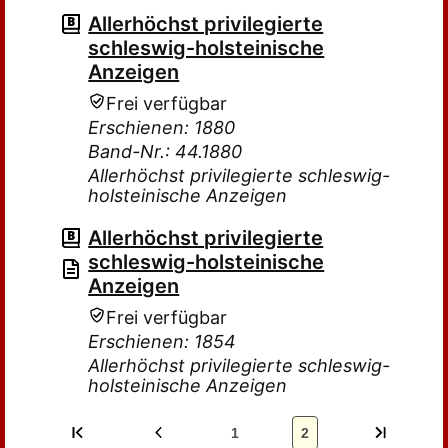
Allerhöchst privilegierte
schleswig-holsteinische
Anzeigen
Frei verfügbar
Erschienen: 1880
Band-Nr.: 44.1880
Allerhöchst privilegierte schleswig-
holsteinische Anzeigen
Allerhöchst privilegierte
schleswig-holsteinische
Anzeigen
Frei verfügbar
Erschienen: 1854
Allerhöchst privilegierte schleswig-
holsteinische Anzeigen
1
2