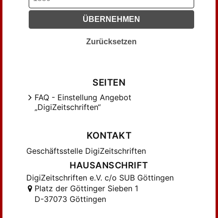
ÜBERNEHMEN
Zurücksetzen
SEITEN
FAQ - Einstellung Angebot
„DigiZeitschriften“
KONTAKT
Geschäftsstelle DigiZeitschriften
HAUSANSCHRIFT
DigiZeitschriften e.V. c/o SUB Göttingen
Platz der Göttinger Sieben 1
D-37073 Göttingen