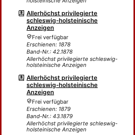
holsteinische Anzeigen
Allerhöchst privilegierte
schleswig-holsteinische
Anzeigen
Frei verfügbar
Erschienen: 1878
Band-Nr.: 42.1878
Allerhöchst privilegierte schleswig-
holsteinische Anzeigen
Allerhöchst privilegierte
schleswig-holsteinische
Anzeigen
Frei verfügbar
Erschienen: 1879
Band-Nr.: 43.1879
Allerhöchst privilegierte schleswig-
holsteinische Anzeigen