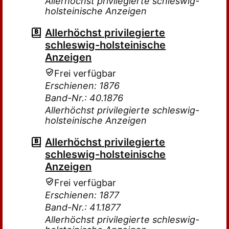
Allerhöchst privilegierte schleswig-
holsteinische Anzeigen
Allerhöchst privilegierte
schleswig-holsteinische
Anzeigen
Frei verfügbar
Erschienen: 1876
Band-Nr.: 40.1876
Allerhöchst privilegierte schleswig-
holsteinische Anzeigen
Allerhöchst privilegierte
schleswig-holsteinische
Anzeigen
Frei verfügbar
Erschienen: 1877
Band-Nr.: 41.1877
Allerhöchst privilegierte schleswig-