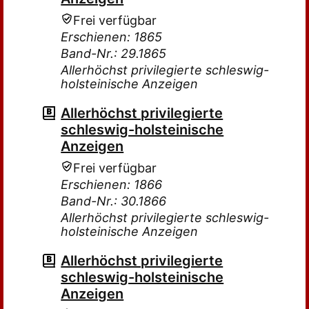
Frei verfügbar
Erschienen: 1865
Band-Nr.: 29.1865
Allerhöchst privilegierte schleswig-
holsteinische Anzeigen
Allerhöchst privilegierte
schleswig-holsteinische
Anzeigen
Frei verfügbar
Erschienen: 1866
Band-Nr.: 30.1866
Allerhöchst privilegierte schleswig-
holsteinische Anzeigen
Allerhöchst privilegierte
schleswig-holsteinische
Anzeigen