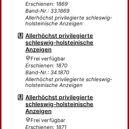
Erschienen: 1869
Band-Nr.: 33.1869
Allerhöchst privilegierte schleswig-
holsteinische Anzeigen
Allerhöchst privilegierte
schleswig-holsteinische
Anzeigen
Frei verfügbar
Erschienen: 1870
Band-Nr.: 34.1870
Allerhöchst privilegierte schleswig-
holsteinische Anzeigen
Allerhöchst privilegierte
schleswig-holsteinische
Anzeigen
Frei verfügbar
Erschienen: 1871