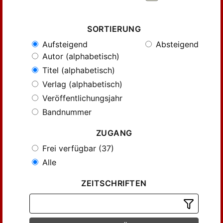
SORTIERUNG
Aufsteigend
Absteigend
Autor (alphabetisch)
Titel (alphabetisch)
Verlag (alphabetisch)
Veröffentlichungsjahr
Bandnummer
ZUGANG
Frei verfügbar (37)
Alle
ZEITSCHRIFTEN