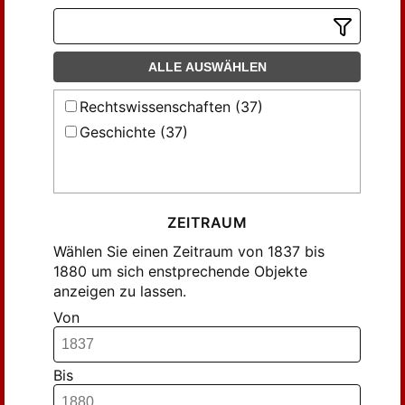
ALLE AUSWÄHLEN
Rechtswissenschaften (37)
Geschichte (37)
ZEITRAUM
Wählen Sie einen Zeitraum von 1837 bis
1880 um sich enstprechende Objekte
anzeigen zu lassen.
Von
Bis