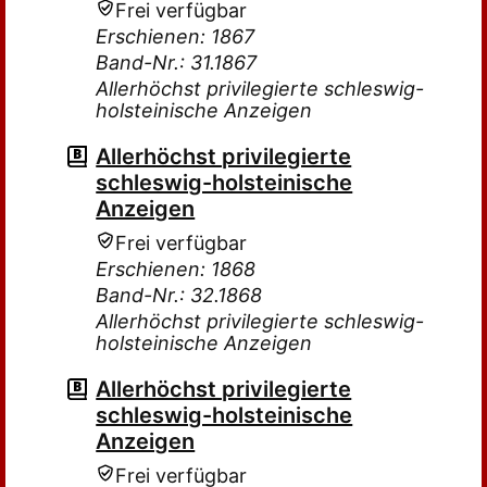
Frei verfügbar
Erschienen: 1867
Band-Nr.: 31.1867
Allerhöchst privilegierte schleswig-
holsteinische Anzeigen
Allerhöchst privilegierte
schleswig-holsteinische
Anzeigen
Frei verfügbar
Erschienen: 1868
Band-Nr.: 32.1868
Allerhöchst privilegierte schleswig-
holsteinische Anzeigen
Allerhöchst privilegierte
schleswig-holsteinische
Anzeigen
Frei verfügbar