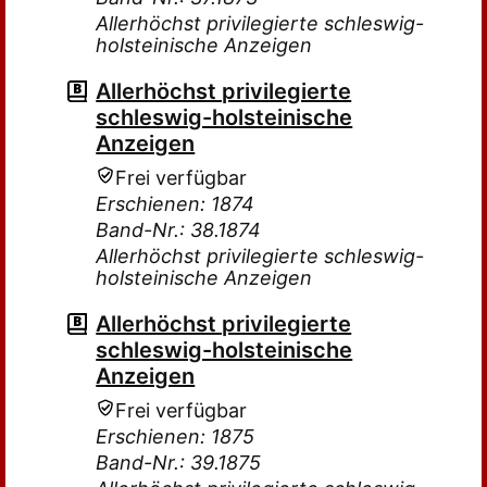
Allerhöchst privilegierte schleswig-
holsteinische Anzeigen
Allerhöchst privilegierte
schleswig-holsteinische
Anzeigen
Frei verfügbar
Erschienen: 1874
Band-Nr.: 38.1874
Allerhöchst privilegierte schleswig-
holsteinische Anzeigen
Allerhöchst privilegierte
schleswig-holsteinische
Anzeigen
Frei verfügbar
Erschienen: 1875
Band-Nr.: 39.1875