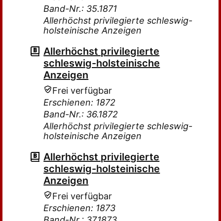
Band-Nr.: 35.1871
Allerhöchst privilegierte schleswig-
holsteinische Anzeigen
Allerhöchst privilegierte
schleswig-holsteinische
Anzeigen
Frei verfügbar
Erschienen: 1872
Band-Nr.: 36.1872
Allerhöchst privilegierte schleswig-
holsteinische Anzeigen
Allerhöchst privilegierte
schleswig-holsteinische
Anzeigen
Frei verfügbar
Erschienen: 1873
Band-Nr.: 37.1873