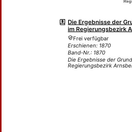
Reg
Die Ergebnisse der G
im Regierungsbezirk 
Frei verfügbar
Erschienen: 1870
Band-Nr.: 1870
Die Ergebnisse der Grun
Regierungsbezirk Arnsbe