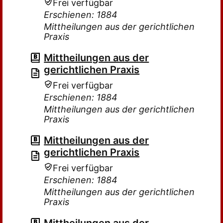
Frei verfügbar
Erschienen: 1884
Mittheilungen aus der gerichtlichen
Praxis
Mittheilungen aus der
gerichtlichen Praxis
Frei verfügbar
Erschienen: 1884
Mittheilungen aus der gerichtlichen
Praxis
Mittheilungen aus der
gerichtlichen Praxis
Frei verfügbar
Erschienen: 1884
Mittheilungen aus der gerichtlichen
Praxis