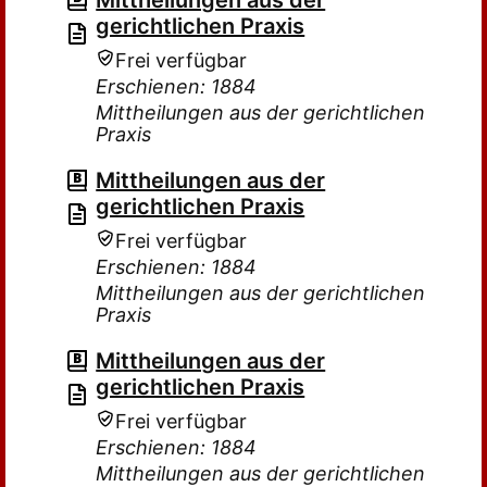
Mittheilungen aus der
gerichtlichen Praxis
Frei verfügbar
Erschienen: 1884
Mittheilungen aus der gerichtlichen
Praxis
Mittheilungen aus der
gerichtlichen Praxis
Frei verfügbar
Erschienen: 1884
Mittheilungen aus der gerichtlichen
Praxis
Mittheilungen aus der
gerichtlichen Praxis
Frei verfügbar
Erschienen: 1884
Mittheilungen aus der gerichtlichen