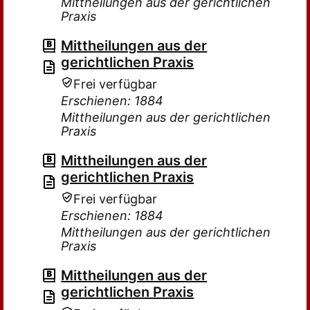
Mittheilungen aus der gerichtlichen
Praxis
Mittheilungen aus der
gerichtlichen Praxis
Frei verfügbar
Erschienen: 1884
Mittheilungen aus der gerichtlichen
Praxis
Mittheilungen aus der
gerichtlichen Praxis
Frei verfügbar
Erschienen: 1884
Mittheilungen aus der gerichtlichen
Praxis
Mittheilungen aus der
gerichtlichen Praxis