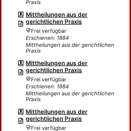
Praxis
Mittheilungen aus der
gerichtlichen Praxis
Frei verfügbar
Erschienen: 1884
Mittheilungen aus der gerichtlichen
Praxis
Mittheilungen aus der
gerichtlichen Praxis
Frei verfügbar
Erschienen: 1884
Mittheilungen aus der gerichtlichen
Praxis
Mittheilungen aus der
gerichtlichen Praxis
Frei verfügbar