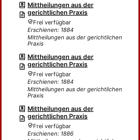
Mittheilungen aus der
gerichtlichen Praxis
Frei verfügbar
Erschienen: 1884
Mittheilungen aus der gerichtlichen
Praxis
Mittheilungen aus der
gerichtlichen Praxis
Frei verfügbar
Erschienen: 1884
Mittheilungen aus der gerichtlichen
Praxis
Mittheilungen aus der
gerichtlichen Praxis
Frei verfügbar
Erschienen: 1886