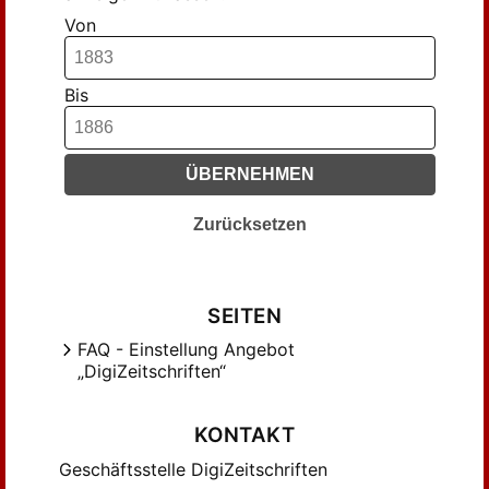
Von
Bis
ÜBERNEHMEN
Zurücksetzen
SEITEN
FAQ - Einstellung Angebot
„DigiZeitschriften“
KONTAKT
Geschäftsstelle DigiZeitschriften