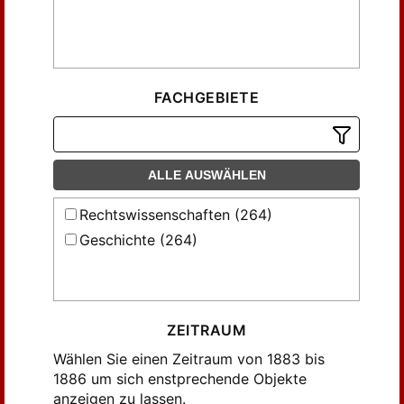
FACHGEBIETE
ALLE AUSWÄHLEN
Rechtswissenschaften (264)
Geschichte (264)
ZEITRAUM
Wählen Sie einen Zeitraum von 1883 bis
1886 um sich enstprechende Objekte
anzeigen zu lassen.