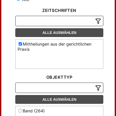
ZEITSCHRIFTEN
ALLE AUSWÄHLEN
Mittheilungen aus der gerichtlichen
Praxis
OBJEKTTYP
ALLE AUSWÄHLEN
Band (264)