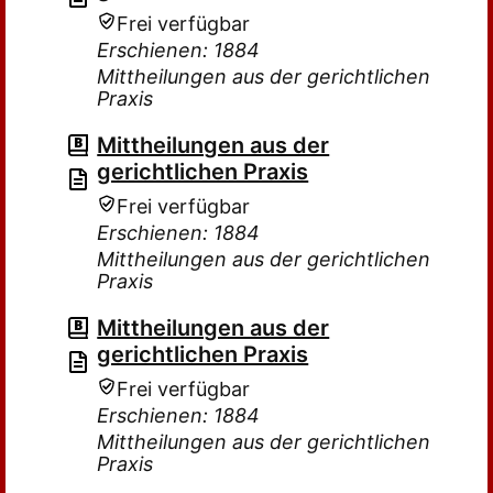
Frei verfügbar
Erschienen: 1884
Mittheilungen aus der gerichtlichen
Praxis
Mittheilungen aus der
gerichtlichen Praxis
Frei verfügbar
Erschienen: 1884
Mittheilungen aus der gerichtlichen
Praxis
Mittheilungen aus der
gerichtlichen Praxis
Frei verfügbar
Erschienen: 1884
Mittheilungen aus der gerichtlichen
Praxis