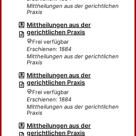
Mittheilungen aus der gerichtlichen
Praxis
Mittheilungen aus der
gerichtlichen Praxis
Frei verfügbar
Erschienen: 1884
Mittheilungen aus der gerichtlichen
Praxis
Mittheilungen aus der
gerichtlichen Praxis
Frei verfügbar
Erschienen: 1884
Mittheilungen aus der gerichtlichen
Praxis
Mittheilungen aus der
gerichtlichen Praxis