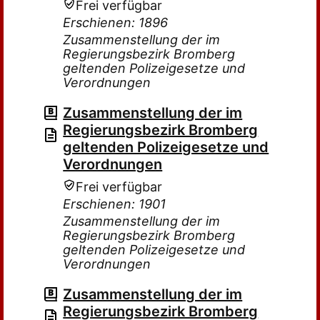
Frei verfügbar
Erschienen: 1896
Zusammenstellung der im
Regierungsbezirk Bromberg
geltenden Polizeigesetze und
Verordnungen
Zusammenstellung der im
Regierungsbezirk Bromberg
geltenden Polizeigesetze und
Verordnungen
Frei verfügbar
Erschienen: 1901
Zusammenstellung der im
Regierungsbezirk Bromberg
geltenden Polizeigesetze und
Verordnungen
Zusammenstellung der im
Regierungsbezirk Bromberg