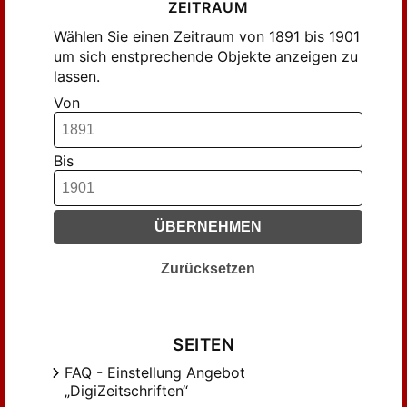
ZEITRAUM
Wählen Sie einen Zeitraum von 1891 bis 1901
um sich enstprechende Objekte anzeigen zu
lassen.
Von
Bis
ÜBERNEHMEN
Zurücksetzen
SEITEN
FAQ - Einstellung Angebot
„DigiZeitschriften“