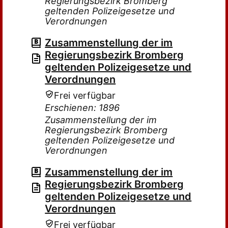
Regierungsbezirk Bromberg
geltenden Polizeigesetze und
Verordnungen
Zusammenstellung der im
Regierungsbezirk Bromberg
geltenden Polizeigesetze und
Verordnungen
Frei verfügbar
Erschienen: 1896
Zusammenstellung der im
Regierungsbezirk Bromberg
geltenden Polizeigesetze und
Verordnungen
Zusammenstellung der im
Regierungsbezirk Bromberg
geltenden Polizeigesetze und
Verordnungen
Frei verfügbar