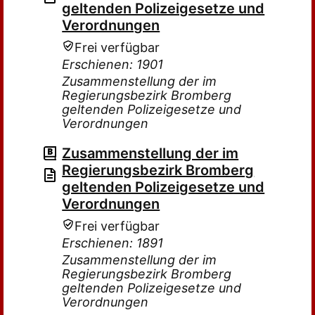
geltenden Polizeigesetze und
Verordnungen
Frei verfügbar
Erschienen: 1901
Zusammenstellung der im
Regierungsbezirk Bromberg
geltenden Polizeigesetze und
Verordnungen
Zusammenstellung der im
Regierungsbezirk Bromberg
geltenden Polizeigesetze und
Verordnungen
Frei verfügbar
Erschienen: 1891
Zusammenstellung der im
Regierungsbezirk Bromberg
geltenden Polizeigesetze und
Verordnungen