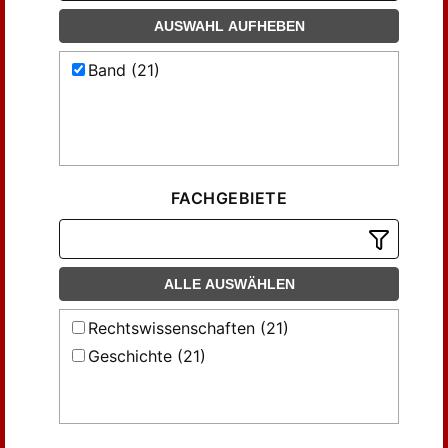
AUSWAHL AUFHEBEN
Band (21)
FACHGEBIETE
ALLE AUSWÄHLEN
Rechtswissenschaften (21)
Geschichte (21)