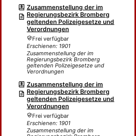
Zusammenstellung der im
Regierungsbezirk Bromberg
geltenden Polizeigesetze und
Verordnungen
Frei verfügbar
Erschienen: 1901
Zusammenstellung der im
Regierungsbezirk Bromberg
geltenden Polizeigesetze und
Verordnungen
Zusammenstellung der im
Regierungsbezirk Bromberg
geltenden Polizeigesetze und
Verordnungen
Frei verfügbar
Erschienen: 1901
Zusammenstellung der im