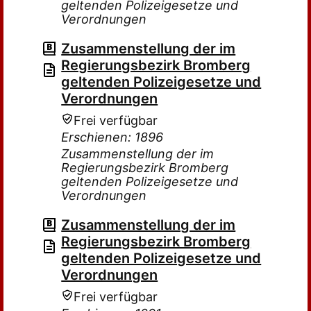
geltenden Polizeigesetze und
Verordnungen
Zusammenstellung der im
Regierungsbezirk Bromberg
geltenden Polizeigesetze und
Verordnungen
Frei verfügbar
Erschienen: 1896
Zusammenstellung der im
Regierungsbezirk Bromberg
geltenden Polizeigesetze und
Verordnungen
Zusammenstellung der im
Regierungsbezirk Bromberg
geltenden Polizeigesetze und
Verordnungen
Frei verfügbar