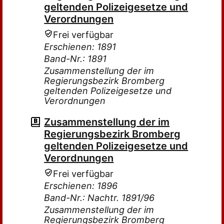
geltenden Polizeigesetze und
Verordnungen
Frei verfügbar
Erschienen: 1891
Band-Nr.: 1891
Zusammenstellung der im
Regierungsbezirk Bromberg
geltenden Polizeigesetze und
Verordnungen
Zusammenstellung der im
Regierungsbezirk Bromberg
geltenden Polizeigesetze und
Verordnungen
Frei verfügbar
Erschienen: 1896
Band-Nr.: Nachtr. 1891/96
Zusammenstellung der im
Regierungsbezirk Bromberg