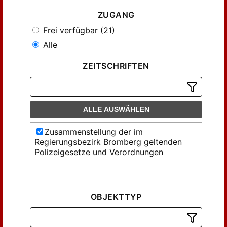
ZUGANG
Frei verfügbar (21)
Alle
ZEITSCHRIFTEN
ALLE AUSWÄHLEN
Zusammenstellung der im
Regierungsbezirk Bromberg geltenden
Polizeigesetze und Verordnungen
OBJEKTTYP