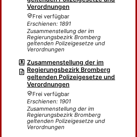
Verordnungen
Frei verfügbar
Erschienen: 1891
Zusammenstellung der im
Regierungsbezirk Bromberg
geltenden Polizeigesetze und
Verordnungen
Zusammenstellung der im
Regierungsbezirk Bromberg
geltenden Polizeigesetze und
Verordnungen
Frei verfügbar
Erschienen: 1901
Zusammenstellung der im
Regierungsbezirk Bromberg
geltenden Polizeigesetze und
Verordnungen