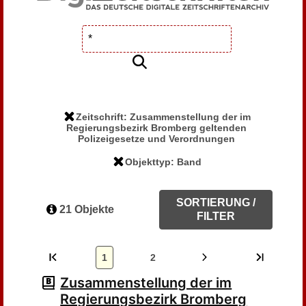
Zeitschrift: Zusammenstellung der im
Regierungsbezirk Bromberg geltenden
Polizeigesetze und Verordnungen
Objekttyp: Band
SORTIERUNG /
21 Objekte
FILTER
1
2
Zusammenstellung der im
Regierungsbezirk Bromberg