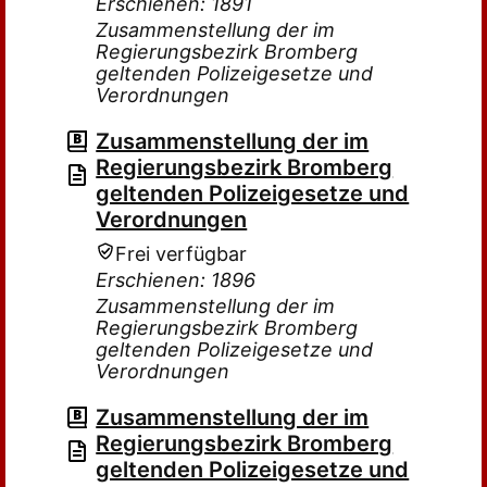
Erschienen: 1891
Zusammenstellung der im
Regierungsbezirk Bromberg
geltenden Polizeigesetze und
Verordnungen
Zusammenstellung der im
Regierungsbezirk Bromberg
geltenden Polizeigesetze und
Verordnungen
Frei verfügbar
Erschienen: 1896
Zusammenstellung der im
Regierungsbezirk Bromberg
geltenden Polizeigesetze und
Verordnungen
Zusammenstellung der im
Regierungsbezirk Bromberg
geltenden Polizeigesetze und