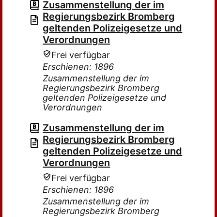
Zusammenstellung der im
Regierungsbezirk Bromberg
geltenden Polizeigesetze und
Verordnungen
Frei verfügbar
Erschienen: 1896
Zusammenstellung der im
Regierungsbezirk Bromberg
geltenden Polizeigesetze und
Verordnungen
Zusammenstellung der im
Regierungsbezirk Bromberg
geltenden Polizeigesetze und
Verordnungen
Frei verfügbar
Erschienen: 1896
Zusammenstellung der im
Regierungsbezirk Bromberg