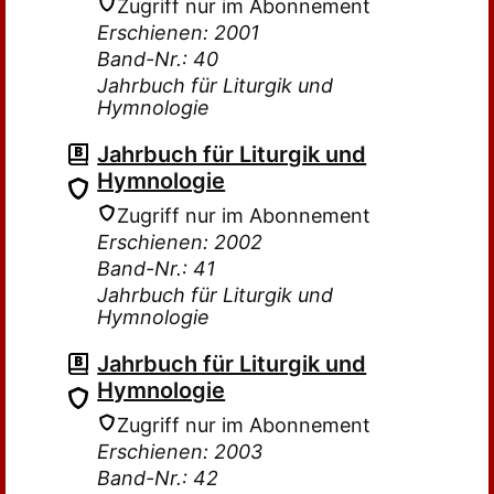
Zugriff nur im Abonnement
Erschienen: 2001
Band-Nr.: 40
Jahrbuch für Liturgik und
Hymnologie
Jahrbuch für Liturgik und
Hymnologie
Zugriff nur im Abonnement
Erschienen: 2002
Band-Nr.: 41
Jahrbuch für Liturgik und
Hymnologie
Jahrbuch für Liturgik und
Hymnologie
Zugriff nur im Abonnement
Erschienen: 2003
Band-Nr.: 42