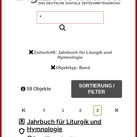
Zeitschrift: Jahrbuch für Liturgik und
Hymnologie
Objekttyp: Band
SORTIERUNG /
59 Objekte
FILTER
1
2
3
Jahrbuch für Liturgik und
Hymnologie