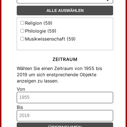
ALLE AUSWÄHLEN
Religion (59)
Philologie (59)
Musikwissenschaft (59)
ZEITRAUM
Wählen Sie einen Zeitraum von 1955 bis
2019 um sich enstprechende Objekte
anzeigen zu lassen.
Von
Bis