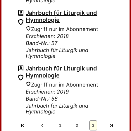
Hymnologie
Jahrbuch für Liturgik und
Hymnologie
Zugriff nur im Abonnement
Erschienen: 2018
Band-Nr.: 57
Jahrbuch für Liturgik und
Hymnologie
Jahrbuch für Liturgik und
Hymnologie
Zugriff nur im Abonnement
Erschienen: 2019
Band-Nr.: 58
Jahrbuch für Liturgik und
Hymnologie
1
2
3