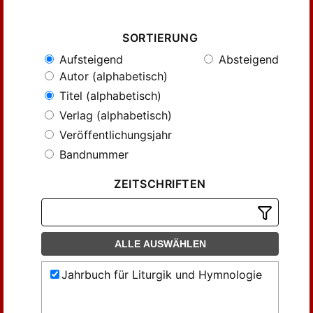
SORTIERUNG
Aufsteigend
Absteigend
Autor (alphabetisch)
Titel (alphabetisch)
Verlag (alphabetisch)
Veröffentlichungsjahr
Bandnummer
ZEITSCHRIFTEN
ALLE AUSWÄHLEN
Jahrbuch für Liturgik und Hymnologie