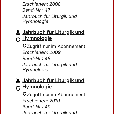
Erschienen: 2008
Band-Nr.: 47
Jahrbuch für Liturgik und
Hymnologie
Jahrbuch für Liturgik und
Hymnologie
Zugriff nur im Abonnement
Erschienen: 2009
Band-Nr.: 48
Jahrbuch für Liturgik und
Hymnologie
Jahrbuch für Liturgik und
Hymnologie
Zugriff nur im Abonnement
Erschienen: 2010
Band-Nr.: 49
Jahrbuch für Liturgik und