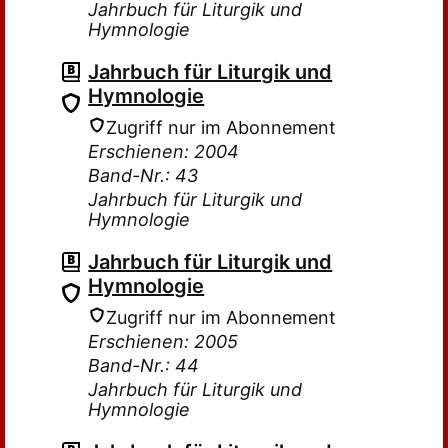
Jahrbuch für Liturgik und
Hymnologie
Jahrbuch für Liturgik und
Hymnologie
Zugriff nur im Abonnement
Erschienen: 2004
Band-Nr.: 43
Jahrbuch für Liturgik und
Hymnologie
Jahrbuch für Liturgik und
Hymnologie
Zugriff nur im Abonnement
Erschienen: 2005
Band-Nr.: 44
Jahrbuch für Liturgik und
Hymnologie