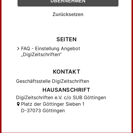
ÜBERNEHMEN
Zurücksetzen
SEITEN
FAQ - Einstellung Angebot
„DigiZeitschriften“
KONTAKT
Geschäftsstelle DigiZeitschriften
HAUSANSCHRIFT
DigiZeitschriften e.V. c/o SUB Göttingen
Platz der Göttinger Sieben 1
D-37073 Göttingen