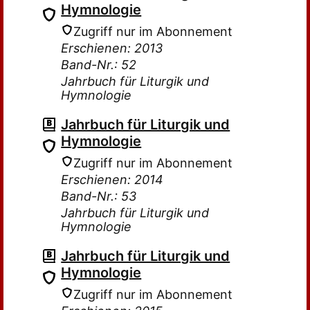
Hymnologie
Zugriff nur im Abonnement
Erschienen: 2013
Band-Nr.: 52
Jahrbuch für Liturgik und
Hymnologie
Jahrbuch für Liturgik und
Hymnologie
Zugriff nur im Abonnement
Erschienen: 2014
Band-Nr.: 53
Jahrbuch für Liturgik und
Hymnologie
Jahrbuch für Liturgik und
Hymnologie
Zugriff nur im Abonnement