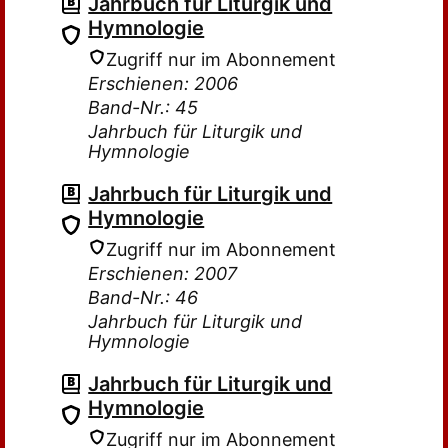
Jahrbuch für Liturgik und
Hymnologie
Zugriff nur im Abonnement
Erschienen: 2006
Band-Nr.: 45
Jahrbuch für Liturgik und
Hymnologie
Jahrbuch für Liturgik und
Hymnologie
Zugriff nur im Abonnement
Erschienen: 2007
Band-Nr.: 46
Jahrbuch für Liturgik und
Hymnologie
Jahrbuch für Liturgik und
Hymnologie
Zugriff nur im Abonnement