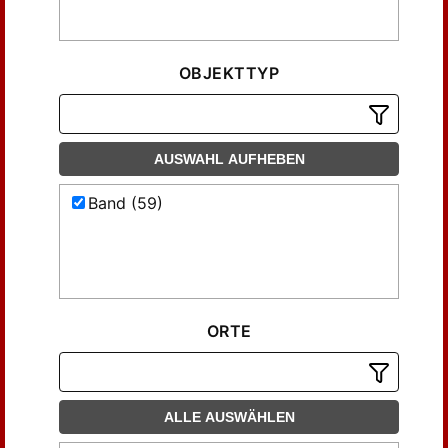
OBJEKTTYP
AUSWAHL AUFHEBEN
Band (59)
ORTE
ALLE AUSWÄHLEN