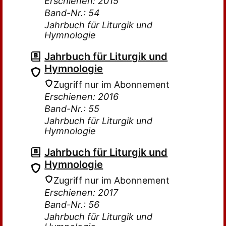
Erschienen: 2015
Band-Nr.: 54
Jahrbuch für Liturgik und
Hymnologie
Jahrbuch für Liturgik und
Hymnologie
Zugriff nur im Abonnement
Erschienen: 2016
Band-Nr.: 55
Jahrbuch für Liturgik und
Hymnologie
Jahrbuch für Liturgik und
Hymnologie
Zugriff nur im Abonnement
Erschienen: 2017
Band-Nr.: 56
Jahrbuch für Liturgik und