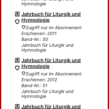
Hymnologie
Jahrbuch für Liturgik und
Hymnologie
Zugriff nur im Abonnement
Erschienen: 2011
Band-Nr.: 50
Jahrbuch für Liturgik und
Hymnologie
Jahrbuch für Liturgik und
Hymnologie
Zugriff nur im Abonnement
Erschienen: 2012
Band-Nr.: 51
Jahrbuch für Liturgik und
Hymnologie
Jahrbuch für Liturgik und