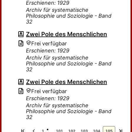
Erschienen: 1929
Archiv für systematische
Philosophie und Soziologie - Band
32
Zwei Pole des Menschlichen
Frei verfügbar
Erschienen: 1929
Archiv für systematische
Philosophie und Soziologie - Band
32
Zwei Pole des Menschlichen
Frei verfügbar
Erschienen: 1929
Archiv für systematische
Philosophie und Soziologie - Band
32
1
101
102
103
104
105