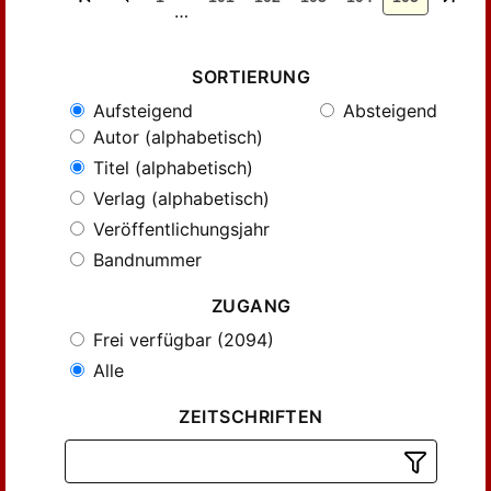
…
SORTIERUNG
Aufsteigend
Absteigend
Autor (alphabetisch)
Titel (alphabetisch)
Verlag (alphabetisch)
Veröffentlichungsjahr
Bandnummer
ZUGANG
Frei verfügbar (2094)
Alle
ZEITSCHRIFTEN