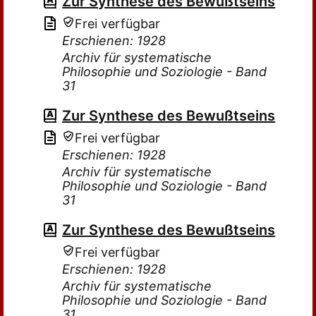
Zur Synthese des Bewußtseins
Frei verfügbar
Erschienen: 1928
Archiv für systematische
Philosophie und Soziologie - Band
31
Zur Synthese des Bewußtseins
Frei verfügbar
Erschienen: 1928
Archiv für systematische
Philosophie und Soziologie - Band
31
Zur Synthese des Bewußtseins
Frei verfügbar
Erschienen: 1928
Archiv für systematische
Philosophie und Soziologie - Band
31