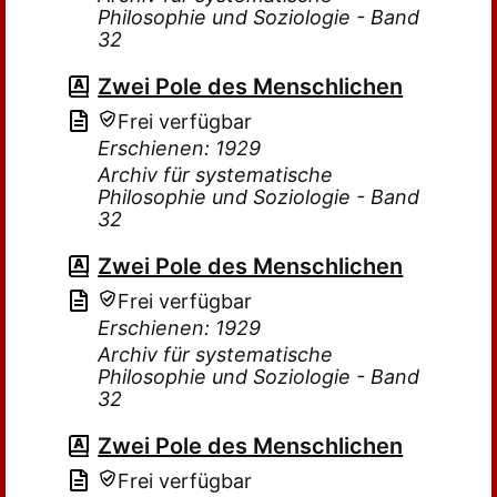
Philosophie und Soziologie - Band
32
Zwei Pole des Menschlichen
Frei verfügbar
Erschienen: 1929
Archiv für systematische
Philosophie und Soziologie - Band
32
Zwei Pole des Menschlichen
Frei verfügbar
Erschienen: 1929
Archiv für systematische
Philosophie und Soziologie - Band
32
Zwei Pole des Menschlichen
Frei verfügbar