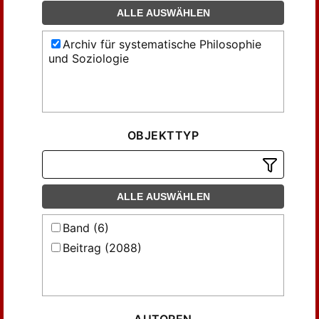
ALLE AUSWÄHLEN
Archiv für systematische Philosophie
und Soziologie
OBJEKTTYP
ALLE AUSWÄHLEN
Band (6)
Beitrag (2088)