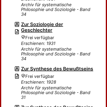
Archiv für systematische
Philosophie und Soziologie - Band
34
Zur Soziologie der
Geschlechter
Frei verfügbar
Erschienen: 1931
Archiv für systematische
Philosophie und Soziologie - Band
34
Zur Synthese des Bewußtseins
Frei verfügbar
Erschienen: 1928
Archiv für systematische
Philosophie und Soziologie - Band
31