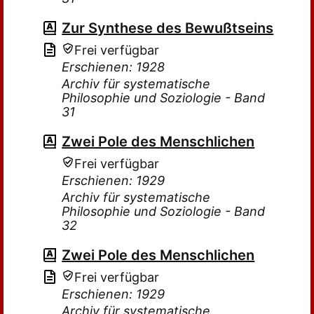
Zur Synthese des Bewußtseins
Frei verfügbar
Erschienen: 1928
Archiv für systematische
Philosophie und Soziologie - Band
31
Zwei Pole des Menschlichen
Frei verfügbar
Erschienen: 1929
Archiv für systematische
Philosophie und Soziologie - Band
32
Zwei Pole des Menschlichen
Frei verfügbar
Erschienen: 1929
Archiv für systematische