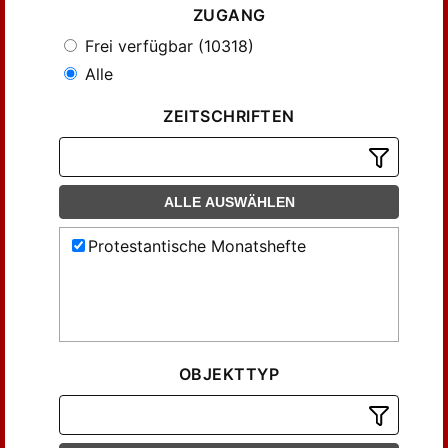
ZUGANG
Frei verfügbar (10318)
Alle
ZEITSCHRIFTEN
ALLE AUSWÄHLEN
Protestantische Monatshefte
OBJEKTTYP