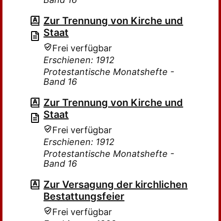
Zur Trennung von Kirche und
Staat
Frei verfügbar
Erschienen: 1912
Protestantische Monatshefte -
Band 16
Zur Trennung von Kirche und
Staat
Frei verfügbar
Erschienen: 1912
Protestantische Monatshefte -
Band 16
Zur Versagung der kirchlichen
Bestattungsfeier
Frei verfügbar