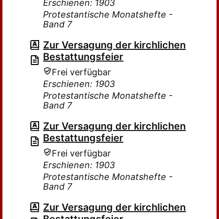
Erschienen: 1903
Protestantische Monatshefte -
Band 7
Zur Versagung der kirchlichen
Bestattungsfeier
Frei verfügbar
Erschienen: 1903
Protestantische Monatshefte -
Band 7
Zur Versagung der kirchlichen
Bestattungsfeier
Frei verfügbar
Erschienen: 1903
Protestantische Monatshefte -
Band 7
Zur Versagung der kirchlichen