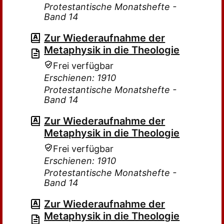
Protestantische Monatshefte -
Band 14
Zur Wiederaufnahme der
Metaphysik in die Theologie
Frei verfügbar
Erschienen: 1910
Protestantische Monatshefte -
Band 14
Zur Wiederaufnahme der
Metaphysik in die Theologie
Frei verfügbar
Erschienen: 1910
Protestantische Monatshefte -
Band 14
Zur Wiederaufnahme der
Metaphysik in die Theologie