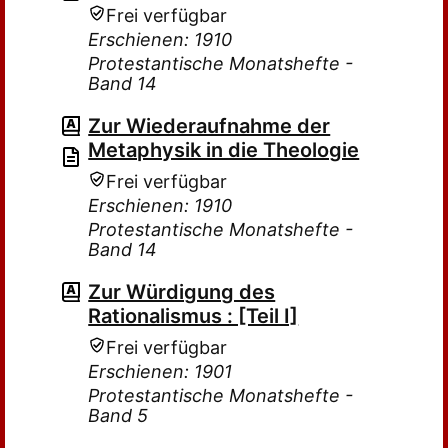
Frei verfügbar
Erschienen: 1910
Protestantische Monatshefte -
Band 14
Zur Wiederaufnahme der
Metaphysik in die Theologie
Frei verfügbar
Erschienen: 1910
Protestantische Monatshefte -
Band 14
Zur Würdigung des
Rationalismus : [Teil I]
Frei verfügbar
Erschienen: 1901
Protestantische Monatshefte -
Band 5