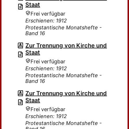
Staat
Frei verfügbar
Erschienen: 1912
Protestantische Monatshefte -
Band 16
Zur Trennung von Kirche und
Staat
Frei verfügbar
Erschienen: 1912
Protestantische Monatshefte -
Band 16
Zur Trennung von Kirche und
Staat
Frei verfügbar
Erschienen: 1912
Protestantische Monatshefte -
Band 16