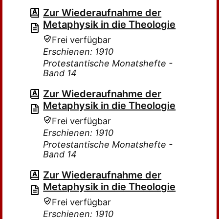
Zur Wiederaufnahme der
Metaphysik in die Theologie
Frei verfügbar
Erschienen: 1910
Protestantische Monatshefte -
Band 14
Zur Wiederaufnahme der
Metaphysik in die Theologie
Frei verfügbar
Erschienen: 1910
Protestantische Monatshefte -
Band 14
Zur Wiederaufnahme der
Metaphysik in die Theologie
Frei verfügbar
Erschienen: 1910