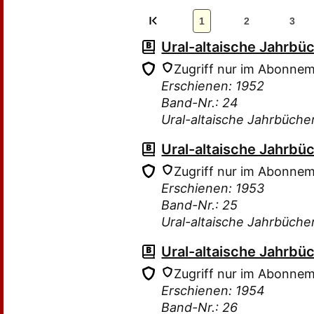
1
2
3
Ural-altaische Jahrbü
Zugriff nur im Abonne
Erschienen: 1952
Band-Nr.: 24
Ural-altaische Jahrbüche
Ural-altaische Jahrbü
Zugriff nur im Abonne
Erschienen: 1953
Band-Nr.: 25
Ural-altaische Jahrbüche
Ural-altaische Jahrbü
Zugriff nur im Abonne
Erschienen: 1954
Band-Nr.: 26