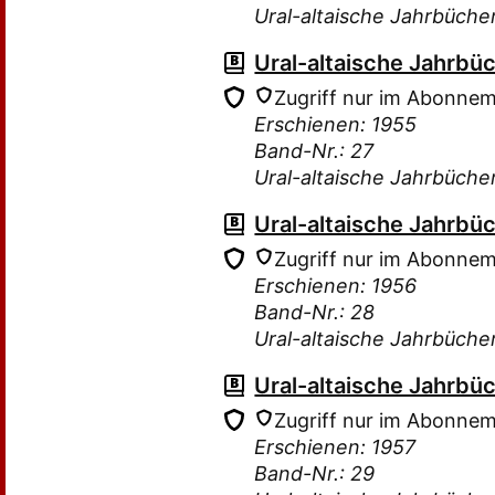
Ural-altaische Jahrbüche
Ural-altaische Jahrbü
Zugriff nur im Abonne
Erschienen: 1955
Band-Nr.: 27
Ural-altaische Jahrbüche
Ural-altaische Jahrbü
Zugriff nur im Abonne
Erschienen: 1956
Band-Nr.: 28
Ural-altaische Jahrbüche
Ural-altaische Jahrbü
Zugriff nur im Abonne
Erschienen: 1957
Band-Nr.: 29