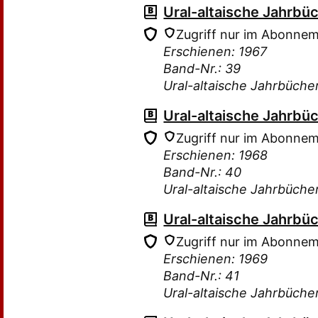
Ural-altaische Jahrbü
Zugriff nur im Abonne
Erschienen: 1967
Band-Nr.: 39
Ural-altaische Jahrbüche
Ural-altaische Jahrbü
Zugriff nur im Abonne
Erschienen: 1968
Band-Nr.: 40
Ural-altaische Jahrbüche
Ural-altaische Jahrbü
Zugriff nur im Abonne
Erschienen: 1969
Band-Nr.: 41
Ural-altaische Jahrbüche