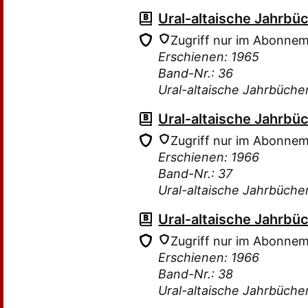
Ural-altaische Jahrbü
Zugriff nur im Abonne
Erschienen: 1965
Band-Nr.: 36
Ural-altaische Jahrbüche
Ural-altaische Jahrbü
Zugriff nur im Abonne
Erschienen: 1966
Band-Nr.: 37
Ural-altaische Jahrbüche
Ural-altaische Jahrbü
Zugriff nur im Abonne
Erschienen: 1966
Band-Nr.: 38
Ural-altaische Jahrbüche