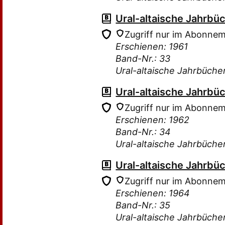
Ural-altaische Jahrbü
Zugriff nur im Abonne
Erschienen: 1961
Band-Nr.: 33
Ural-altaische Jahrbüche
Ural-altaische Jahrbü
Zugriff nur im Abonne
Erschienen: 1962
Band-Nr.: 34
Ural-altaische Jahrbüche
Ural-altaische Jahrbü
Zugriff nur im Abonne
Erschienen: 1964
Band-Nr.: 35
Ural-altaische Jahrbüche