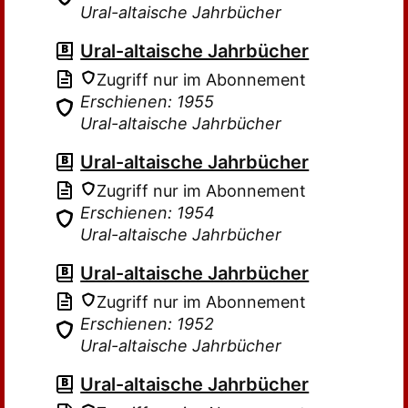
Ural-altaische Jahrbücher
Ural-altaische Jahrbücher
Zugriff nur im Abonnement
Erschienen: 1955
Ural-altaische Jahrbücher
Ural-altaische Jahrbücher
Zugriff nur im Abonnement
Erschienen: 1954
Ural-altaische Jahrbücher
Ural-altaische Jahrbücher
Zugriff nur im Abonnement
Erschienen: 1952
Ural-altaische Jahrbücher
Ural-altaische Jahrbücher