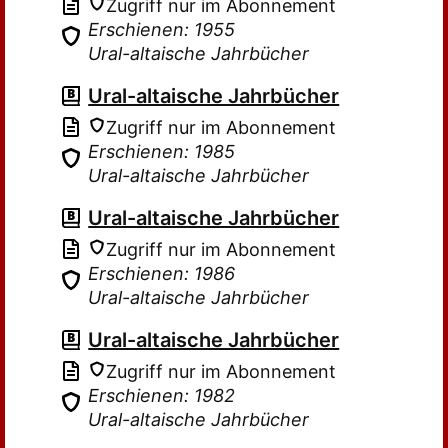
Zugriff nur im Abonnement
Erschienen: 1955
Ural-altaische Jahrbücher
Ural-altaische Jahrbücher
Zugriff nur im Abonnement
Erschienen: 1985
Ural-altaische Jahrbücher
Ural-altaische Jahrbücher
Zugriff nur im Abonnement
Erschienen: 1986
Ural-altaische Jahrbücher
Ural-altaische Jahrbücher
Zugriff nur im Abonnement
Erschienen: 1982
Ural-altaische Jahrbücher