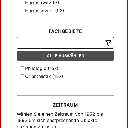
Harrasowitz (3)
Harrassowitz (93)
FACHGEBIETE
ALLE AUSWÄHLEN
Philologie (157)
Orientalistik (157)
ZEITRAUM
Wählen Sie einen Zeitraum von 1952 bis
1992 um sich enstprechende Objekte
anzeigen zu lassen.