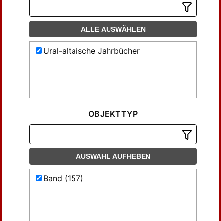
ALLE AUSWÄHLEN
Ural-altaische Jahrbücher
OBJEKTTYP
AUSWAHL AUFHEBEN
Band (157)