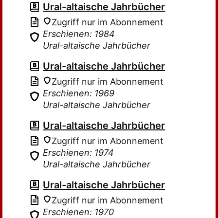
Ural-altaische Jahrbücher
Zugriff nur im Abonnement
Erschienen: 1984
Ural-altaische Jahrbücher
Ural-altaische Jahrbücher
Zugriff nur im Abonnement
Erschienen: 1969
Ural-altaische Jahrbücher
Ural-altaische Jahrbücher
Zugriff nur im Abonnement
Erschienen: 1974
Ural-altaische Jahrbücher
Ural-altaische Jahrbücher
Zugriff nur im Abonnement
Erschienen: 1970