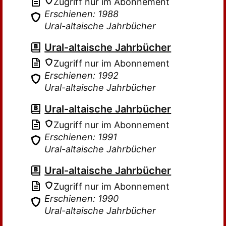
Zugriff nur im Abonnement
Erschienen: 1988
Ural-altaische Jahrbücher
Ural-altaische Jahrbücher
Zugriff nur im Abonnement
Erschienen: 1992
Ural-altaische Jahrbücher
Ural-altaische Jahrbücher
Zugriff nur im Abonnement
Erschienen: 1991
Ural-altaische Jahrbücher
Ural-altaische Jahrbücher
Zugriff nur im Abonnement
Erschienen: 1990
Ural-altaische Jahrbücher