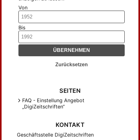
Von
Bis
ÜBERNEHMEN
Zurücksetzen
SEITEN
FAQ - Einstellung Angebot
„DigiZeitschriften“
KONTAKT
Geschäftsstelle DigiZeitschriften