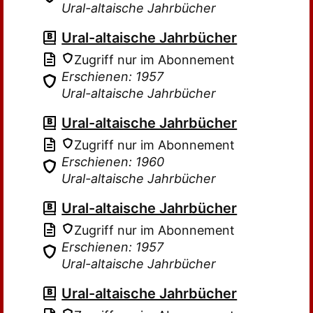
Ural-altaische Jahrbücher
Ural-altaische Jahrbücher
Zugriff nur im Abonnement
Erschienen: 1957
Ural-altaische Jahrbücher
Ural-altaische Jahrbücher
Zugriff nur im Abonnement
Erschienen: 1960
Ural-altaische Jahrbücher
Ural-altaische Jahrbücher
Zugriff nur im Abonnement
Erschienen: 1957
Ural-altaische Jahrbücher
Ural-altaische Jahrbücher