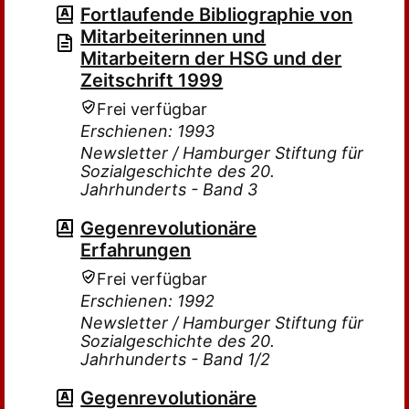
Fortlaufende Bibliographie von
Mitarbeiterinnen und
Mitarbeitern der HSG und der
Zeitschrift 1999
Frei verfügbar
Erschienen: 1993
Newsletter / Hamburger Stiftung für
Sozialgeschichte des 20.
Jahrhunderts - Band 3
Gegenrevolutionäre
Erfahrungen
Frei verfügbar
Erschienen: 1992
Newsletter / Hamburger Stiftung für
Sozialgeschichte des 20.
Jahrhunderts - Band 1/2
Gegenrevolutionäre