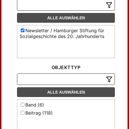
ALLE AUSWÄHLEN
Newsletter / Hamburger Stiftung für
Sozialgeschichte des 20. Jahrhunderts
OBJEKTTYP
ALLE AUSWÄHLEN
Band (6)
Beitrag (118)