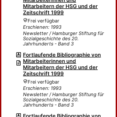
Mitarbeiterinnen und
Mitarbeitern der HSG und der
Zeitschrift 1999
Frei verfügbar
Erschienen: 1993
Newsletter / Hamburger Stiftung für
Sozialgeschichte des 20.
Jahrhunderts - Band 3
Fortlaufende Bibliographie von
Mitarbeiterinnen und
Mitarbeitern der HSG und der
Zeitschrift 1999
Frei verfügbar
Erschienen: 1993
Newsletter / Hamburger Stiftung für
Sozialgeschichte des 20.
Jahrhunderts - Band 3
Fortlaufende Bibliographie von