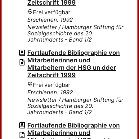
Zeitschrift 1999
Frei verfügbar
Erschienen: 1992
Newsletter / Hamburger Stiftung für
Sozialgeschichte des 20.
Jahrhunderts - Band 1/2
Fortlaufende Bibliographie von
Mitarbeiterinnen und
Mitarbeitern der HSG un dder
Zeitschrift 1999
Frei verfügbar
Erschienen: 1992
Newsletter / Hamburger Stiftung für
Sozialgeschichte des 20.
Jahrhunderts - Band 1/2
Fortlaufende Bibliographie von
Mitarbeiterinnen und