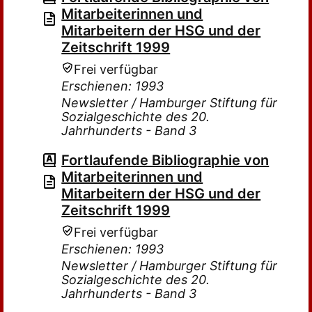
Mitarbeiterinnen und
Mitarbeitern der HSG und der
Zeitschrift 1999
Frei verfügbar
Erschienen: 1993
Newsletter / Hamburger Stiftung für
Sozialgeschichte des 20.
Jahrhunderts - Band 3
Fortlaufende Bibliographie von
Mitarbeiterinnen und
Mitarbeitern der HSG und der
Zeitschrift 1999
Frei verfügbar
Erschienen: 1993
Newsletter / Hamburger Stiftung für
Sozialgeschichte des 20.
Jahrhunderts - Band 3