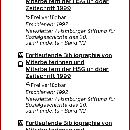
Mitarbeitern der HSG un dder
Zeitschrift 1999
Frei verfügbar
Erschienen: 1992
Newsletter / Hamburger Stiftung für
Sozialgeschichte des 20.
Jahrhunderts - Band 1/2
Fortlaufende Bibliographie von
Mitarbeiterinnen und
Mitarbeitern der HSG un dder
Zeitschrift 1999
Frei verfügbar
Erschienen: 1992
Newsletter / Hamburger Stiftung für
Sozialgeschichte des 20.
Jahrhunderts - Band 1/2
Fortlaufende Bibliographie von