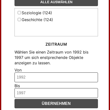
ALLE AUSWÄHLEN
Soziologie (124)
Geschichte (124)
ZEITRAUM
Wählen Sie einen Zeitraum von 1992 bis
1997 um sich enstprechende Objekte
anzeigen zu lassen.
Von
Bis
ÜBERNEHMEN