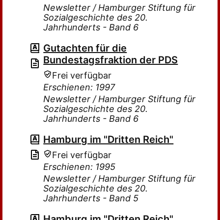
Newsletter / Hamburger Stiftung für
Sozialgeschichte des 20.
Jahrhunderts - Band 6
Gutachten für die
Bundestagsfraktion der PDS
Frei verfügbar
Erschienen: 1997
Newsletter / Hamburger Stiftung für
Sozialgeschichte des 20.
Jahrhunderts - Band 6
Hamburg im "Dritten Reich"
Frei verfügbar
Erschienen: 1995
Newsletter / Hamburger Stiftung für
Sozialgeschichte des 20.
Jahrhunderts - Band 5
Hamburg im "Dritten Reich"