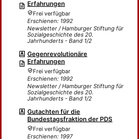
Erfahrungen
Frei verfügbar
Erschienen: 1992
Newsletter / Hamburger Stiftung für
Sozialgeschichte des 20.
Jahrhunderts - Band 1/2
Gegenrevolutionäre
Erfahrungen
Frei verfügbar
Erschienen: 1992
Newsletter / Hamburger Stiftung für
Sozialgeschichte des 20.
Jahrhunderts - Band 1/2
Gutachten für die
Bundestagsfraktion der PDS
Frei verfügbar
Erschienen: 1997