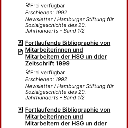
Frei verfügbar
Erschienen: 1992
Newsletter / Hamburger Stiftung für
Sozialgeschichte des 20.
Jahrhunderts - Band 1/2
Fortlaufende Bibliographie von
Mitarbeiterinnen und
Mitarbeitern der HSG un dder
Zeitschrift 1999
Frei verfügbar
Erschienen: 1992
Newsletter / Hamburger Stiftung für
Sozialgeschichte des 20.
Jahrhunderts - Band 1/2
Fortlaufende Bibliographie von
Mitarbeiterinnen und
Mitarbeitern der HSG un dder