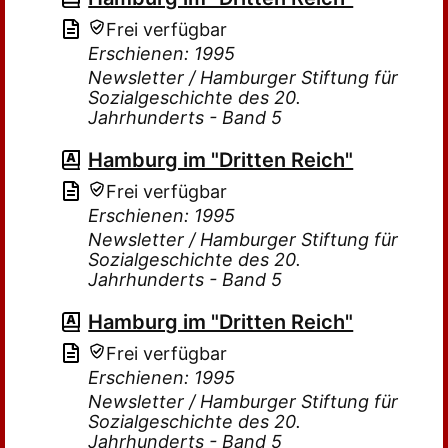
Frei verfügbar
Erschienen: 1995
Newsletter / Hamburger Stiftung für
Sozialgeschichte des 20.
Jahrhunderts - Band 5
Hamburg im "Dritten Reich"
Frei verfügbar
Erschienen: 1995
Newsletter / Hamburger Stiftung für
Sozialgeschichte des 20.
Jahrhunderts - Band 5
Hamburg im "Dritten Reich"
Frei verfügbar
Erschienen: 1995
Newsletter / Hamburger Stiftung für
Sozialgeschichte des 20.
Jahrhunderts - Band 5