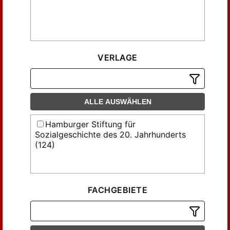
VERLAGE
ALLE AUSWÄHLEN
Hamburger Stiftung für
Sozialgeschichte des 20. Jahrhunderts
(124)
FACHGEBIETE