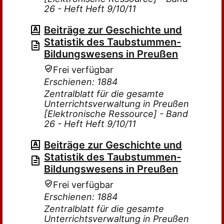
26 - Heft Heft 9/10/11
Beiträge zur Geschichte und
Statistik des Taubstummen-
Bildungswesens in Preußen
Frei verfügbar
Erschienen: 1884
Zentralblatt für die gesamte
Unterrichtsverwaltung in Preußen
[Elektronische Ressource] - Band
26 - Heft Heft 9/10/11
Beiträge zur Geschichte und
Statistik des Taubstummen-
Bildungswesens in Preußen
Frei verfügbar
Erschienen: 1884
Zentralblatt für die gesamte
Unterrichtsverwaltung in Preußen