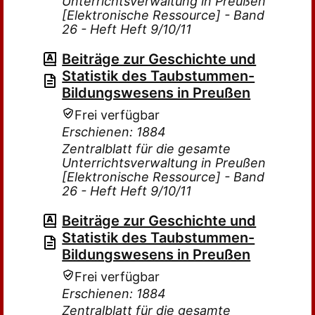
Unterrichtsverwaltung in Preußen
[Elektronische Ressource] - Band
26 - Heft Heft 9/10/11
Beiträge zur Geschichte und
Statistik des Taubstummen-
Bildungswesens in Preußen
Frei verfügbar
Erschienen: 1884
Zentralblatt für die gesamte
Unterrichtsverwaltung in Preußen
[Elektronische Ressource] - Band
26 - Heft Heft 9/10/11
Beiträge zur Geschichte und
Statistik des Taubstummen-
Bildungswesens in Preußen
Frei verfügbar
Erschienen: 1884
Zentralblatt für die gesamte