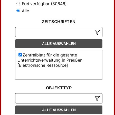
Frei verfügbar (80646)
Alle
ZEITSCHRIFTEN
ALLE AUSWÄHLEN
Zentralblatt für die gesamte
Unterrichtsverwaltung in Preußen
[Elektronische Ressource]
OBJEKTTYP
ALLE AUSWÄHLEN