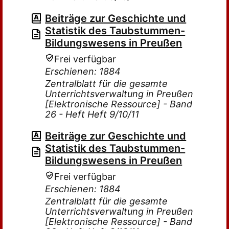
Beiträge zur Geschichte und
Statistik des Taubstummen-
Bildungswesens in Preußen
Frei verfügbar
Erschienen: 1884
Zentralblatt für die gesamte
Unterrichtsverwaltung in Preußen
[Elektronische Ressource] - Band
26 - Heft Heft 9/10/11
Beiträge zur Geschichte und
Statistik des Taubstummen-
Bildungswesens in Preußen
Frei verfügbar
Erschienen: 1884
Zentralblatt für die gesamte
Unterrichtsverwaltung in Preußen
[Elektronische Ressource] - Band