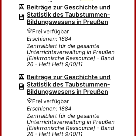
…
Beiträge zur Geschichte und
Statistik des Taubstummen-
Bildungswesens in Preußen
Frei verfügbar
Erschienen: 1884
Zentralblatt für die gesamte
Unterrichtsverwaltung in Preußen
[Elektronische Ressource] - Band
26 - Heft Heft 9/10/11
Beiträge zur Geschichte und
Statistik des Taubstummen-
Bildungswesens in Preußen
Frei verfügbar
Erschienen: 1884
Zentralblatt für die gesamte
Unterrichtsverwaltung in Preußen
[Elektronische Ressource] - Band
26 - Heft Heft 9/10/11