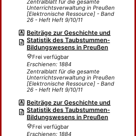
Zentralblatt für die gesamte
Unterrichtsverwaltung in Preußen
[Elektronische Ressource] - Band
26 - Heft Heft 9/10/11
Beiträge zur Geschichte und
Statistik des Taubstummen-
Bildungswesens in Preußen
Frei verfügbar
Erschienen: 1884
Zentralblatt für die gesamte
Unterrichtsverwaltung in Preußen
[Elektronische Ressource] - Band
26 - Heft Heft 9/10/11
Beiträge zur Geschichte und
Statistik des Taubstummen-
Bildungswesens in Preußen
Frei verfügbar
Erschienen: 1884