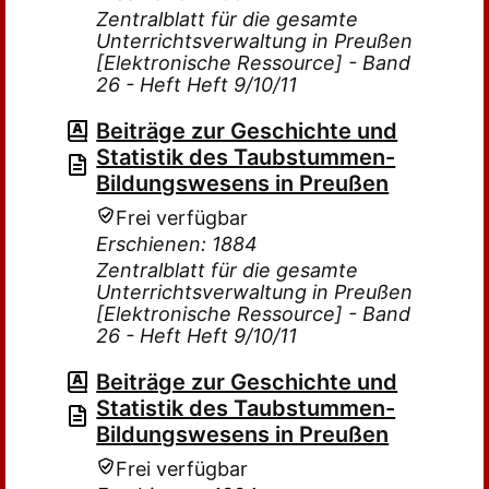
Zentralblatt für die gesamte
Unterrichtsverwaltung in Preußen
[Elektronische Ressource] - Band
26 - Heft Heft 9/10/11
Beiträge zur Geschichte und
Statistik des Taubstummen-
Bildungswesens in Preußen
Frei verfügbar
Erschienen: 1884
Zentralblatt für die gesamte
Unterrichtsverwaltung in Preußen
[Elektronische Ressource] - Band
26 - Heft Heft 9/10/11
Beiträge zur Geschichte und
Statistik des Taubstummen-
Bildungswesens in Preußen
Frei verfügbar