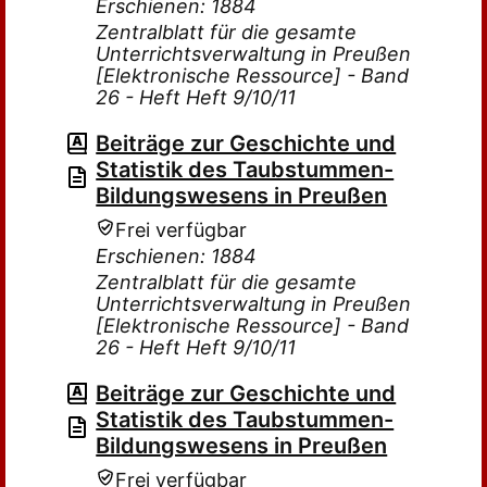
Erschienen: 1884
Zentralblatt für die gesamte
Unterrichtsverwaltung in Preußen
[Elektronische Ressource] - Band
26 - Heft Heft 9/10/11
Beiträge zur Geschichte und
Statistik des Taubstummen-
Bildungswesens in Preußen
Frei verfügbar
Erschienen: 1884
Zentralblatt für die gesamte
Unterrichtsverwaltung in Preußen
[Elektronische Ressource] - Band
26 - Heft Heft 9/10/11
Beiträge zur Geschichte und
Statistik des Taubstummen-
Bildungswesens in Preußen
Frei verfügbar