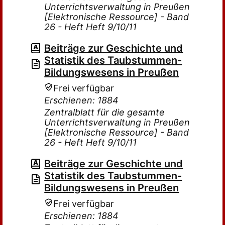
Unterrichtsverwaltung in Preußen
[Elektronische Ressource] - Band
26 - Heft Heft 9/10/11
Beiträge zur Geschichte und
Statistik des Taubstummen-
Bildungswesens in Preußen
Frei verfügbar
Erschienen: 1884
Zentralblatt für die gesamte
Unterrichtsverwaltung in Preußen
[Elektronische Ressource] - Band
26 - Heft Heft 9/10/11
Beiträge zur Geschichte und
Statistik des Taubstummen-
Bildungswesens in Preußen
Frei verfügbar
Erschienen: 1884