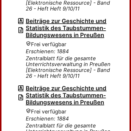
[Elektronische Ressource] - Band
26 - Heft Heft 9/10/11
Beiträge zur Geschichte und
Statistik des Taubstummen-
Bildungswesens in Preußen
Frei verfügbar
Erschienen: 1884
Zentralblatt für die gesamte
Unterrichtsverwaltung in Preußen
[Elektronische Ressource] - Band
26 - Heft Heft 9/10/11
Beiträge zur Geschichte und
Statistik des Taubstummen-
Bildungswesens in Preußen
Frei verfügbar
Erschienen: 1884
Zentralblatt für die gesamte