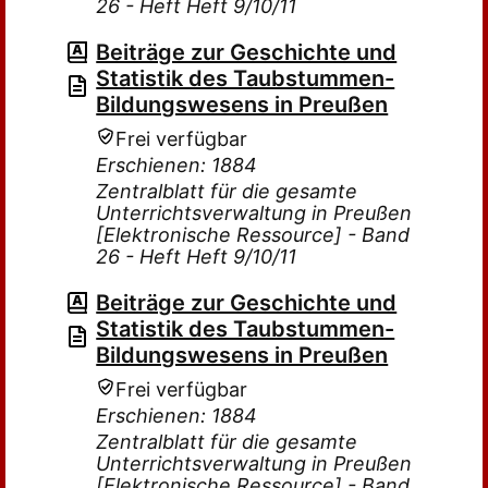
26 - Heft Heft 9/10/11
Beiträge zur Geschichte und
Statistik des Taubstummen-
Bildungswesens in Preußen
Frei verfügbar
Erschienen: 1884
Zentralblatt für die gesamte
Unterrichtsverwaltung in Preußen
[Elektronische Ressource] - Band
26 - Heft Heft 9/10/11
Beiträge zur Geschichte und
Statistik des Taubstummen-
Bildungswesens in Preußen
Frei verfügbar
Erschienen: 1884
Zentralblatt für die gesamte
Unterrichtsverwaltung in Preußen
[Elektronische Ressource] - Band