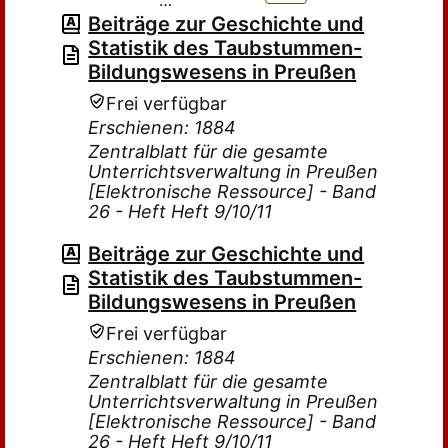
…
Beiträge zur Geschichte und
Statistik des Taubstummen-
Bildungswesens in Preußen
Frei verfügbar
Erschienen: 1884
Zentralblatt für die gesamte
Unterrichtsverwaltung in Preußen
[Elektronische Ressource] - Band
26 - Heft Heft 9/10/11
Beiträge zur Geschichte und
Statistik des Taubstummen-
Bildungswesens in Preußen
Frei verfügbar
Erschienen: 1884
Zentralblatt für die gesamte
Unterrichtsverwaltung in Preußen
[Elektronische Ressource] - Band
26 - Heft Heft 9/10/11