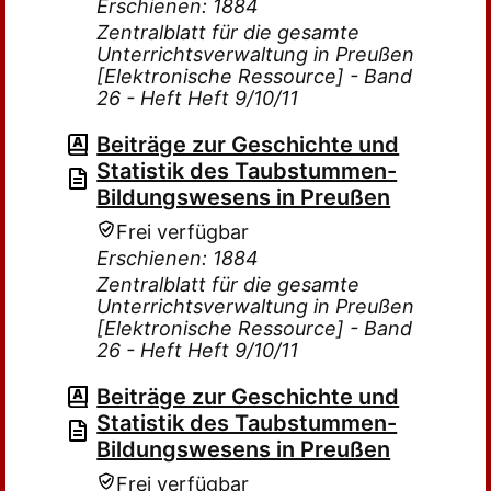
Erschienen: 1884
Zentralblatt für die gesamte
Unterrichtsverwaltung in Preußen
[Elektronische Ressource] - Band
26 - Heft Heft 9/10/11
Beiträge zur Geschichte und
Statistik des Taubstummen-
Bildungswesens in Preußen
Frei verfügbar
Erschienen: 1884
Zentralblatt für die gesamte
Unterrichtsverwaltung in Preußen
[Elektronische Ressource] - Band
26 - Heft Heft 9/10/11
Beiträge zur Geschichte und
Statistik des Taubstummen-
Bildungswesens in Preußen
Frei verfügbar