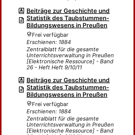
Beiträge zur Geschichte und
Statistik des Taubstummen-
Bildungswesens in Preußen
Frei verfügbar
Erschienen: 1884
Zentralblatt für die gesamte
Unterrichtsverwaltung in Preußen
[Elektronische Ressource] - Band
26 - Heft Heft 9/10/11
Beiträge zur Geschichte und
Statistik des Taubstummen-
Bildungswesens in Preußen
Frei verfügbar
Erschienen: 1884
Zentralblatt für die gesamte
Unterrichtsverwaltung in Preußen
[Elektronische Ressource] - Band