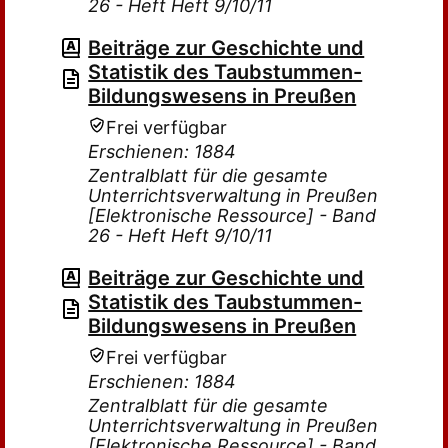
26 - Heft Heft 9/10/11
Beiträge zur Geschichte und
Statistik des Taubstummen-
Bildungswesens in Preußen
Frei verfügbar
Erschienen: 1884
Zentralblatt für die gesamte
Unterrichtsverwaltung in Preußen
[Elektronische Ressource] - Band
26 - Heft Heft 9/10/11
Beiträge zur Geschichte und
Statistik des Taubstummen-
Bildungswesens in Preußen
Frei verfügbar
Erschienen: 1884
Zentralblatt für die gesamte
Unterrichtsverwaltung in Preußen
[Elektronische Ressource] - Band