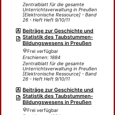
Zentralblatt für die gesamte
Unterrichtsverwaltung in Preußen
[Elektronische Ressource] - Band
26 - Heft Heft 9/10/11
Beiträge zur Geschichte und
Statistik des Taubstummen-
Bildungswesens in Preußen
Frei verfügbar
Erschienen: 1884
Zentralblatt für die gesamte
Unterrichtsverwaltung in Preußen
[Elektronische Ressource] - Band
26 - Heft Heft 9/10/11
Beiträge zur Geschichte und
Statistik des Taubstummen-
Bildungswesens in Preußen
Frei verfügbar