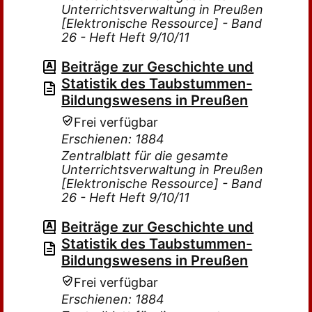
Unterrichtsverwaltung in Preußen
[Elektronische Ressource] - Band
26 - Heft Heft 9/10/11
Beiträge zur Geschichte und
Statistik des Taubstummen-
Bildungswesens in Preußen
Frei verfügbar
Erschienen: 1884
Zentralblatt für die gesamte
Unterrichtsverwaltung in Preußen
[Elektronische Ressource] - Band
26 - Heft Heft 9/10/11
Beiträge zur Geschichte und
Statistik des Taubstummen-
Bildungswesens in Preußen
Frei verfügbar
Erschienen: 1884