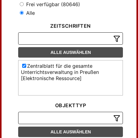
Frei verfügbar (80646)
Alle
ZEITSCHRIFTEN
ALLE AUSWÄHLEN
Zentralblatt für die gesamte
Unterrichtsverwaltung in Preußen
[Elektronische Ressource]
OBJEKTTYP
ALLE AUSWÄHLEN