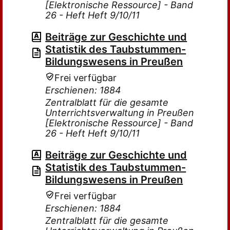
[Elektronische Ressource] - Band
26 - Heft Heft 9/10/11
Beiträge zur Geschichte und
Statistik des Taubstummen-
Bildungswesens in Preußen
Frei verfügbar
Erschienen: 1884
Zentralblatt für die gesamte
Unterrichtsverwaltung in Preußen
[Elektronische Ressource] - Band
26 - Heft Heft 9/10/11
Beiträge zur Geschichte und
Statistik des Taubstummen-
Bildungswesens in Preußen
Frei verfügbar
Erschienen: 1884
Zentralblatt für die gesamte