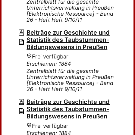
Zentralblatt für die gesamte
Unterrichtsverwaltung in Preußen
[Elektronische Ressource] - Band
26 - Heft Heft 9/10/11
Beiträge zur Geschichte und
Statistik des Taubstummen-
Bildungswesens in Preußen
Frei verfügbar
Erschienen: 1884
Zentralblatt für die gesamte
Unterrichtsverwaltung in Preußen
[Elektronische Ressource] - Band
26 - Heft Heft 9/10/11
Beiträge zur Geschichte und
Statistik des Taubstummen-
Bildungswesens in Preußen
Frei verfügbar
Erschienen: 1884