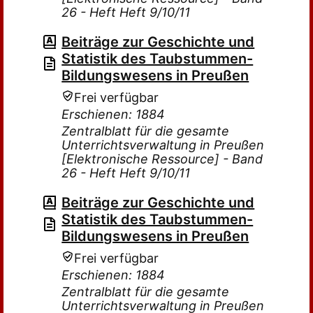
26 - Heft Heft 9/10/11
Beiträge zur Geschichte und
Statistik des Taubstummen-
Bildungswesens in Preußen
Frei verfügbar
Erschienen: 1884
Zentralblatt für die gesamte
Unterrichtsverwaltung in Preußen
[Elektronische Ressource] - Band
26 - Heft Heft 9/10/11
Beiträge zur Geschichte und
Statistik des Taubstummen-
Bildungswesens in Preußen
Frei verfügbar
Erschienen: 1884
Zentralblatt für die gesamte
Unterrichtsverwaltung in Preußen