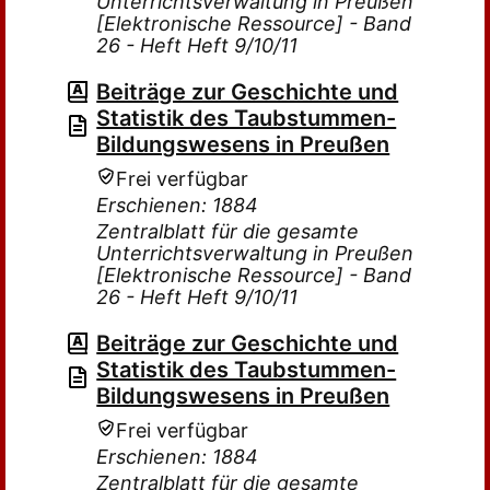
Unterrichtsverwaltung in Preußen
[Elektronische Ressource] - Band
26 - Heft Heft 9/10/11
Beiträge zur Geschichte und
Statistik des Taubstummen-
Bildungswesens in Preußen
Frei verfügbar
Erschienen: 1884
Zentralblatt für die gesamte
Unterrichtsverwaltung in Preußen
[Elektronische Ressource] - Band
26 - Heft Heft 9/10/11
Beiträge zur Geschichte und
Statistik des Taubstummen-
Bildungswesens in Preußen
Frei verfügbar
Erschienen: 1884
Zentralblatt für die gesamte