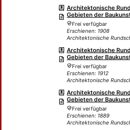
Architektonische Rund
Gebieten der Baukuns
Frei verfügbar
Erschienen: 1908
Architektonische Rundsc
Architektonische Rund
Gebieten der Baukuns
Frei verfügbar
Erschienen: 1912
Architektonische Rundsc
Architektonische Rund
Gebieten der Baukuns
Frei verfügbar
Erschienen: 1889
Architektonische Rundsc