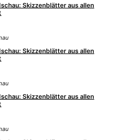
schau: Skizzenblätter aus allen
t
hau
schau: Skizzenblätter aus allen
t
hau
schau: Skizzenblätter aus allen
t
hau