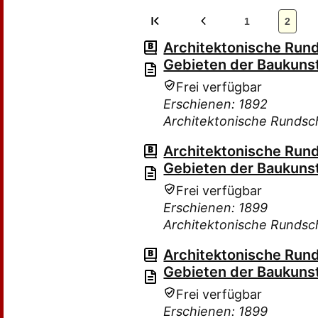
1
2
Architektonische Rund
Gebieten der Baukuns
Frei verfügbar
Erschienen: 1892
Architektonische Rundsc
Architektonische Rund
Gebieten der Baukuns
Frei verfügbar
Erschienen: 1899
Architektonische Rundsc
Architektonische Rund
Gebieten der Baukuns
Frei verfügbar
Erschienen: 1899