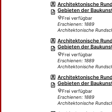
Architektonische Rund
Gebieten der Baukuns
Frei verfügbar
Erschienen: 1889
Architektonische Rundsc
Architektonische Rund
Gebieten der Baukuns
Frei verfügbar
Erschienen: 1889
Architektonische Rundsc
Architektonische Rund
Gebieten der Baukuns
Frei verfügbar
Erschienen: 1889
Architektonische Rundsc