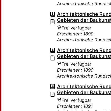
Architektonische Rundsc
Architektonische Rund
Gebieten der Baukuns
Frei verfügbar
Erschienen: 1899
Architektonische Rundsc
Architektonische Rund
Gebieten der Baukuns
Frei verfügbar
Erschienen: 1899
Architektonische Rundsc
Architektonische Rund
Gebieten der Baukuns
Frei verfügbar
Erschienen: 1891