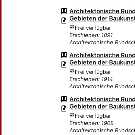
Architektonische Rund
Gebieten der Baukuns
Frei verfügbar
Erschienen: 1891
Architektonische Rundsc
Architektonische Rund
Gebieten der Baukuns
Frei verfügbar
Erschienen: 1914
Architektonische Rundsc
Architektonische Rund
Gebieten der Baukuns
Frei verfügbar
Erschienen: 1908
Architektonische Rundsc