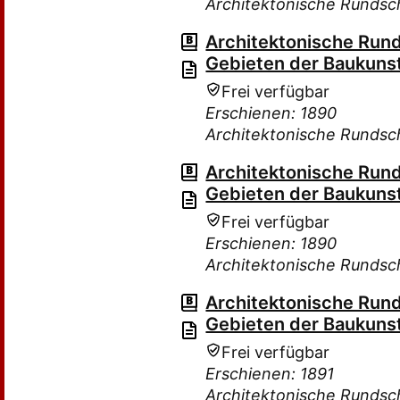
Architektonische Rundsc
Architektonische Rund
Gebieten der Baukuns
Frei verfügbar
Erschienen: 1890
Architektonische Rundsc
Architektonische Rund
Gebieten der Baukuns
Frei verfügbar
Erschienen: 1890
Architektonische Rundsc
Architektonische Rund
Gebieten der Baukuns
Frei verfügbar
Erschienen: 1891
Architektonische Rundsc